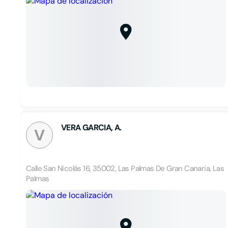
VERA GARCIA, A.
V
Calle San Nicolás 16, 35002, Las Palmas De Gran Canaria, Las
Palmas