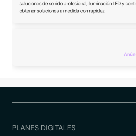
soluciones de sonido profesional, iluminación LED y cont
obtener soluciones a medida con rapidez.
Anúnc
PLANES DIGITALES