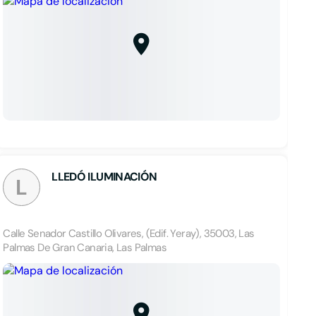
LLEDÓ ILUMINACIÓN
L
Calle Senador Castillo Olivares, (Edif. Yeray), 35003, Las
Palmas De Gran Canaria, Las Palmas