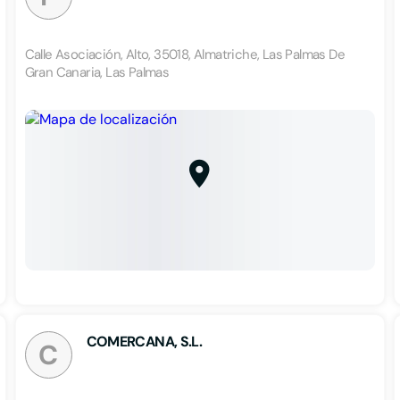
Calle Asociación, Alto, 35018, Almatriche, Las Palmas De
Gran Canaria, Las Palmas
COMERCANA, S.L.
C