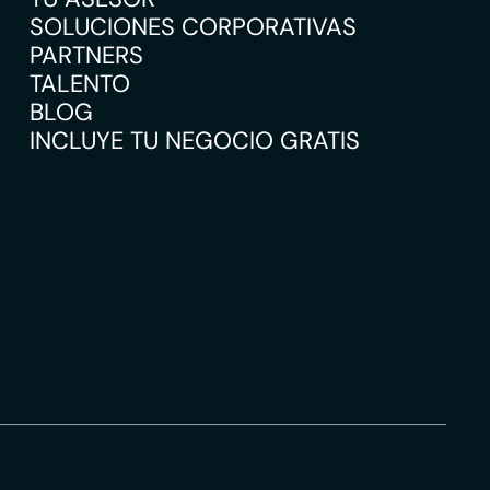
SOLUCIONES CORPORATIVAS
PARTNERS
TALENTO
BLOG
INCLUYE TU NEGOCIO GRATIS