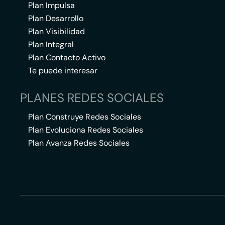
Plan Impulsa
Plan Desarrollo
Plan Visibilidad
Plan Integral
Plan Contacto Activo
Te puede interesar
PLANES REDES SOCIALES
Plan Construye Redes Sociales
Plan Evoluciona Redes Sociales
Plan Avanza Redes Sociales