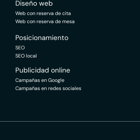
Diseño web
Web con reserva de cita
Web con reserva de mesa
Posicionamiento
SEO
SEO local
Publicidad online
Campañas en Google
Campañas en redes sociales