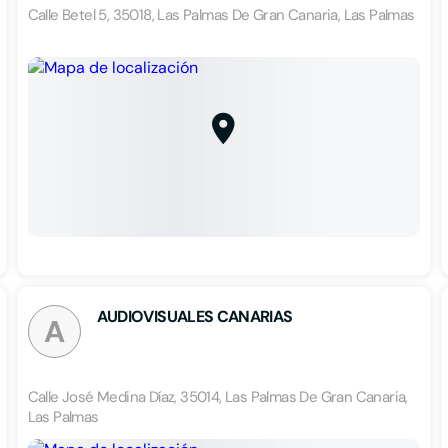
Calle Betel 5, 35018, Las Palmas De Gran Canaria, Las Palmas
AUDIOVISUALES CANARIAS
A
Calle José Medina Díaz, 35014, Las Palmas De Gran Canaria,
Las Palmas