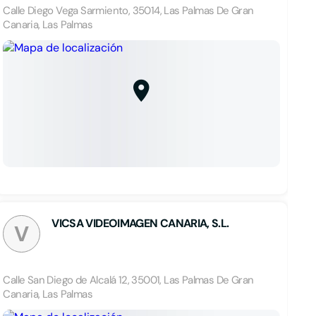
Calle Diego Vega Sarmiento, 35014, Las Palmas De Gran
Canaria, Las Palmas
VICSA VIDEOIMAGEN CANARIA, S.L.
V
Calle San Diego de Alcalá 12, 35001, Las Palmas De Gran
Canaria, Las Palmas