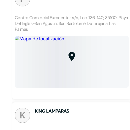
Centro Comercial Eurocenter s/n, Loc. 136-140, 35100, Playa
Del Inglés-San Agustín, San Bartolomé De Tirajana, Las
Palmas
KING LAMPARAS
K