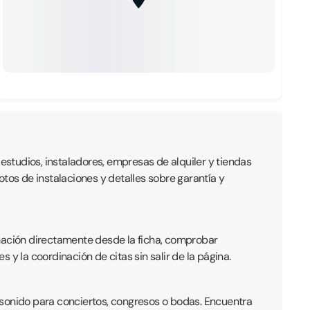
 estudios, instaladores, empresas de alquiler y tiendas
fotos de instalaciones y detalles sobre garantía y
rmación directamente desde la ficha, comprobar
s y la coordinación de citas sin salir de la página.
 sonido para conciertos, congresos o bodas. Encuentra