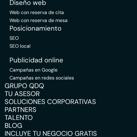
Diseño web
Web con reserva de cita
Web con reserva de mesa
Posicionamiento
SEO
SEO local
Publicidad online
Campañas en Google
Campañas en redes sociales
GRUPO QDQ
TU ASESOR
SOLUCIONES CORPORATIVAS
PARTNERS
TALENTO
BLOG
INCLUYE TU NEGOCIO GRATIS