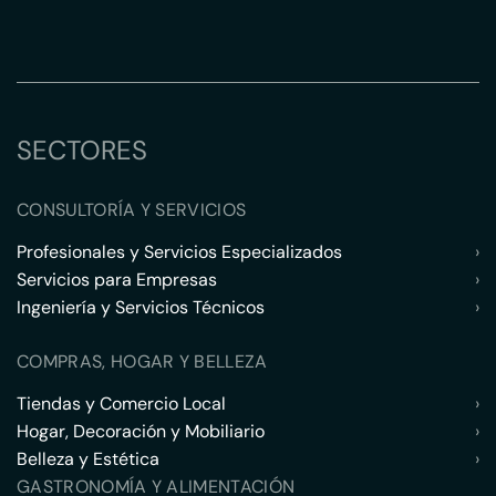
SECTORES
CONSULTORÍA Y SERVICIOS
Profesionales y Servicios Especializados
›
Servicios para Empresas
›
Ingeniería y Servicios Técnicos
›
COMPRAS, HOGAR Y BELLEZA
Tiendas y Comercio Local
›
Hogar, Decoración y Mobiliario
›
Belleza y Estética
›
GASTRONOMÍA Y ALIMENTACIÓN