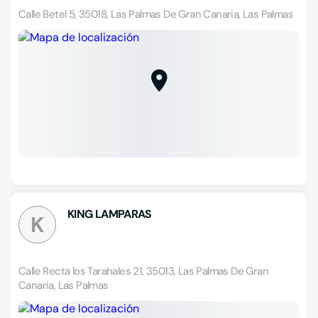
Calle Betel 5, 35018, Las Palmas De Gran Canaria, Las Palmas
KING LAMPARAS
K
Calle Recta los Tarahales 21, 35013, Las Palmas De Gran
Canaria, Las Palmas