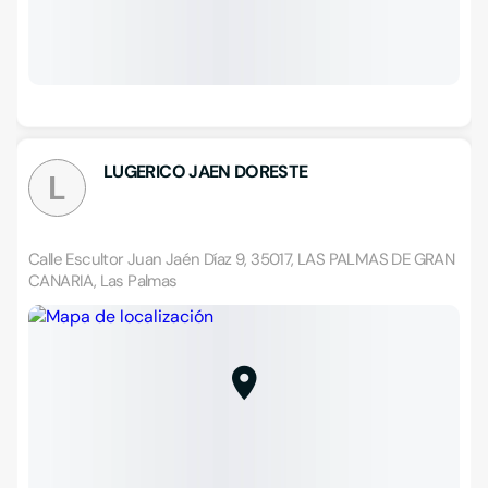
LUGERICO JAEN DORESTE
L
Calle Escultor Juan Jaén Díaz 9, 35017, LAS PALMAS DE GRAN
CANARIA, Las Palmas