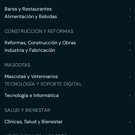
Bares y Restaurantes
›
Alimentación y Bebidas
›
CONSTRUCCIÓN Y REFORMAS
Reformas, Construcción y Obras
›
Industria y Fabricación
›
MASCOTAS
Mascotas y Veterinarios
›
TECNOLOGÍA Y SOPORTE DIGITAL
Tecnología e Informática
›
SALUD Y BIENESTAR
Clínicas, Salud y Bienestar
›