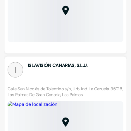
ISLAVISIÓN CANARIAS, S.L.U.
I
Calle San Nicolás de Tolentino s/n, Urb. Ind. La Cazuela, 35018,
Las Palmas De Gran Canaria, Las Palmas