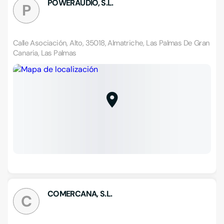
POWERAUDIO, S.L.
P
Calle Asociación, Alto, 35018, Almatriche, Las Palmas De Gran
Canaria, Las Palmas
COMERCANA, S.L.
C