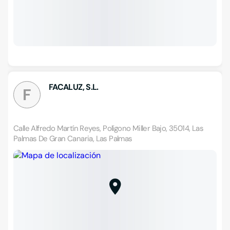
FACALUZ, S.L.
F
Calle Alfredo Martín Reyes, Polígono Miller Bajo, 35014, Las
Palmas De Gran Canaria, Las Palmas