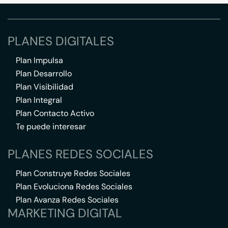
PLANES DIGITALES
Plan Impulsa
Plan Desarrollo
Plan Visibilidad
Plan Integral
Plan Contacto Activo
Te puede interesar
PLANES REDES SOCIALES
Plan Construye Redes Sociales
Plan Evoluciona Redes Sociales
Plan Avanza Redes Sociales
MARKETING DIGITAL