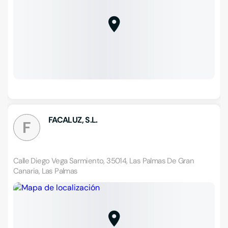
FACALUZ, S.L.
F
Calle Diego Vega Sarmiento, 35014, Las Palmas De Gran
Canaria, Las Palmas