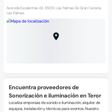
Avenida Escaleritas 43, 35001, Las Palmas De Gran Canaria,
Las Palmas
Encuentra proveedores de
Sonorización e iluminación en Teror
Localiza empresas de sonido e iluminación, alquiler de
equipos, instalación y técnicos para eventos. Nuestro