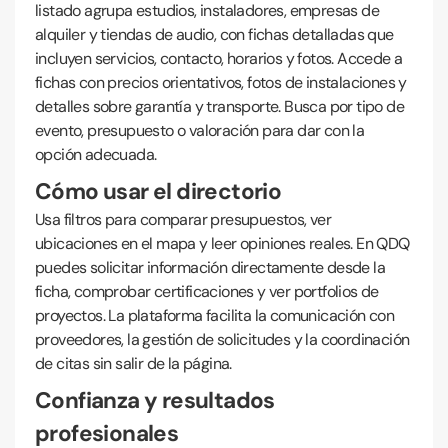
listado agrupa estudios, instaladores, empresas de
alquiler y tiendas de audio, con fichas detalladas que
incluyen servicios, contacto, horarios y fotos. Accede a
fichas con precios orientativos, fotos de instalaciones y
detalles sobre garantía y transporte. Busca por tipo de
evento, presupuesto o valoración para dar con la
opción adecuada.
Cómo usar el directorio
Usa filtros para comparar presupuestos, ver
ubicaciones en el mapa y leer opiniones reales. En QDQ
puedes solicitar información directamente desde la
ficha, comprobar certificaciones y ver portfolios de
proyectos. La plataforma facilita la comunicación con
proveedores, la gestión de solicitudes y la coordinación
de citas sin salir de la página.
Confianza y resultados
profesionales