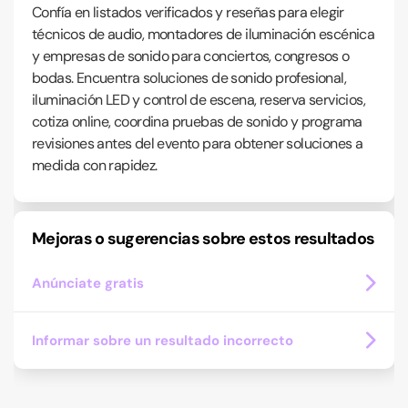
Confía en listados verificados y reseñas para elegir
técnicos de audio, montadores de iluminación escénica
y empresas de sonido para conciertos, congresos o
bodas. Encuentra soluciones de sonido profesional,
iluminación LED y control de escena, reserva servicios,
cotiza online, coordina pruebas de sonido y programa
revisiones antes del evento para obtener soluciones a
medida con rapidez.
Mejoras o sugerencias sobre estos resultados
Anúnciate gratis
Informar sobre un resultado incorrecto