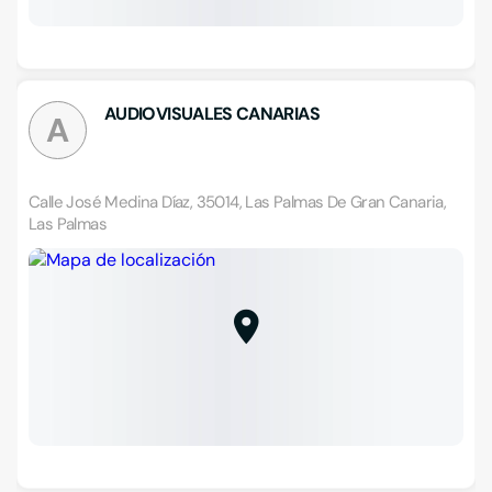
AUDIOVISUALES CANARIAS
A
Calle José Medina Díaz, 35014, Las Palmas De Gran Canaria,
Las Palmas