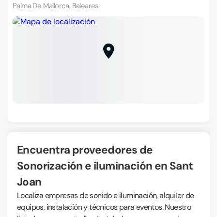
Palma De Mallorca, Baleares
Encuentra proveedores de
Sonorización e iluminación en Sant
Joan
Localiza empresas de sonido e iluminación, alquiler de
equipos, instalación y técnicos para eventos. Nuestro