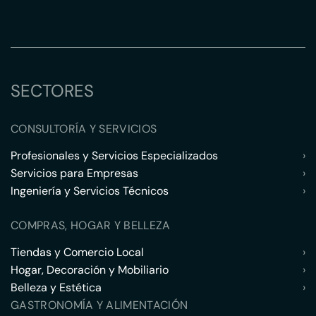
SECTORES
CONSULTORÍA Y SERVICIOS
Profesionales y Servicios Especializados
›
Servicios para Empresas
›
Ingeniería y Servicios Técnicos
›
COMPRAS, HOGAR Y BELLEZA
Tiendas y Comercio Local
›
Hogar, Decoración y Mobiliario
›
Belleza y Estética
›
GASTRONOMÍA Y ALIMENTACIÓN