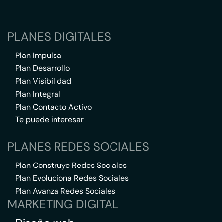
PLANES DIGITALES
Plan Impulsa
Plan Desarrollo
Plan Visibilidad
Plan Integral
Plan Contacto Activo
Te puede interesar
PLANES REDES SOCIALES
Plan Construye Redes Sociales
Plan Evoluciona Redes Sociales
Plan Avanza Redes Sociales
MARKETING DIGITAL