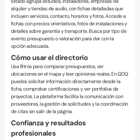
listado agrupa estudios, instaladores, empresas de
alquiler y tiendas de audio, con fichas detalladas que
incluyen servicios, contacto, horarios y fotos. Accede a
fichas con precios orientativos, fotos de instalaciones y
detalles sobre garantía y transporte. Busca por tipo de
evento, presupuesto o valoración para dar con la
opción adecuada.
Cómo usar el directorio
Usa filtros para comparar presupuestos, ver
ubicaciones en el mapa y leer opiniones reales. En QDQ
puedes solicitar información directamente desde la
ficha, comprobar certificaciones y ver portfolios de
proyectos. La plataforma facilita la comunicación con
proveedores, la gestión de solicitudes y la coordinación
de citas sin salir de la página.
Confianza y resultados
profesionales