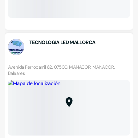
TECNOLOGIA LED MALLORCA
Avenida Ferrocarril 62, 07500, MANACOR, MANACOR,
Baleares