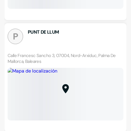
PUNT DE LLUM
P
Calle Francesc Sancho 3, 07004, Nord-Arxiduc, Palma De
Mallorca, Baleares