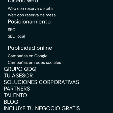
Diseño web
Web con reserva de cita
Web con reserva de mesa
Posicionamiento
SEO
SEO local
Publicidad online
Campañas en Google
Campañas en redes sociales
GRUPO QDQ
TU ASESOR
SOLUCIONES CORPORATIVAS
PARTNERS
TALENTO
BLOG
INCLUYE TU NEGOCIO GRATIS