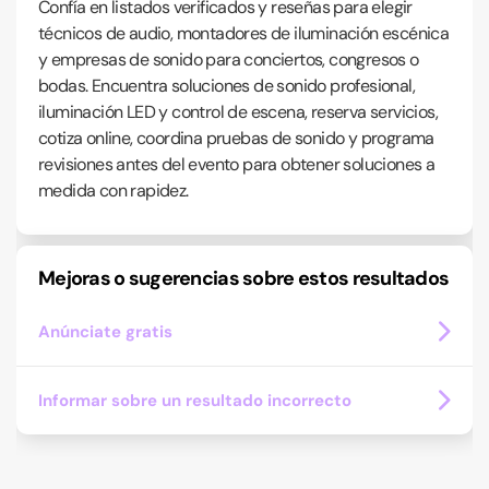
Confía en listados verificados y reseñas para elegir
técnicos de audio, montadores de iluminación escénica
y empresas de sonido para conciertos, congresos o
bodas. Encuentra soluciones de sonido profesional,
iluminación LED y control de escena, reserva servicios,
cotiza online, coordina pruebas de sonido y programa
revisiones antes del evento para obtener soluciones a
medida con rapidez.
Mejoras o sugerencias sobre estos resultados
Anúnciate gratis
Informar sobre un resultado incorrecto