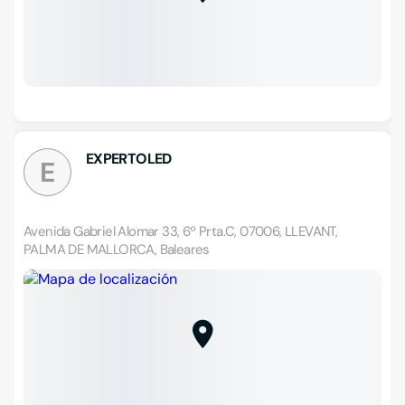
EXPERTOLED
E
Avenida Gabriel Alomar 33, 6º Prta.C, 07006, LLEVANT,
PALMA DE MALLORCA, Baleares