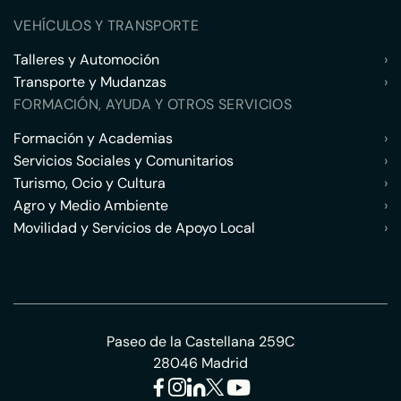
VEHÍCULOS Y TRANSPORTE
Talleres y Automoción
›
Transporte y Mudanzas
›
FORMACIÓN, AYUDA Y OTROS SERVICIOS
Formación y Academias
›
Servicios Sociales y Comunitarios
›
Turismo, Ocio y Cultura
›
Agro y Medio Ambiente
›
Movilidad y Servicios de Apoyo Local
›
Paseo de la Castellana 259C
28046 Madrid