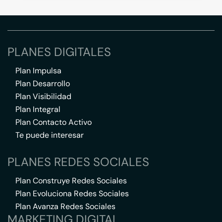
PLANES DIGITALES
Plan Impulsa
Plan Desarrollo
Plan Visibilidad
Plan Integral
Plan Contacto Activo
Te puede interesar
PLANES REDES SOCIALES
Plan Construye Redes Sociales
Plan Evoluciona Redes Sociales
Plan Avanza Redes Sociales
MARKETING DIGITAL