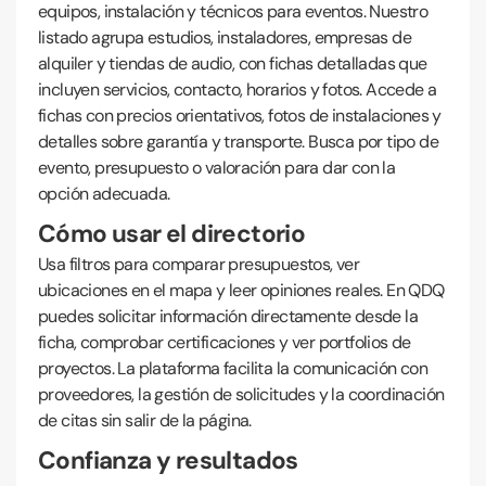
equipos, instalación y técnicos para eventos. Nuestro
listado agrupa estudios, instaladores, empresas de
alquiler y tiendas de audio, con fichas detalladas que
incluyen servicios, contacto, horarios y fotos. Accede a
fichas con precios orientativos, fotos de instalaciones y
detalles sobre garantía y transporte. Busca por tipo de
evento, presupuesto o valoración para dar con la
opción adecuada.
Cómo usar el directorio
Usa filtros para comparar presupuestos, ver
ubicaciones en el mapa y leer opiniones reales. En QDQ
puedes solicitar información directamente desde la
ficha, comprobar certificaciones y ver portfolios de
proyectos. La plataforma facilita la comunicación con
proveedores, la gestión de solicitudes y la coordinación
de citas sin salir de la página.
Confianza y resultados