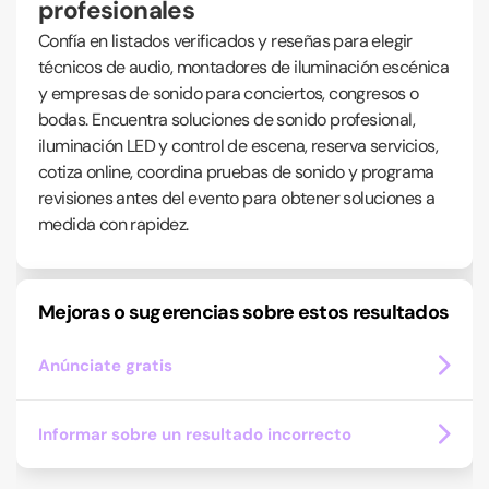
profesionales
Confía en listados verificados y reseñas para elegir
técnicos de audio, montadores de iluminación escénica
y empresas de sonido para conciertos, congresos o
bodas. Encuentra soluciones de sonido profesional,
iluminación LED y control de escena, reserva servicios,
cotiza online, coordina pruebas de sonido y programa
revisiones antes del evento para obtener soluciones a
medida con rapidez.
Mejoras o sugerencias sobre estos resultados
Anúnciate gratis
Informar sobre un resultado incorrecto