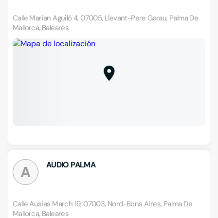
Calle Marian Aguiló 4, 07005, Llevant-Pere Garau, Palma De
Mallorca, Baleares
AUDIO PALMA
A
Calle Ausias March 19, 07003, Nord-Bons Aires, Palma De
Mallorca, Baleares