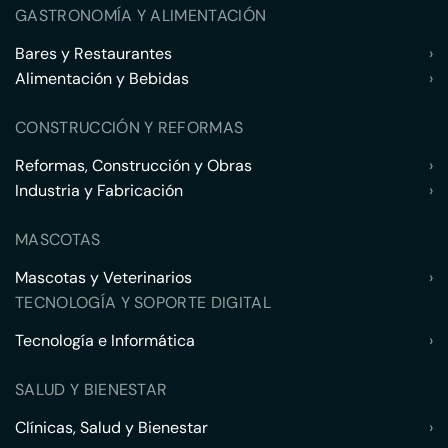
GASTRONOMÍA Y ALIMENTACIÓN
Bares y Restaurantes
›
Alimentación y Bebidas
›
CONSTRUCCIÓN Y REFORMAS
Reformas, Construcción y Obras
›
Industria y Fabricación
›
MASCOTAS
Mascotas y Veterinarios
›
TECNOLOGÍA Y SOPORTE DIGITAL
Tecnología e Informática
›
SALUD Y BIENESTAR
Clínicas, Salud y Bienestar
›