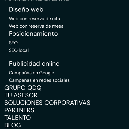
Diseño web
Web con reserva de cita
Web con reserva de mesa
Posicionamiento
SEO
SEO local
Publicidad online
Campañas en Google
Campañas en redes sociales
GRUPO QDQ
TU ASESOR
SOLUCIONES CORPORATIVAS
PARTNERS
TALENTO
BLOG