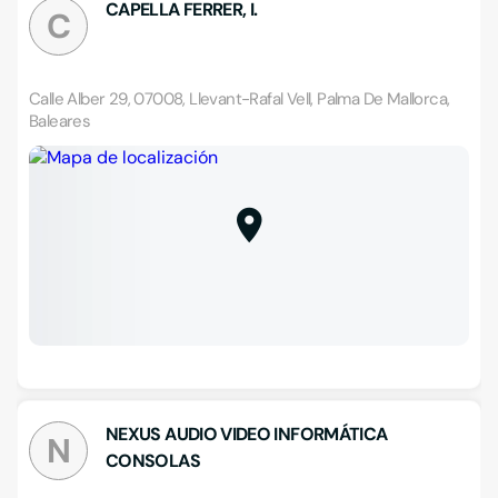
CAPELLA FERRER, I.
C
Calle Alber 29, 07008, Llevant-Rafal Vell, Palma De Mallorca,
Baleares
NEXUS AUDIO VIDEO INFORMÁTICA
N
CONSOLAS