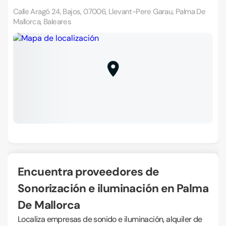
Calle Aragó 24, Bajos, 07006, Llevant-Pere Garau, Palma De
Mallorca, Baleares
Encuentra proveedores de
Sonorización e iluminación en Palma
De Mallorca
Localiza empresas de sonido e iluminación, alquiler de