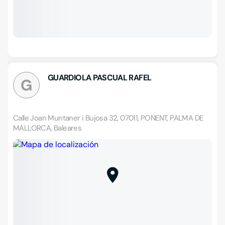
GUARDIOLA PASCUAL RAFEL
G
Calle Joan Muntaner i Bujosa 32, 07011, PONENT, PALMA DE
MALLORCA, Baleares