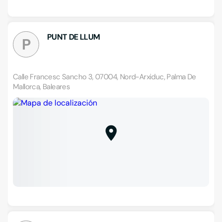
PUNT DE LLUM
P
Calle Francesc Sancho 3, 07004, Nord-Arxiduc, Palma De
Mallorca, Baleares