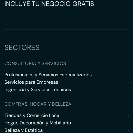
INCLUYE TU NEGOCIO GRATIS
SECTORES
CONSULTORÍA Y SERVICIOS
Profesionales y Servicios Especializados
›
Servicios para Empresas
›
Ingeniería y Servicios Técnicos
›
COMPRAS, HOGAR Y BELLEZA
Tiendas y Comercio Local
›
Hogar, Decoración y Mobiliario
›
Belleza y Estética
›