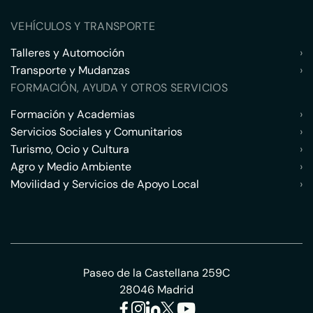
VEHÍCULOS Y TRANSPORTE
Talleres y Automoción
›
Transporte y Mudanzas
›
FORMACIÓN, AYUDA Y OTROS SERVICIOS
Formación y Academias
›
Servicios Sociales y Comunitarios
›
Turismo, Ocio y Cultura
›
Agro y Medio Ambiente
›
Movilidad y Servicios de Apoyo Local
›
Paseo de la Castellana 259C
28046 Madrid