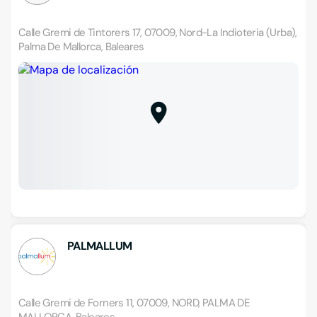
Calle Gremi de Tintorers 17, 07009, Nord-La Indioteria (Urba),
Palma De Mallorca, Baleares
PALMALLUM
Calle Gremi de Forners 11, 07009, NORD, PALMA DE