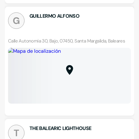
GUILLERMO ALFONSO
G
Calle Autonomia 30, Bajo, 07450, Santa Margalida, Baleares
THE BALEARIC LIGHTHOUSE
T