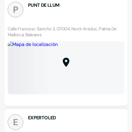
PUNT DE LLUM
P
Calle Francesc Sancho 3, 07004, Nord-Arxiduc, Palma De
Mallorca, Baleares
EXPERTOLED
E