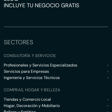
INCLUYE TU NEGOCIO GRATIS
SECTORES
CONSULTORÍA Y SERVICIOS
Profesionales y Servicios Especializados
›
Servicios para Empresas
›
Ingeniería y Servicios Técnicos
›
COMPRAS, HOGAR Y BELLEZA
Tiendas y Comercio Local
›
Hogar, Decoración y Mobiliario
›
Belleza y Estética
›