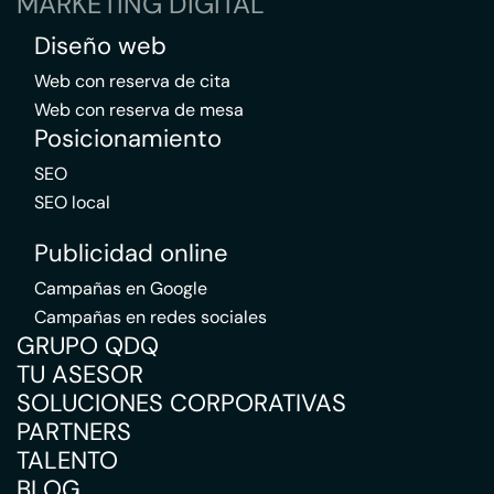
MARKETING DIGITAL
Diseño web
Web con reserva de cita
Web con reserva de mesa
Posicionamiento
SEO
SEO local
Publicidad online
Campañas en Google
Campañas en redes sociales
GRUPO QDQ
TU ASESOR
SOLUCIONES CORPORATIVAS
PARTNERS
TALENTO
BLOG