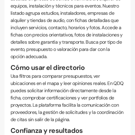
equipos, instalación y técnicos para eventos. Nuestro
listado agrupa estudios, instaladores, empresas de
alquiler y tiendas de audio, con fichas detalladas que
incluyen servicios, contacto, horarios y fotos. Accede a
fichas con precios orientativos, fotos de instalaciones y
detalles sobre garantía y transporte. Busca por tipo de
evento, presupuesto o valoración para dar con la
opción adecuada.
Cómo usar el directorio
Usa filtros para comparar presupuestos, ver
ubicaciones en el mapa y leer opiniones reales. En QDQ
puedes solicitar información directamente desde la
ficha, comprobar certificaciones y ver portfolios de
proyectos. La plataforma facilita la comunicación con
proveedores, la gestión de solicitudes y la coordinación
de citas sin salir de la página.
Confianza y resultados