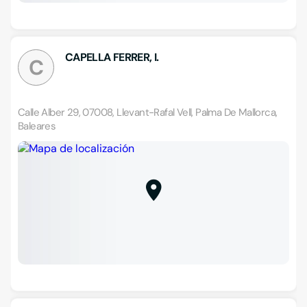
CAPELLA FERRER, I.
C
Calle Alber 29, 07008, Llevant-Rafal Vell, Palma De Mallorca,
Baleares