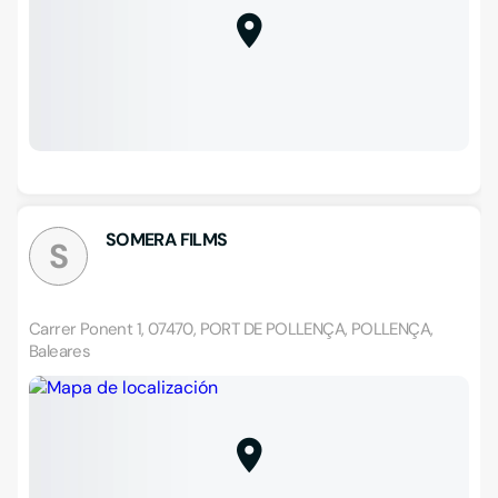
SOMERA FILMS
S
Carrer Ponent 1, 07470, PORT DE POLLENÇA, POLLENÇA,
Baleares