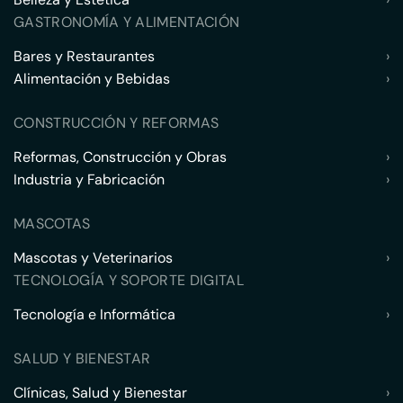
GASTRONOMÍA Y ALIMENTACIÓN
Bares y Restaurantes
›
Alimentación y Bebidas
›
CONSTRUCCIÓN Y REFORMAS
Reformas, Construcción y Obras
›
Industria y Fabricación
›
MASCOTAS
Mascotas y Veterinarios
›
TECNOLOGÍA Y SOPORTE DIGITAL
Tecnología e Informática
›
SALUD Y BIENESTAR
Clínicas, Salud y Bienestar
›