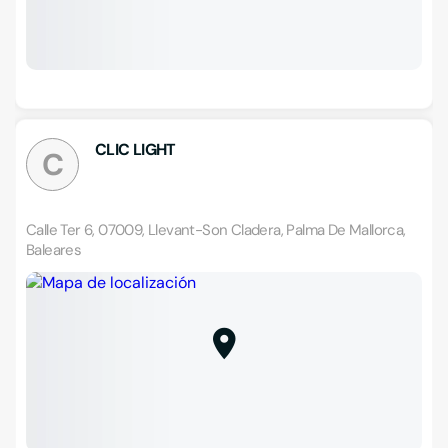
CLIC LIGHT
C
Calle Ter 6, 07009, Llevant-Son Cladera, Palma De Mallorca,
Baleares