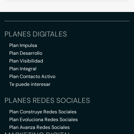
PLANES DIGITALES
Plan Impulsa
Plan Desarrollo
Plan Visibilidad
Plan Integral
Plan Contacto Activo
Te puede interesar
PLANES REDES SOCIALES
Plan Construye Redes Sociales
Plan Evoluciona Redes Sociales
Plan Avanza Redes Sociales