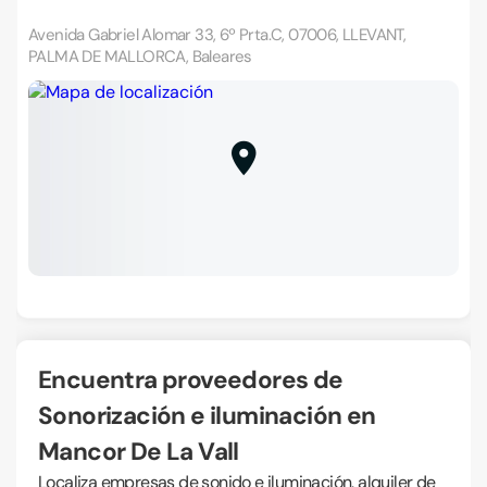
Avenida Gabriel Alomar 33, 6º Prta.C, 07006, LLEVANT,
PALMA DE MALLORCA, Baleares
Encuentra proveedores de
Sonorización e iluminación en
Mancor De La Vall
Localiza empresas de sonido e iluminación, alquiler de