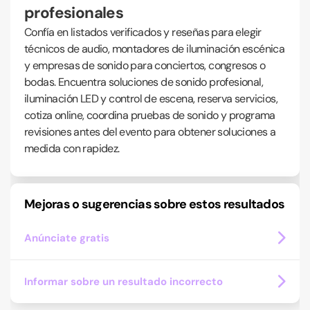
profesionales
Confía en listados verificados y reseñas para elegir
técnicos de audio, montadores de iluminación escénica
y empresas de sonido para conciertos, congresos o
bodas. Encuentra soluciones de sonido profesional,
iluminación LED y control de escena, reserva servicios,
cotiza online, coordina pruebas de sonido y programa
revisiones antes del evento para obtener soluciones a
medida con rapidez.
Mejoras o sugerencias sobre estos resultados
Anúnciate gratis
Informar sobre un resultado incorrecto