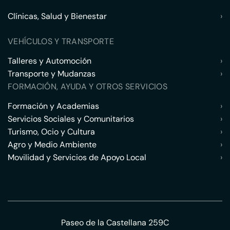
Clínicas, Salud y Bienestar
›
VEHÍCULOS Y TRANSPORTE
Talleres y Automoción
›
Transporte y Mudanzas
›
FORMACIÓN, AYUDA Y OTROS SERVICIOS
Formación y Academias
›
Servicios Sociales y Comunitarios
›
Turismo, Ocio y Cultura
›
Agro y Medio Ambiente
›
Movilidad y Servicios de Apoyo Local
›
Paseo de la Castellana 259C