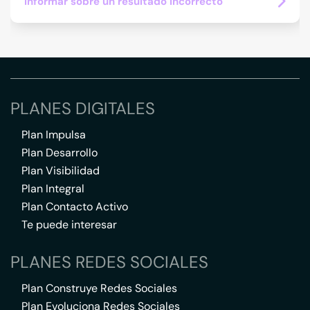
Informar sobre un resultado incorrecto
PLANES DIGITALES
Plan Impulsa
Plan Desarrollo
Plan Visibilidad
Plan Integral
Plan Contacto Activo
Te puede interesar
PLANES REDES SOCIALES
Plan Construye Redes Sociales
Plan Evoluciona Redes Sociales