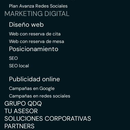
Plan Avanza Redes Sociales
MARKETING DIGITAL
Diseño web
Web con reserva de cita
Web con reserva de mesa
Posicionamiento
SEO
SEO local
Publicidad online
Campañas en Google
Campañas en redes sociales
GRUPO QDQ
TU ASESOR
SOLUCIONES CORPORATIVAS
PARTNERS