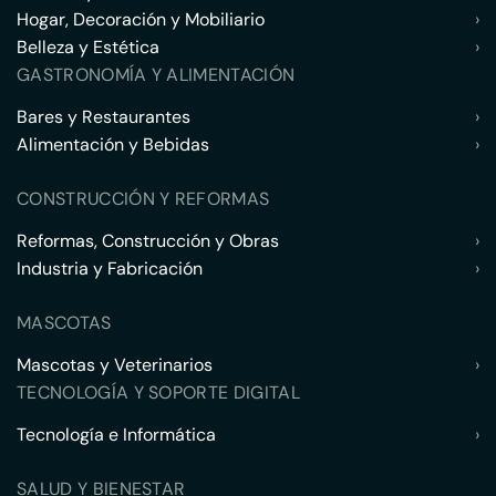
Hogar, Decoración y Mobiliario
›
Belleza y Estética
›
GASTRONOMÍA Y ALIMENTACIÓN
Bares y Restaurantes
›
Alimentación y Bebidas
›
CONSTRUCCIÓN Y REFORMAS
Reformas, Construcción y Obras
›
Industria y Fabricación
›
MASCOTAS
Mascotas y Veterinarios
›
TECNOLOGÍA Y SOPORTE DIGITAL
Tecnología e Informática
›
SALUD Y BIENESTAR