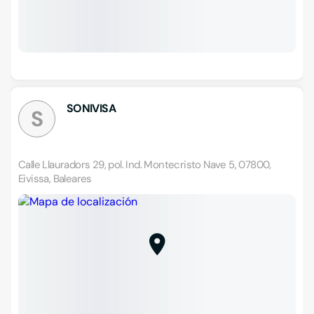
SONIVISA
S
Calle Llauradors 29, pol. Ind. Montecristo Nave 5, 07800,
Eivissa, Baleares