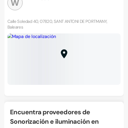
W
Calle Soledad 40, 07820, SANT ANTONI DE PORTMANY,
Baleares
Encuentra proveedores de
Sonorización e iluminación en