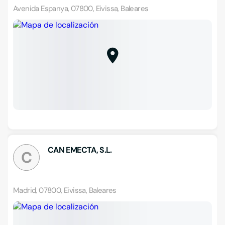
Avenida Espanya, 07800, Eivissa, Baleares
CAN EMECTA, S.L.
C
Madrid, 07800, Eivissa, Baleares