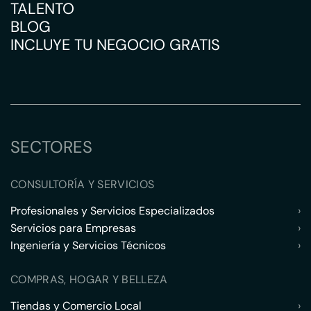
TALENTO
BLOG
INCLUYE TU NEGOCIO GRATIS
SECTORES
CONSULTORÍA Y SERVICIOS
Profesionales y Servicios Especializados
›
Servicios para Empresas
›
Ingeniería y Servicios Técnicos
›
COMPRAS, HOGAR Y BELLEZA
Tiendas y Comercio Local
›