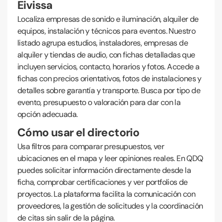
Eivissa
Localiza empresas de sonido e iluminación, alquiler de
equipos, instalación y técnicos para eventos. Nuestro
listado agrupa estudios, instaladores, empresas de
alquiler y tiendas de audio, con fichas detalladas que
incluyen servicios, contacto, horarios y fotos. Accede a
fichas con precios orientativos, fotos de instalaciones y
detalles sobre garantía y transporte. Busca por tipo de
evento, presupuesto o valoración para dar con la
opción adecuada.
Cómo usar el directorio
Usa filtros para comparar presupuestos, ver
ubicaciones en el mapa y leer opiniones reales. En QDQ
puedes solicitar información directamente desde la
ficha, comprobar certificaciones y ver portfolios de
proyectos. La plataforma facilita la comunicación con
proveedores, la gestión de solicitudes y la coordinación
de citas sin salir de la página.