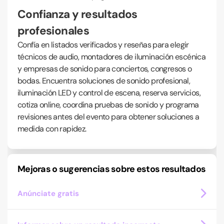
Confianza y resultados
profesionales
Confía en listados verificados y reseñas para elegir
técnicos de audio, montadores de iluminación escénica
y empresas de sonido para conciertos, congresos o
bodas. Encuentra soluciones de sonido profesional,
iluminación LED y control de escena, reserva servicios,
cotiza online, coordina pruebas de sonido y programa
revisiones antes del evento para obtener soluciones a
medida con rapidez.
Mejoras o sugerencias sobre estos resultados
Anúnciate gratis