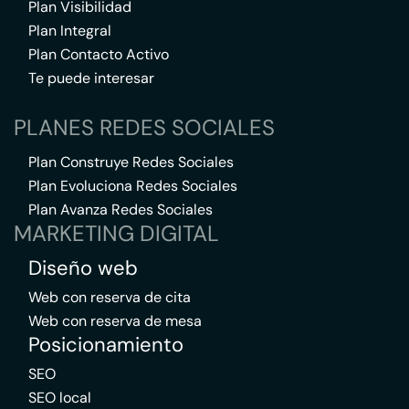
Plan Visibilidad
Plan Integral
Plan Contacto Activo
Te puede interesar
PLANES REDES SOCIALES
Plan Construye Redes Sociales
Plan Evoluciona Redes Sociales
Plan Avanza Redes Sociales
MARKETING DIGITAL
Diseño web
Web con reserva de cita
Web con reserva de mesa
Posicionamiento
SEO
SEO local