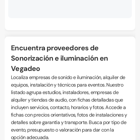
Encuentra proveedores de
Sonorización e iluminación en
Vegadeo
Localiza empresas de sonido e iluminación, alquiler de
equipos, instalación y técnicos para eventos. Nuestro
listado agrupa estudios, instaladores, empresas de
alquiler y tiendas de audio, con fichas detalladas que
incluyen servicios, contacto, horarios y fotos. Accede a
fichas con precios orientativos, fotos de instalaciones y
detalles sobre garantía y transporte. Busca por tipo de
evento, presupuesto o valoración para dar con la
opción adecuada.