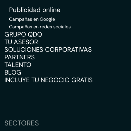
Publicidad online
Campañas en Google
Campañas en redes sociales
GRUPO QDQ
TU ASESOR
SOLUCIONES CORPORATIVAS
PARTNERS
TALENTO
BLOG
INCLUYE TU NEGOCIO GRATIS
SECTORES