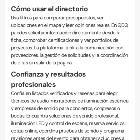
Cómo usar el directorio
Usa filtros para comparar presupuestos, ver
ubicaciones en el mapa y leer opiniones reales. En QDQ
puedes solicitar información directamente desde la
ficha, comprobar certificaciones y ver portfolios de
proyectos. La plataforma facilita la comunicación con
proveedores, la gestión de solicitudes y la coordinación
de citas sin salir de la página.
Confianza y resultados
profesionales
Confía en listados verificados y reseñas para elegir
técnicos de audio, montadores de iluminación escénica
y empresas de sonido para conciertos, congresos o
bodas. Encuentra soluciones de sonido profesional,
iluminación LED y control de escena, reserva servicios,
cotiza online, coordina pruebas de sonido y programa
revisiones antes del evento para obtener soluciones a