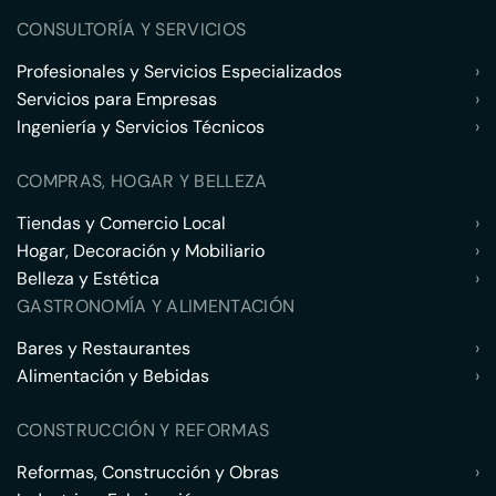
CONSULTORÍA Y SERVICIOS
Profesionales y Servicios Especializados
›
Servicios para Empresas
›
Ingeniería y Servicios Técnicos
›
COMPRAS, HOGAR Y BELLEZA
Tiendas y Comercio Local
›
Hogar, Decoración y Mobiliario
›
Belleza y Estética
›
GASTRONOMÍA Y ALIMENTACIÓN
Bares y Restaurantes
›
Alimentación y Bebidas
›
CONSTRUCCIÓN Y REFORMAS
Reformas, Construcción y Obras
›