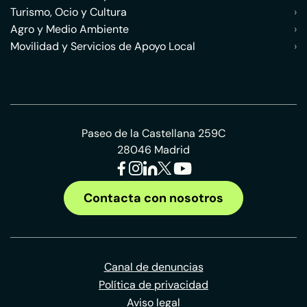
Turismo, Ocio y Cultura
›
Agro y Medio Ambiente
›
Movilidad y Servicios de Apoyo Local
›
Paseo de la Castellana 259C
28046 Madrid
Contacta con nosotros
Canal de denuncias
Política de privacidad
Aviso legal