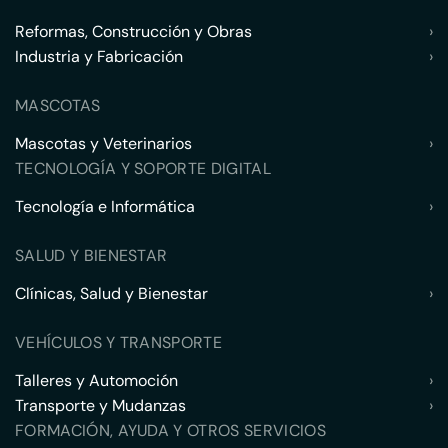
Reformas, Construcción y Obras
›
Industria y Fabricación
›
MASCOTAS
Mascotas y Veterinarios
›
TECNOLOGÍA Y SOPORTE DIGITAL
Tecnología e Informática
›
SALUD Y BIENESTAR
Clínicas, Salud y Bienestar
›
VEHÍCULOS Y TRANSPORTE
Talleres y Automoción
›
Transporte y Mudanzas
›
FORMACIÓN, AYUDA Y OTROS SERVICIOS