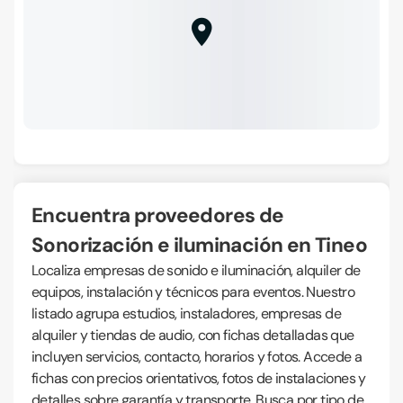
Encuentra proveedores de
Sonorización e iluminación en Tineo
Localiza empresas de sonido e iluminación, alquiler de
equipos, instalación y técnicos para eventos. Nuestro
listado agrupa estudios, instaladores, empresas de
alquiler y tiendas de audio, con fichas detalladas que
incluyen servicios, contacto, horarios y fotos. Accede a
fichas con precios orientativos, fotos de instalaciones y
detalles sobre garantía y transporte. Busca por tipo de