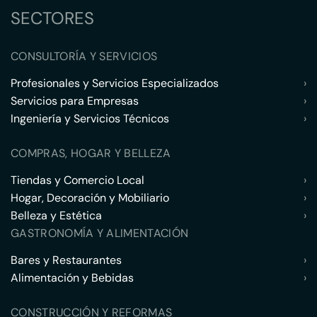
SECTORES
CONSULTORÍA Y SERVICIOS
Profesionales y Servicios Especializados
›
Servicios para Empresas
›
Ingeniería y Servicios Técnicos
›
COMPRAS, HOGAR Y BELLEZA
Tiendas y Comercio Local
›
Hogar, Decoración y Mobiliario
›
Belleza y Estética
›
GASTRONOMÍA Y ALIMENTACIÓN
Bares y Restaurantes
›
Alimentación y Bebidas
›
CONSTRUCCIÓN Y REFORMAS