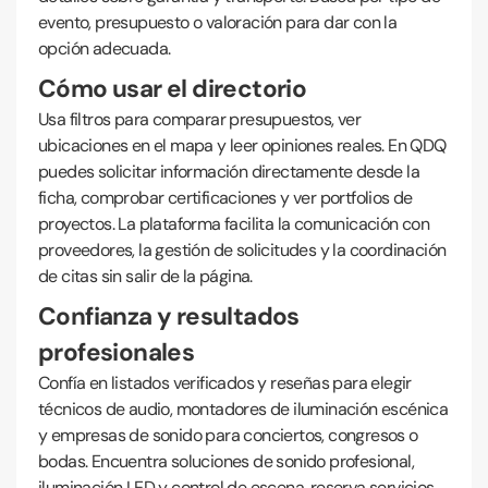
evento, presupuesto o valoración para dar con la
opción adecuada.
Cómo usar el directorio
Usa filtros para comparar presupuestos, ver
ubicaciones en el mapa y leer opiniones reales. En QDQ
puedes solicitar información directamente desde la
ficha, comprobar certificaciones y ver portfolios de
proyectos. La plataforma facilita la comunicación con
proveedores, la gestión de solicitudes y la coordinación
de citas sin salir de la página.
Confianza y resultados
profesionales
Confía en listados verificados y reseñas para elegir
técnicos de audio, montadores de iluminación escénica
y empresas de sonido para conciertos, congresos o
bodas. Encuentra soluciones de sonido profesional,
iluminación LED y control de escena, reserva servicios,