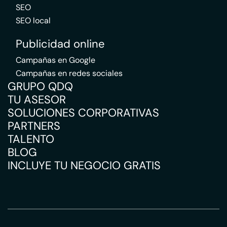
SEO
SEO local
Publicidad online
Campañas en Google
Campañas en redes sociales
GRUPO QDQ
TU ASESOR
SOLUCIONES CORPORATIVAS
PARTNERS
TALENTO
BLOG
INCLUYE TU NEGOCIO GRATIS