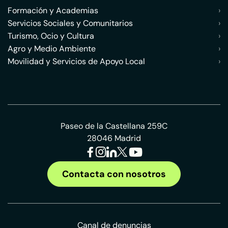
Formación y Academias
›
Servicios Sociales y Comunitarios
›
Turismo, Ocio y Cultura
›
Agro y Medio Ambiente
›
Movilidad y Servicios de Apoyo Local
›
Paseo de la Castellana 259C
28046 Madrid
Contacta con nosotros
Canal de denuncias