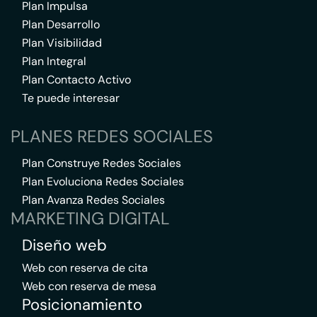
Plan Impulsa
Plan Desarrollo
Plan Visibilidad
Plan Integral
Plan Contacto Activo
Te puede interesar
PLANES REDES SOCIALES
Plan Construye Redes Sociales
Plan Evoluciona Redes Sociales
Plan Avanza Redes Sociales
MARKETING DIGITAL
Diseño web
Web con reserva de cita
Web con reserva de mesa
Posicionamiento