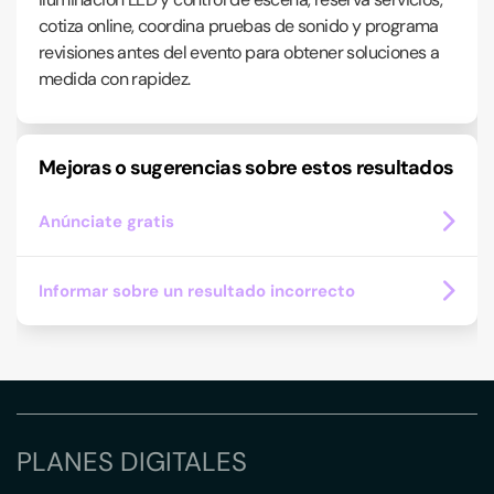
cotiza online, coordina pruebas de sonido y programa
revisiones antes del evento para obtener soluciones a
medida con rapidez.
Mejoras o sugerencias sobre estos resultados
Anúnciate gratis
Informar sobre un resultado incorrecto
PLANES DIGITALES