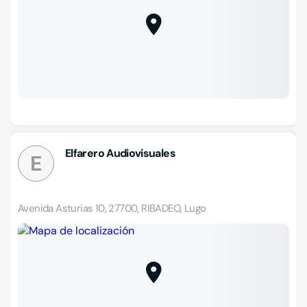
Elfarero Audiovisuales
E
Avenida Asturias 10, 27700, RIBADEO, Lugo