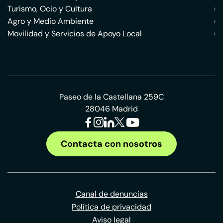
Turismo, Ocio y Cultura
›
Agro y Medio Ambiente
›
Movilidad y Servicios de Apoyo Local
›
Paseo de la Castellana 259C
28046 Madrid
Contacta con nosotros
Canal de denuncias
Política de privacidad
Aviso legal