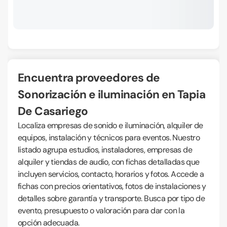
Encuentra proveedores de
Sonorización e iluminación en Tapia
De Casariego
Localiza empresas de sonido e iluminación, alquiler de
equipos, instalación y técnicos para eventos. Nuestro
listado agrupa estudios, instaladores, empresas de
alquiler y tiendas de audio, con fichas detalladas que
incluyen servicios, contacto, horarios y fotos. Accede a
fichas con precios orientativos, fotos de instalaciones y
detalles sobre garantía y transporte. Busca por tipo de
evento, presupuesto o valoración para dar con la
opción adecuada.