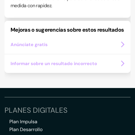
medida con rapidez.
Mejoras o sugerencias sobre estos resultados
Anúnciate gratis
Informar sobre un resultado incorrecto
PLANES DIGITALES
Plan Impulsa
Plan Desarrollo