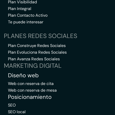
Plan Visibilidad
Plan Integral
Plan Contacto Activo
Te puede interesar
PLANES REDES SOCIALES
Plan Construye Redes Sociales
Plan Evoluciona Redes Sociales
Plan Avanza Redes Sociales
MARKETING DIGITAL
Diseño web
Web con reserva de cita
Web con reserva de mesa
Posicionamiento
SEO
SEO local