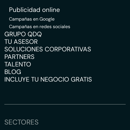
Publicidad online
Campañas en Google
Campañas en redes sociales
GRUPO QDQ
TU ASESOR
SOLUCIONES CORPORATIVAS
PARTNERS
TALENTO
BLOG
INCLUYE TU NEGOCIO GRATIS
SECTORES