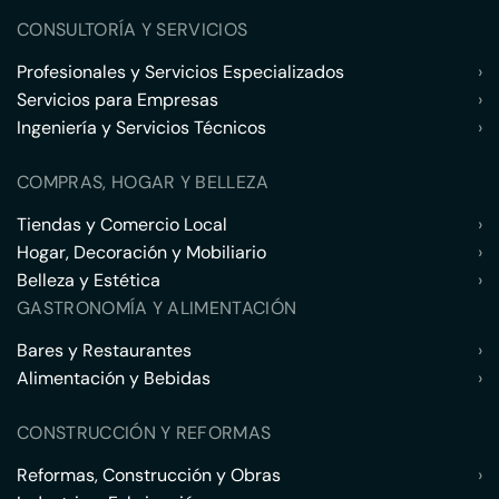
CONSULTORÍA Y SERVICIOS
Profesionales y Servicios Especializados
›
Servicios para Empresas
›
Ingeniería y Servicios Técnicos
›
COMPRAS, HOGAR Y BELLEZA
Tiendas y Comercio Local
›
Hogar, Decoración y Mobiliario
›
Belleza y Estética
›
GASTRONOMÍA Y ALIMENTACIÓN
Bares y Restaurantes
›
Alimentación y Bebidas
›
CONSTRUCCIÓN Y REFORMAS
Reformas, Construcción y Obras
›