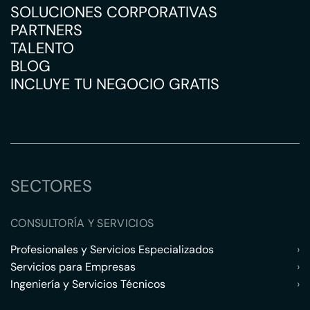
SOLUCIONES CORPORATIVAS
PARTNERS
TALENTO
BLOG
INCLUYE TU NEGOCIO GRATIS
SECTORES
CONSULTORÍA Y SERVICIOS
Profesionales y Servicios Especializados
›
Servicios para Empresas
›
Ingeniería y Servicios Técnicos
›