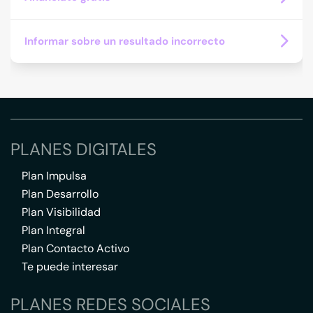
Informar sobre un resultado incorrecto
PLANES DIGITALES
Plan Impulsa
Plan Desarrollo
Plan Visibilidad
Plan Integral
Plan Contacto Activo
Te puede interesar
PLANES REDES SOCIALES