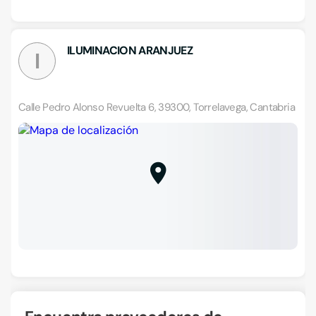
ILUMINACION ARANJUEZ
I
Calle Pedro Alonso Revuelta 6, 39300, Torrelavega, Cantabria