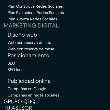
Plan Construye Redes Sociales
Plan Evoluciona Redes Sociales
Plan Avanza Redes Sociales
MARKETING DIGITAL
Diseño web
Web con reserva de cita
Web con reserva de mesa
Posicionamiento
SEO
SEO local
Publicidad online
Campañas en Google
Campañas en redes sociales
GRUPO QDQ
TU ASESOR