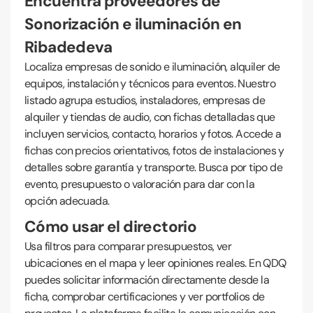
Encuentra proveedores de
Sonorización e iluminación en
Ribadedeva
Localiza empresas de sonido e iluminación, alquiler de
equipos, instalación y técnicos para eventos. Nuestro
listado agrupa estudios, instaladores, empresas de
alquiler y tiendas de audio, con fichas detalladas que
incluyen servicios, contacto, horarios y fotos. Accede a
fichas con precios orientativos, fotos de instalaciones y
detalles sobre garantía y transporte. Busca por tipo de
evento, presupuesto o valoración para dar con la
opción adecuada.
Cómo usar el directorio
Usa filtros para comparar presupuestos, ver
ubicaciones en el mapa y leer opiniones reales. En QDQ
puedes solicitar información directamente desde la
ficha, comprobar certificaciones y ver portfolios de