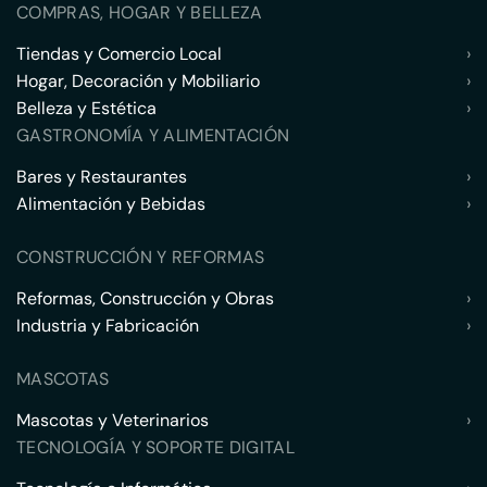
COMPRAS, HOGAR Y BELLEZA
Tiendas y Comercio Local
›
Hogar, Decoración y Mobiliario
›
Belleza y Estética
›
GASTRONOMÍA Y ALIMENTACIÓN
Bares y Restaurantes
›
Alimentación y Bebidas
›
CONSTRUCCIÓN Y REFORMAS
Reformas, Construcción y Obras
›
Industria y Fabricación
›
MASCOTAS
Mascotas y Veterinarios
›
TECNOLOGÍA Y SOPORTE DIGITAL