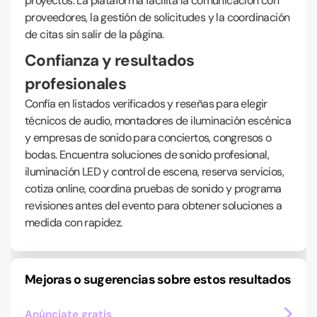
proyectos. La plataforma facilita la comunicación con
proveedores, la gestión de solicitudes y la coordinación
de citas sin salir de la página.
Confianza y resultados
profesionales
Confía en listados verificados y reseñas para elegir
técnicos de audio, montadores de iluminación escénica
y empresas de sonido para conciertos, congresos o
bodas. Encuentra soluciones de sonido profesional,
iluminación LED y control de escena, reserva servicios,
cotiza online, coordina pruebas de sonido y programa
revisiones antes del evento para obtener soluciones a
medida con rapidez.
Mejoras o sugerencias sobre estos resultados
Anúnciate gratis