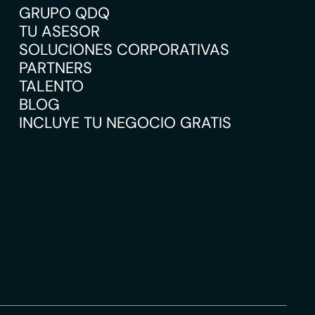
GRUPO QDQ
TU ASESOR
SOLUCIONES CORPORATIVAS
PARTNERS
TALENTO
BLOG
INCLUYE TU NEGOCIO GRATIS