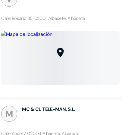
Calle Rosario 35, 02001, Albacete, Albacete
MC & CL TELE-MAN, S.L.
M
Calle Ángel 7, 02006, Albacete, Albacete