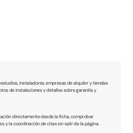
 estudios, instaladores, empresas de alquiler y tiendas
fotos de instalaciones y detalles sobre garantía y
rmación directamente desde la ficha, comprobar
s y la coordinación de citas sin salir de la página.