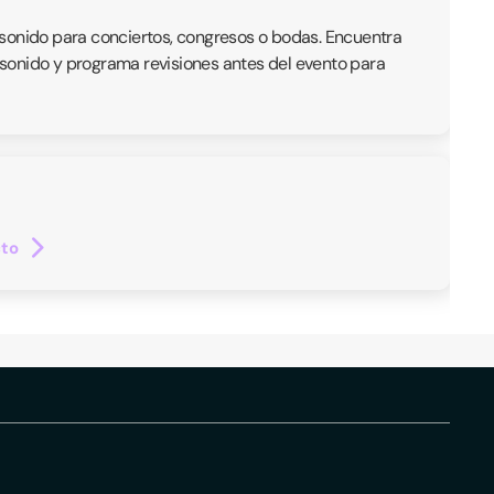
 sonido para conciertos, congresos o bodas. Encuentra
e sonido y programa revisiones antes del evento para
cto