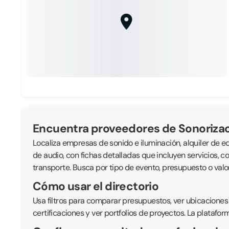
Encuentra proveedores de Sonorizac
Localiza empresas de sonido e iluminación, alquiler de eq
de audio, con fichas detalladas que incluyen servicios, co
transporte. Busca por tipo de evento, presupuesto o val
Cómo usar el directorio
Usa filtros para comparar presupuestos, ver ubicaciones
certificaciones y ver portfolios de proyectos. La platafor