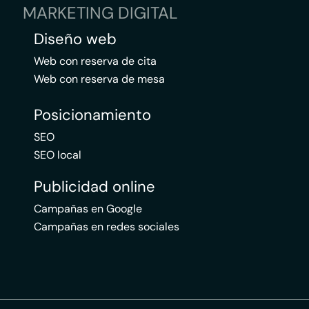
MARKETING DIGITAL
Diseño web
Web con reserva de cita
Web con reserva de mesa
Posicionamiento
SEO
SEO local
Publicidad online
Campañas en Google
Campañas en redes sociales