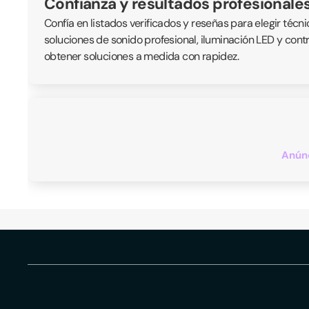
Confianza y resultados profesionale
Confía en listados verificados y reseñas para elegir té
soluciones de sonido profesional, iluminación LED y cont
obtener soluciones a medida con rapidez.
Anúnc