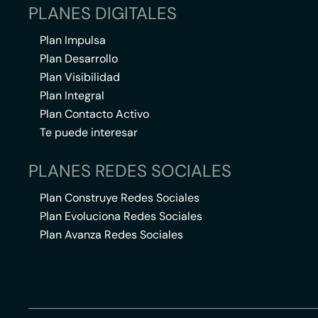
PLANES DIGITALES
Plan Impulsa
Plan Desarrollo
Plan Visibilidad
Plan Integral
Plan Contacto Activo
Te puede interesar
PLANES REDES SOCIALES
Plan Construye Redes Sociales
Plan Evoluciona Redes Sociales
Plan Avanza Redes Sociales