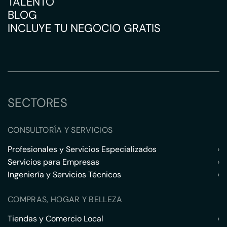
TALENTO
BLOG
INCLUYE TU NEGOCIO GRATIS
SECTORES
CONSULTORÍA Y SERVICIOS
Profesionales y Servicios Especializados
›
Servicios para Empresas
›
Ingeniería y Servicios Técnicos
›
COMPRAS, HOGAR Y BELLEZA
Tiendas y Comercio Local
›