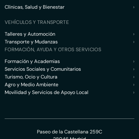
Clínicas, Salud y Bienestar
›
VEHÍCULOS Y TRANSPORTE
Talleres y Automoción
›
Transporte y Mudanzas
›
FORMACIÓN, AYUDA Y OTROS SERVICIOS
Formación y Academias
›
Servicios Sociales y Comunitarios
›
Turismo, Ocio y Cultura
›
Agro y Medio Ambiente
›
Movilidad y Servicios de Apoyo Local
›
Paseo de la Castellana 259C