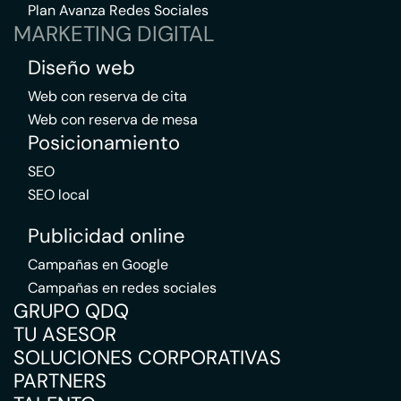
Plan Avanza Redes Sociales
MARKETING DIGITAL
Diseño web
Web con reserva de cita
Web con reserva de mesa
Posicionamiento
SEO
SEO local
Publicidad online
Campañas en Google
Campañas en redes sociales
GRUPO QDQ
TU ASESOR
SOLUCIONES CORPORATIVAS
PARTNERS