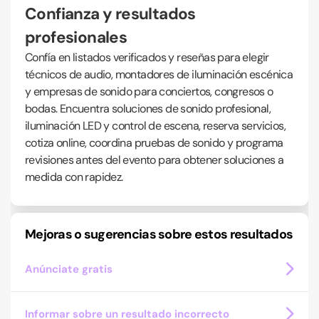
Confianza y resultados
profesionales
Confía en listados verificados y reseñas para elegir
técnicos de audio, montadores de iluminación escénica
y empresas de sonido para conciertos, congresos o
bodas. Encuentra soluciones de sonido profesional,
iluminación LED y control de escena, reserva servicios,
cotiza online, coordina pruebas de sonido y programa
revisiones antes del evento para obtener soluciones a
medida con rapidez.
Mejoras o sugerencias sobre estos resultados
Anúnciate gratis
Informar sobre un resultado incorrecto