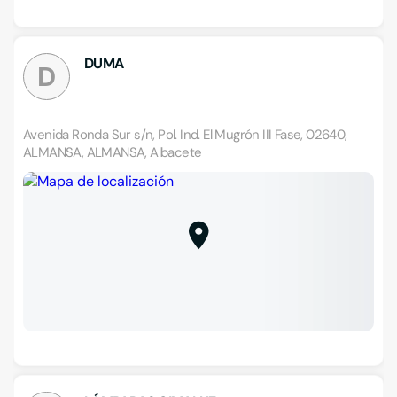
DUMA
D
Avenida Ronda Sur s/n, Pol. Ind. El Mugrón III Fase, 02640,
ALMANSA, ALMANSA, Albacete