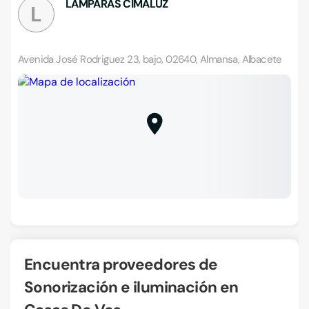
LÁMPARAS CIMALUZ
L
Avenida José Rodriguez 23, bajo, 02640, Almansa, Albacete
Encuentra proveedores de
Sonorización e iluminación en