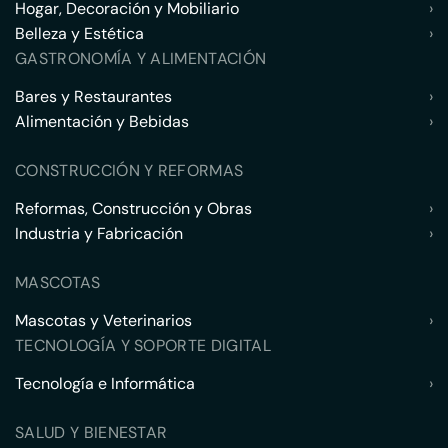
Hogar, Decoración y Mobiliario
›
Belleza y Estética
›
GASTRONOMÍA Y ALIMENTACIÓN
Bares y Restaurantes
›
Alimentación y Bebidas
›
CONSTRUCCIÓN Y REFORMAS
Reformas, Construcción y Obras
›
Industria y Fabricación
›
MASCOTAS
Mascotas y Veterinarios
›
TECNOLOGÍA Y SOPORTE DIGITAL
Tecnología e Informática
›
SALUD Y BIENESTAR