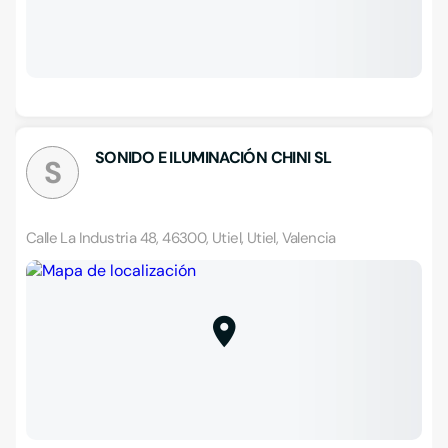
SONIDO E ILUMINACIÓN CHINI SL
S
Calle La Industria 48, 46300, Utiel, Utiel, Valencia