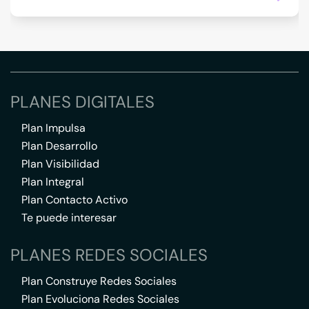
PLANES DIGITALES
Plan Impulsa
Plan Desarrollo
Plan Visibilidad
Plan Integral
Plan Contacto Activo
Te puede interesar
PLANES REDES SOCIALES
Plan Construye Redes Sociales
Plan Evoluciona Redes Sociales