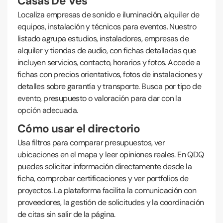
Casas De Ves
Localiza empresas de sonido e iluminación, alquiler de
equipos, instalación y técnicos para eventos. Nuestro
listado agrupa estudios, instaladores, empresas de
alquiler y tiendas de audio, con fichas detalladas que
incluyen servicios, contacto, horarios y fotos. Accede a
fichas con precios orientativos, fotos de instalaciones y
detalles sobre garantía y transporte. Busca por tipo de
evento, presupuesto o valoración para dar con la
opción adecuada.
Cómo usar el directorio
Usa filtros para comparar presupuestos, ver
ubicaciones en el mapa y leer opiniones reales. En QDQ
puedes solicitar información directamente desde la
ficha, comprobar certificaciones y ver portfolios de
proyectos. La plataforma facilita la comunicación con
proveedores, la gestión de solicitudes y la coordinación
de citas sin salir de la página.