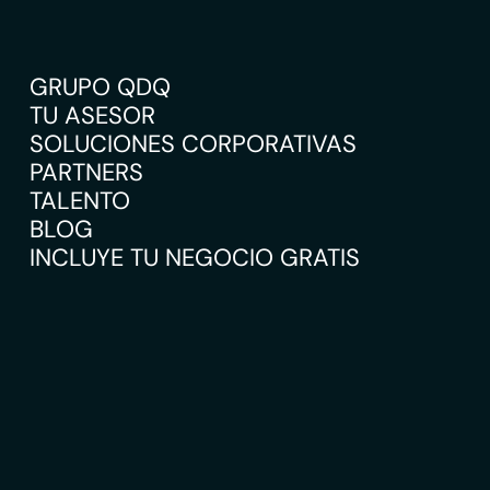
GRUPO QDQ
TU ASESOR
SOLUCIONES CORPORATIVAS
PARTNERS
TALENTO
BLOG
INCLUYE TU NEGOCIO GRATIS