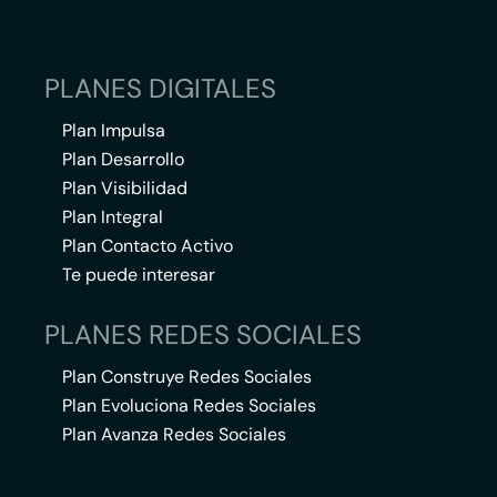
PLANES DIGITALES
Plan Impulsa
Plan Desarrollo
Plan Visibilidad
Plan Integral
Plan Contacto Activo
Te puede interesar
PLANES REDES SOCIALES
Plan Construye Redes Sociales
Plan Evoluciona Redes Sociales
Plan Avanza Redes Sociales