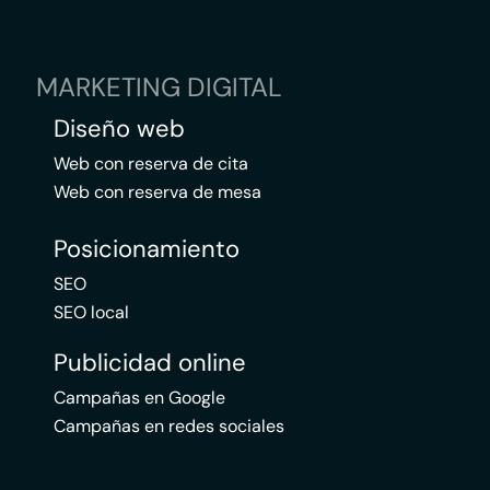
MARKETING DIGITAL
Diseño web
Web con reserva de cita
Web con reserva de mesa
Posicionamiento
SEO
SEO local
Publicidad online
Campañas en Google
Campañas en redes sociales