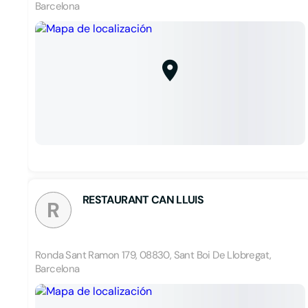
Barcelona
RESTAURANT CAN LLUIS
R
Ronda Sant Ramon 179, 08830, Sant Boi De Llobregat,
Barcelona