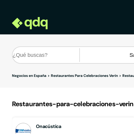
Negocios en España
Restaurantes Para Celebraciones Verin
Restau
Restaurantes-para-celebraciones-verin e
Onacústica