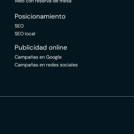
Web con reserva de mesa
Posicionamiento
SEO
SEO local
Publicidad online
Campañas en Google
Campañas en redes sociales