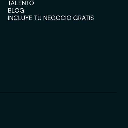
TALENTO
BLOG
INCLUYE TU NEGOCIO GRATIS