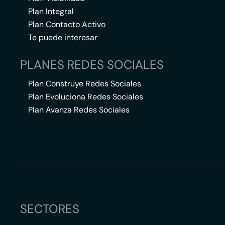
Plan Integral
Plan Contacto Activo
Te puede interesar
PLANES REDES SOCIALES
Plan Construye Redes Sociales
Plan Evoluciona Redes Sociales
Plan Avanza Redes Sociales
SECTORES