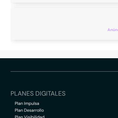
Anúnc
PLANES DIGITALES
Plan Impulsa
Plan Desarrollo
Plan Visibilidad