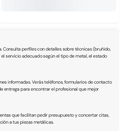
a. Consulta perfiles con detalles sobre técnicas (bruñido,
 el servicio adecuado según el tipo de metal, el estado
ones informadas. Verás teléfonos, formularios de contacto
o de entrega para encontrar el profesional que mejor
entas que facilitan pedir presupuesto y concertar citas,
ción a tus piezas metálicas.