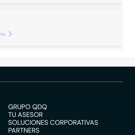
cto
GRUPO QDQ
TU ASESOR
SOLUCIONES CORPORATIVAS
PARTNERS