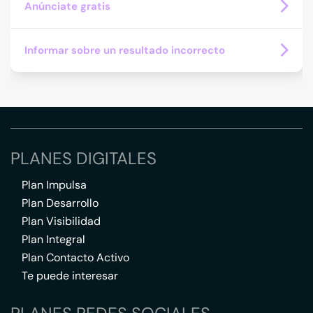
Anúnciate gratis
Informar sobre un resultado incorrecto
PLANES DIGITALES
Plan Impulsa
Plan Desarrollo
Plan Visibilidad
Plan Integral
Plan Contacto Activo
Te puede interesar