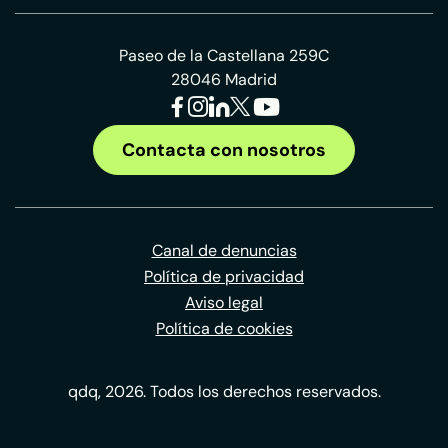
Paseo de la Castellana 259C
28046 Madrid
Contacta con nosotros
Canal de denuncias
Política de privacidad
Aviso legal
Política de cookies
qdq, 2026. Todos los derechos reservados.