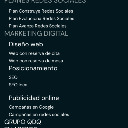
PLANES REDES SOCIALES
Plan Construye Redes Sociales
Plan Evoluciona Redes Sociales
Plan Avanza Redes Sociales
MARKETING DIGITAL
Diseño web
Web con reserva de cita
Web con reserva de mesa
Posicionamiento
SEO
SEO local
Publicidad online
Campañas en Google
Campañas en redes sociales
GRUPO QDQ