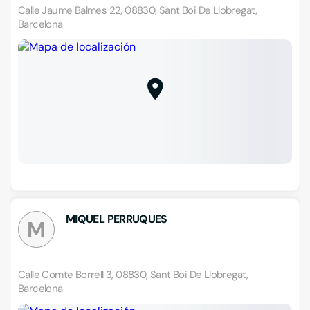
Calle Jaume Balmes 22, 08830, Sant Boi De Llobregat,
Barcelona
MIQUEL PERRUQUES
M
Calle Comte Borrell 3, 08830, Sant Boi De Llobregat,
Barcelona