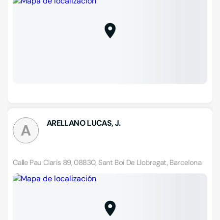
ARELLANO LUCAS, J.
A
Calle Pau Claris 89, 08830, Sant Boi De Llobregat, Barcelona