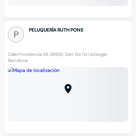
PELUQUERÍA RUTH PONS
P
Calle Providencia 48, 08830, Sant Boi De Llobregat,
Barcelona