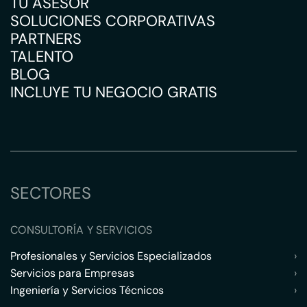
TU ASESOR
SOLUCIONES CORPORATIVAS
PARTNERS
TALENTO
BLOG
INCLUYE TU NEGOCIO GRATIS
SECTORES
CONSULTORÍA Y SERVICIOS
Profesionales y Servicios Especializados
›
Servicios para Empresas
›
Ingeniería y Servicios Técnicos
›