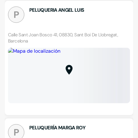
PELUQUERIA ANGEL LUIS
P
Calle Sant Joan Bosco 41, 08830, Sant Boi De Llobregat,
Barcelona
PELUQUERÍA MARGA ROY
P