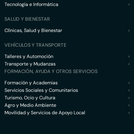
Tecnología e Informática
›
SALUD Y BIENESTAR
Clínicas, Salud y Bienestar
›
VEHÍCULOS Y TRANSPORTE
Talleres y Automoción
›
Transporte y Mudanzas
›
FORMACIÓN, AYUDA Y OTROS SERVICIOS
Formación y Academias
›
Servicios Sociales y Comunitarios
›
Turismo, Ocio y Cultura
›
Agro y Medio Ambiente
›
Movilidad y Servicios de Apoyo Local
›