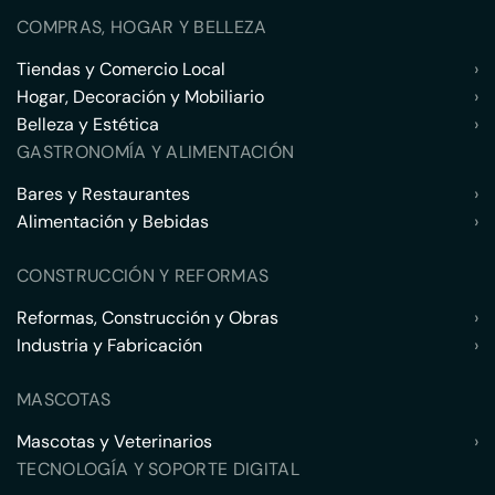
COMPRAS, HOGAR Y BELLEZA
Tiendas y Comercio Local
›
Hogar, Decoración y Mobiliario
›
Belleza y Estética
›
GASTRONOMÍA Y ALIMENTACIÓN
Bares y Restaurantes
›
Alimentación y Bebidas
›
CONSTRUCCIÓN Y REFORMAS
Reformas, Construcción y Obras
›
Industria y Fabricación
›
MASCOTAS
Mascotas y Veterinarios
›
TECNOLOGÍA Y SOPORTE DIGITAL