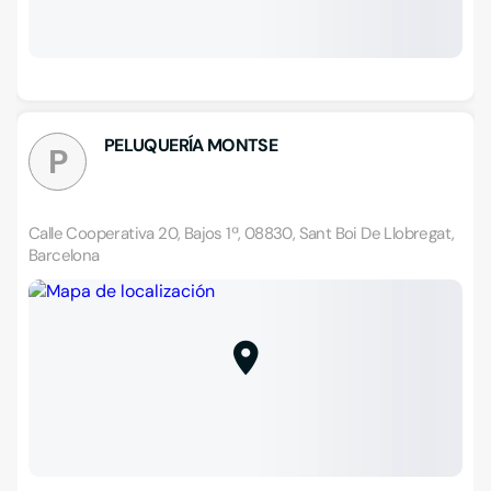
PELUQUERÍA MONTSE
P
Calle Cooperativa 20, Bajos 1ª, 08830, Sant Boi De Llobregat,
Barcelona