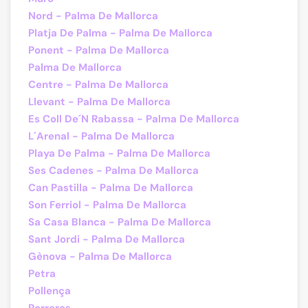
Nord - Palma De Mallorca
Platja De Palma - Palma De Mallorca
Ponent - Palma De Mallorca
Palma De Mallorca
Centre - Palma De Mallorca
Llevant - Palma De Mallorca
Es Coll De´N Rabassa - Palma De Mallorca
L´Arenal - Palma De Mallorca
Playa De Palma - Palma De Mallorca
Ses Cadenes - Palma De Mallorca
Can Pastilla - Palma De Mallorca
Son Ferriol - Palma De Mallorca
Sa Casa Blanca - Palma De Mallorca
Sant Jordi - Palma De Mallorca
Gènova - Palma De Mallorca
Petra
Pollença