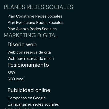
PLANES REDES SOCIALES
Plan Construye Redes Sociales
Plan Evoluciona Redes Sociales
Plan Avanza Redes Sociales
MARKETING DIGITAL
Diseño web
Web con reserva de cita
Web con reserva de mesa
Posicionamiento
SEO
SEO local
Publicidad online
Campañas en Google
Campañas en redes sociales