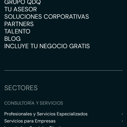
GRUPO QDQ
TU ASESOR
SOLUCIONES CORPORATIVAS
PARTNERS
TALENTO
BLOG
INCLUYE TU NEGOCIO GRATIS
SECTORES
CONSULTORÍA Y SERVICIOS
Profesionales y Servicios Especializados
›
Servicios para Empresas
›