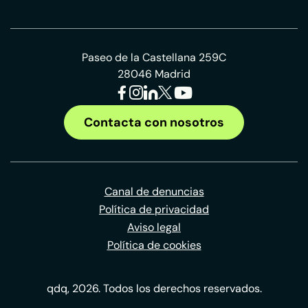
Paseo de la Castellana 259C
28046 Madrid
Contacta con nosotros
Canal de denuncias
Política de privacidad
Aviso legal
Política de cookies
qdq, 2026. Todos los derechos reservados.