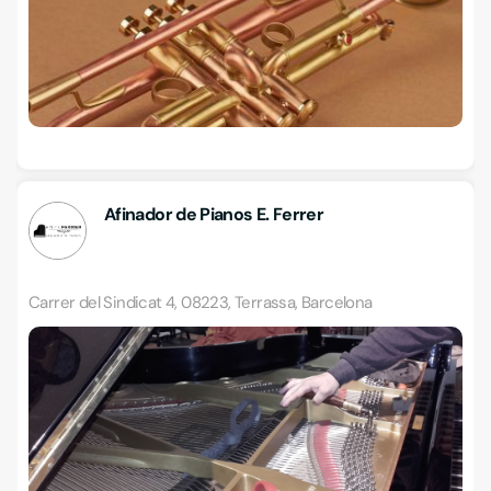
Afinador de Pianos E. Ferrer
Carrer del Sindicat 4, 08223, Terrassa, Barcelona