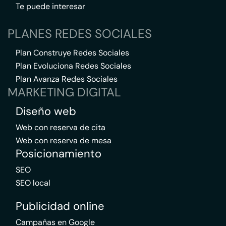
Te puede interesar
PLANES REDES SOCIALES
Plan Construye Redes Sociales
Plan Evoluciona Redes Sociales
Plan Avanza Redes Sociales
MARKETING DIGITAL
Diseño web
Web con reserva de cita
Web con reserva de mesa
Posicionamiento
SEO
SEO local
Publicidad online
Campañas en Google