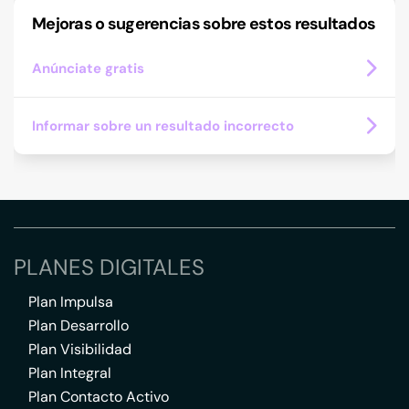
Mejoras o sugerencias sobre estos resultados
Anúnciate gratis
Informar sobre un resultado incorrecto
PLANES DIGITALES
Plan Impulsa
Plan Desarrollo
Plan Visibilidad
Plan Integral
Plan Contacto Activo