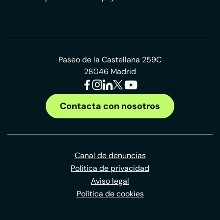
Paseo de la Castellana 259C
28046 Madrid
Contacta con nosotros
Canal de denuncias
Política de privacidad
Aviso legal
Política de cookies