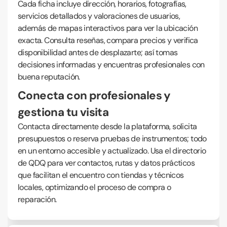
Cada ficha incluye dirección, horarios, fotografías,
servicios detallados y valoraciones de usuarios,
además de mapas interactivos para ver la ubicación
exacta. Consulta reseñas, compara precios y verifica
disponibilidad antes de desplazarte; así tomas
decisiones informadas y encuentras profesionales con
buena reputación.
Conecta con profesionales y
gestiona tu visita
Contacta directamente desde la plataforma, solicita
presupuestos o reserva pruebas de instrumentos; todo
en un entorno accesible y actualizado. Usa el directorio
de QDQ para ver contactos, rutas y datos prácticos
que facilitan el encuentro con tiendas y técnicos
locales, optimizando el proceso de compra o
reparación.