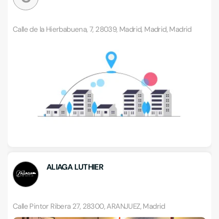
Calle de la Hierbabuena, 7, 28039, Madrid, Madrid, Madrid
ALIAGA LUTHIER
Calle Pintor Ribera 27, 28300, ARANJUEZ, Madrid