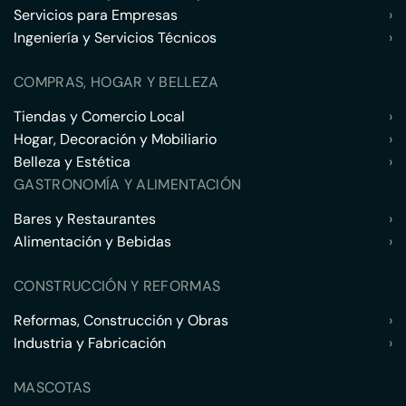
Servicios para Empresas
›
Ingeniería y Servicios Técnicos
›
COMPRAS, HOGAR Y BELLEZA
Tiendas y Comercio Local
›
Hogar, Decoración y Mobiliario
›
Belleza y Estética
›
GASTRONOMÍA Y ALIMENTACIÓN
Bares y Restaurantes
›
Alimentación y Bebidas
›
CONSTRUCCIÓN Y REFORMAS
Reformas, Construcción y Obras
›
Industria y Fabricación
›
MASCOTAS