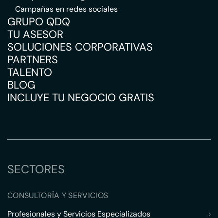
Campañas en redes sociales
GRUPO QDQ
TU ASESOR
SOLUCIONES CORPORATIVAS
PARTNERS
TALENTO
BLOG
INCLUYE TU NEGOCIO GRATIS
SECTORES
CONSULTORÍA Y SERVICIOS
Profesionales y Servicios Especializados
›