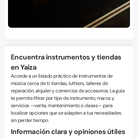
Encuentra instrumentos y tiendas
en Yaiza
Accede a un listado práctico de Instrumentos de
música cerca de ti: tiendas, luthiers, talleres de
reparación, alquiler y comercios de accesorios. La guía
te permite filtrar por tipo de instrumento, marca y
servicios —venta, mantenimiento o clases— para
localizar opciones que se adapten a tus necesidades
sin perder tiempo.
Información clara y opiniones útiles