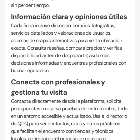
sin perder tiempo.
Información clara y opiniones útiles
Cada ficha incluye dirección, horarios, fotografías,
servicios detallados y valoraciones de usuarios,
además de mapas interactivos para ver la ubicación
exacta. Consulta reseñas, compara precios y verifica
disponibilidad antes de desplazarte; así tomas
decisiones informadas y encuentras profesionales con
buena reputación.
Conecta con profesionales y
gestiona tu visita
Contacta directamente desde la plataforma, solicita
presupuestos o reserva pruebas de instrumentos; todo
en un entorno accesible y actualizado. Usa el directorio
de QDQ para ver contactos, rutas y datos prácticos
que facilitan el encuentro con tiendas y técnicos
locales, optimizando el proceso de compra o