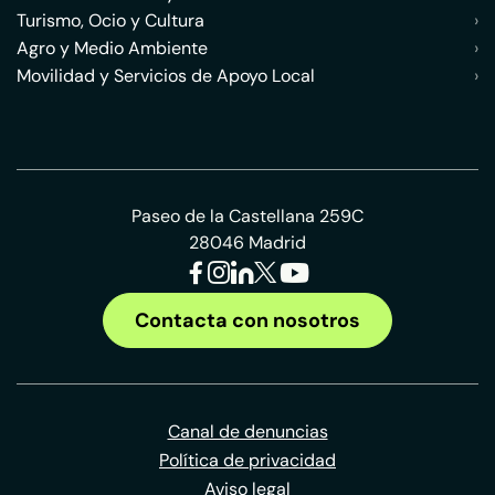
Turismo, Ocio y Cultura
›
Agro y Medio Ambiente
›
Movilidad y Servicios de Apoyo Local
›
Paseo de la Castellana 259C
28046 Madrid
Contacta con nosotros
Canal de denuncias
Política de privacidad
Aviso legal