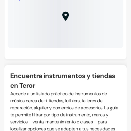
Encuentra instrumentos y tiendas
en Teror
Accede a un listado práctico de Instrumentos de
música cerca de ti: tiendas, luthiers, talleres de
reparación, alquiler y comercios de accesorios. La guía
te permite filtrar por tipo de instrumento, marca y
servicios —venta, mantenimiento o clases— para
localizar opciones que se adapten a tus necesidades