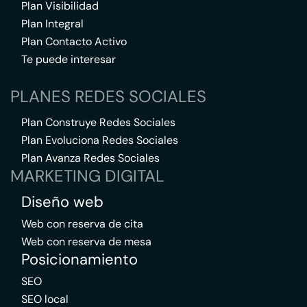
Plan Visibilidad
Plan Integral
Plan Contacto Activo
Te puede interesar
PLANES REDES SOCIALES
Plan Construye Redes Sociales
Plan Evoluciona Redes Sociales
Plan Avanza Redes Sociales
MARKETING DIGITAL
Diseño web
Web con reserva de cita
Web con reserva de mesa
Posicionamiento
SEO
SEO local