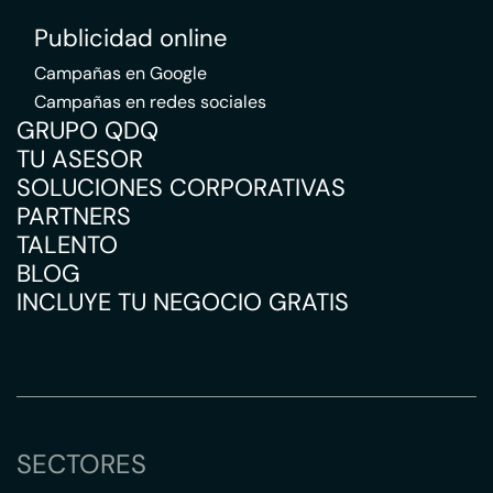
Publicidad online
Campañas en Google
Campañas en redes sociales
GRUPO QDQ
TU ASESOR
SOLUCIONES CORPORATIVAS
PARTNERS
TALENTO
BLOG
INCLUYE TU NEGOCIO GRATIS
SECTORES