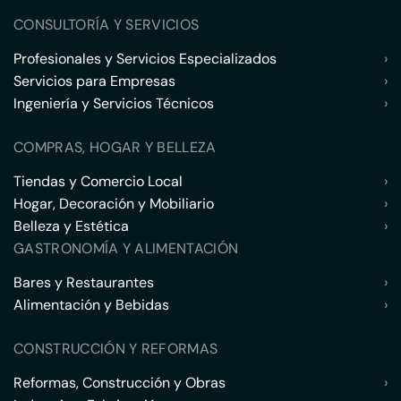
CONSULTORÍA Y SERVICIOS
Profesionales y Servicios Especializados
›
Servicios para Empresas
›
Ingeniería y Servicios Técnicos
›
COMPRAS, HOGAR Y BELLEZA
Tiendas y Comercio Local
›
Hogar, Decoración y Mobiliario
›
Belleza y Estética
›
GASTRONOMÍA Y ALIMENTACIÓN
Bares y Restaurantes
›
Alimentación y Bebidas
›
CONSTRUCCIÓN Y REFORMAS
Reformas, Construcción y Obras
›