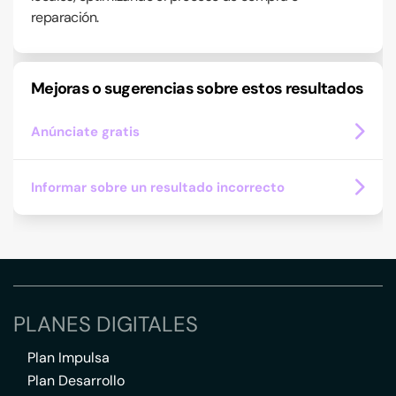
reparación.
Mejoras o sugerencias sobre estos resultados
Anúnciate gratis
Informar sobre un resultado incorrecto
PLANES DIGITALES
Plan Impulsa
Plan Desarrollo