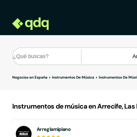
Negocios en España
Instrumentos De Música
Instrumentos De Músi
Instrumentos de música en Arrecife, Las
Arreglamipiano