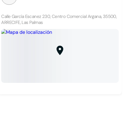
Calle García Escanez 230, Centro Comercial Argana, 35500,
ARRECIFE, Las Palmas