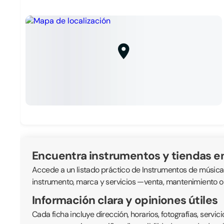
Encuentra instrumentos y tiendas e
Accede a un listado práctico de Instrumentos de música cer
instrumento, marca y servicios —venta, mantenimiento o
Información clara y opiniones útiles
Cada ficha incluye dirección, horarios, fotografías, serv