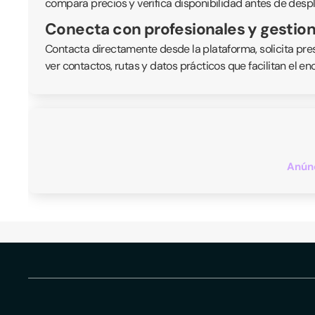
compara precios y verifica disponibilidad antes de desp
Conecta con profesionales y gestiona
Contacta directamente desde la plataforma, solicita pre
ver contactos, rutas y datos prácticos que facilitan el 
Anúnc