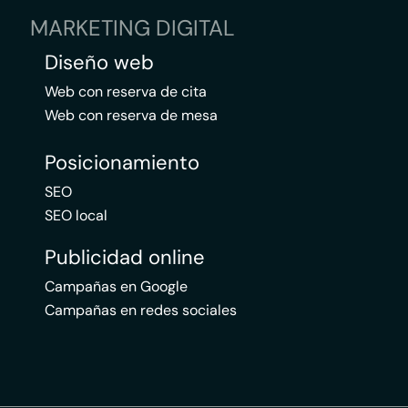
MARKETING DIGITAL
Diseño web
Web con reserva de cita
Web con reserva de mesa
Posicionamiento
SEO
SEO local
Publicidad online
Campañas en Google
Campañas en redes sociales