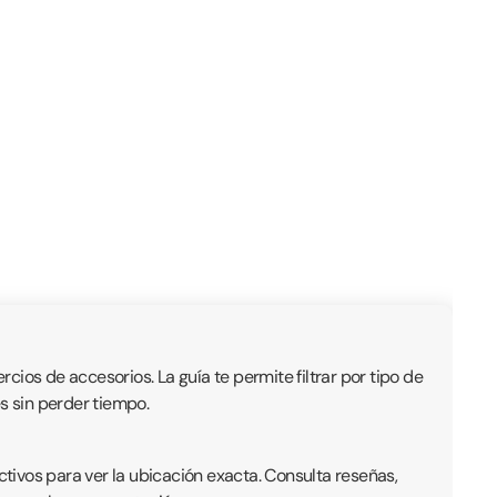
rcios de accesorios. La guía te permite filtrar por tipo de
s sin perder tiempo.
ctivos para ver la ubicación exacta. Consulta reseñas,