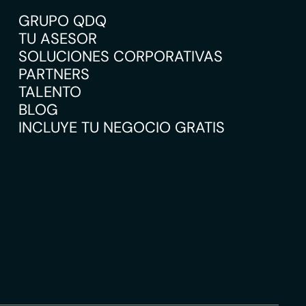
GRUPO QDQ
TU ASESOR
SOLUCIONES CORPORATIVAS
PARTNERS
TALENTO
BLOG
INCLUYE TU NEGOCIO GRATIS