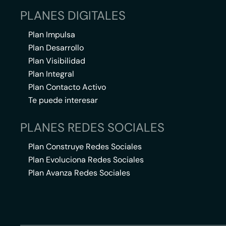
PLANES DIGITALES
Plan Impulsa
Plan Desarrollo
Plan Visibilidad
Plan Integral
Plan Contacto Activo
Te puede interesar
PLANES REDES SOCIALES
Plan Construye Redes Sociales
Plan Evoluciona Redes Sociales
Plan Avanza Redes Sociales