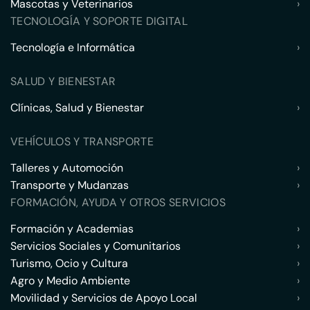
Mascotas y Veterinarios
›
TECNOLOGÍA Y SOPORTE DIGITAL
Tecnología e Informática
›
SALUD Y BIENESTAR
Clínicas, Salud y Bienestar
›
VEHÍCULOS Y TRANSPORTE
Talleres y Automoción
›
Transporte y Mudanzas
›
FORMACIÓN, AYUDA Y OTROS SERVICIOS
Formación y Academias
›
Servicios Sociales y Comunitarios
›
Turismo, Ocio y Cultura
›
Agro y Medio Ambiente
›
Movilidad y Servicios de Apoyo Local
›