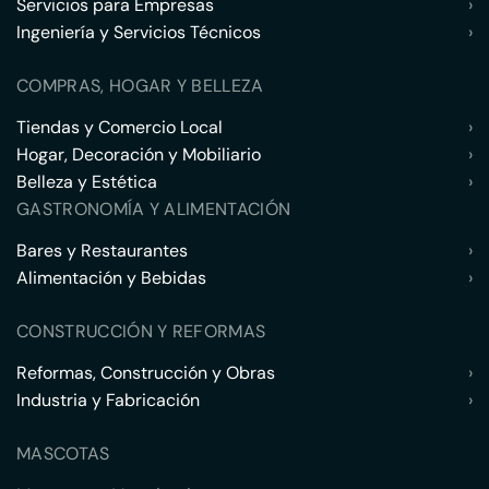
Servicios para Empresas
›
Ingeniería y Servicios Técnicos
›
COMPRAS, HOGAR Y BELLEZA
Tiendas y Comercio Local
›
Hogar, Decoración y Mobiliario
›
Belleza y Estética
›
GASTRONOMÍA Y ALIMENTACIÓN
Bares y Restaurantes
›
Alimentación y Bebidas
›
CONSTRUCCIÓN Y REFORMAS
Reformas, Construcción y Obras
›
Industria y Fabricación
›
MASCOTAS