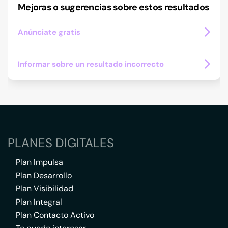
Mejoras o sugerencias sobre estos resultados
Anúnciate gratis
Informar sobre un resultado incorrecto
PLANES DIGITALES
Plan Impulsa
Plan Desarrollo
Plan Visibilidad
Plan Integral
Plan Contacto Activo