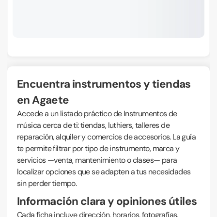
Encuentra instrumentos y tiendas
en Agaete
Accede a un listado práctico de Instrumentos de
música cerca de ti: tiendas, luthiers, talleres de
reparación, alquiler y comercios de accesorios. La guía
te permite filtrar por tipo de instrumento, marca y
servicios —venta, mantenimiento o clases— para
localizar opciones que se adapten a tus necesidades
sin perder tiempo.
Información clara y opiniones útiles
Cada ficha incluye dirección, horarios, fotografías,