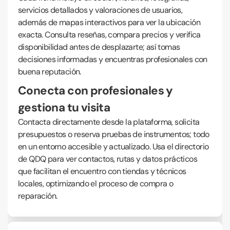
servicios detallados y valoraciones de usuarios,
además de mapas interactivos para ver la ubicación
exacta. Consulta reseñas, compara precios y verifica
disponibilidad antes de desplazarte; así tomas
decisiones informadas y encuentras profesionales con
buena reputación.
Conecta con profesionales y
gestiona tu visita
Contacta directamente desde la plataforma, solicita
presupuestos o reserva pruebas de instrumentos; todo
en un entorno accesible y actualizado. Usa el directorio
de QDQ para ver contactos, rutas y datos prácticos
que facilitan el encuentro con tiendas y técnicos
locales, optimizando el proceso de compra o
reparación.