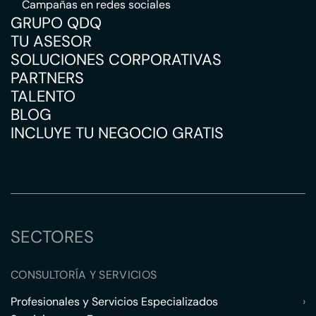
Campañas en redes sociales
GRUPO QDQ
TU ASESOR
SOLUCIONES CORPORATIVAS
PARTNERS
TALENTO
BLOG
INCLUYE TU NEGOCIO GRATIS
SECTORES
CONSULTORÍA Y SERVICIOS
Profesionales y Servicios Especializados
›