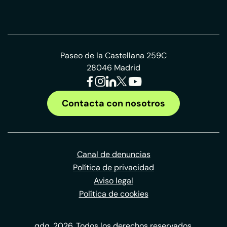
Paseo de la Castellana 259C
28046 Madrid
Contacta con nosotros
Canal de denuncias
Política de privacidad
Aviso legal
Política de cookies
qdq, 2026. Todos los derechos reservados.