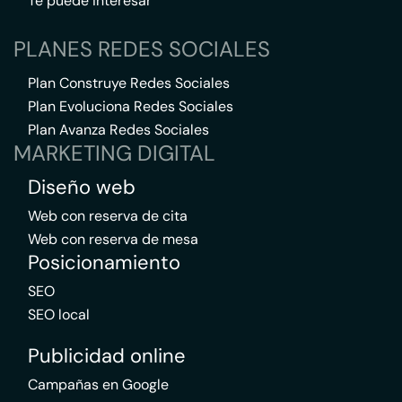
Te puede interesar
PLANES REDES SOCIALES
Plan Construye Redes Sociales
Plan Evoluciona Redes Sociales
Plan Avanza Redes Sociales
MARKETING DIGITAL
Diseño web
Web con reserva de cita
Web con reserva de mesa
Posicionamiento
SEO
SEO local
Publicidad online
Campañas en Google