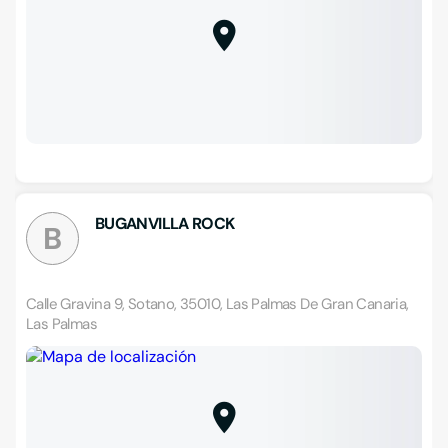
BUGANVILLA ROCK
B
Calle Gravina 9, Sotano, 35010, Las Palmas De Gran Canaria,
Las Palmas