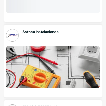
Sotoca Instalaciones