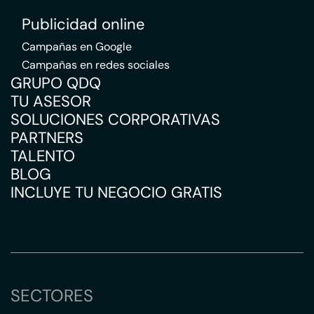
Publicidad online
Campañas en Google
Campañas en redes sociales
GRUPO QDQ
TU ASESOR
SOLUCIONES CORPORATIVAS
PARTNERS
TALENTO
BLOG
INCLUYE TU NEGOCIO GRATIS
SECTORES