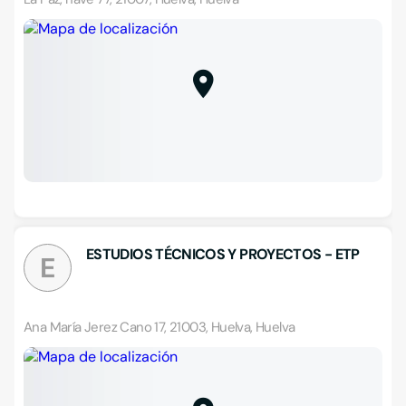
ESTUDIOS TÉCNICOS Y PROYECTOS - ETP
E
Ana María Jerez Cano 17, 21003, Huelva, Huelva