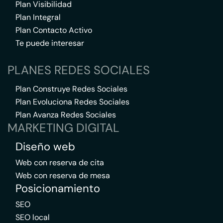
Plan Visibilidad
Plan Integral
Plan Contacto Activo
Te puede interesar
PLANES REDES SOCIALES
Plan Construye Redes Sociales
Plan Evoluciona Redes Sociales
Plan Avanza Redes Sociales
MARKETING DIGITAL
Diseño web
Web con reserva de cita
Web con reserva de mesa
Posicionamiento
SEO
SEO local