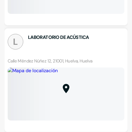
LABORATORIO DE ACÚSTICA
L
Calle Méndez Núñez 12, 21001, Huelva, Huelva