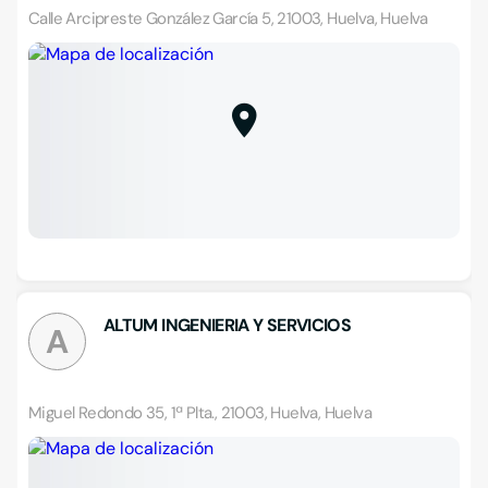
Calle Arcipreste González García 5, 21003, Huelva, Huelva
ALTUM INGENIERIA Y SERVICIOS
A
Miguel Redondo 35, 1ª Plta., 21003, Huelva, Huelva