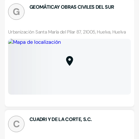
GEOMÁTICAY OBRAS CIVILES DEL SUR
G
Urbanización Santa María del Pilar 87, 21005, Huelva, Huelva
CUADRI Y DE LA CORTE, S.C.
C