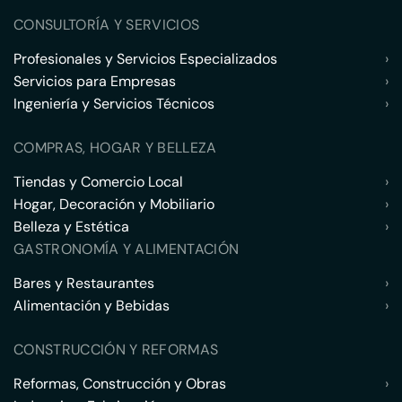
CONSULTORÍA Y SERVICIOS
Profesionales y Servicios Especializados
›
Servicios para Empresas
›
Ingeniería y Servicios Técnicos
›
COMPRAS, HOGAR Y BELLEZA
Tiendas y Comercio Local
›
Hogar, Decoración y Mobiliario
›
Belleza y Estética
›
GASTRONOMÍA Y ALIMENTACIÓN
Bares y Restaurantes
›
Alimentación y Bebidas
›
CONSTRUCCIÓN Y REFORMAS
Reformas, Construcción y Obras
›