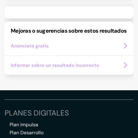
Mejoras o sugerencias sobre estos resultados
Anúnciate gratis
Informar sobre un resultado incorrecto
PLANES DIGITALES
Plan Impulsa
Plan Desarrollo