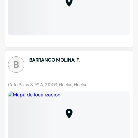
BARRANCO MOLINA, F.
B
Calle Palos 3, 5º A, 21003, Huelva, Huelva