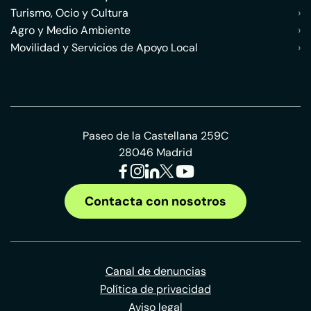
Turismo, Ocio y Cultura
›
Agro y Medio Ambiente
›
Movilidad y Servicios de Apoyo Local
›
Paseo de la Castellana 259C
28046 Madrid
Contacta con nosotros
Canal de denuncias
Política de privacidad
Aviso legal