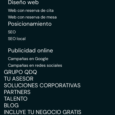
Diseño web
Web con reserva de cita
Web con reserva de mesa
Posicionamiento
SEO
SEO local
Publicidad online
Campañas en Google
Campañas en redes sociales
GRUPO QDQ
TU ASESOR
SOLUCIONES CORPORATIVAS
PARTNERS
TALENTO
BLOG
INCLUYE TU NEGOCIO GRATIS