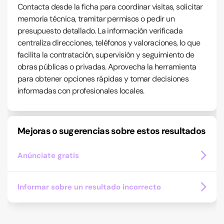
Contacta desde la ficha para coordinar visitas, solicitar
memoria técnica, tramitar permisos o pedir un
presupuesto detallado. La información verificada
centraliza direcciones, teléfonos y valoraciones, lo que
facilita la contratación, supervisión y seguimiento de
obras públicas o privadas. Aprovecha la herramienta
para obtener opciones rápidas y tomar decisiones
informadas con profesionales locales.
Mejoras o sugerencias sobre estos resultados
Anúnciate gratis
Informar sobre un resultado incorrecto