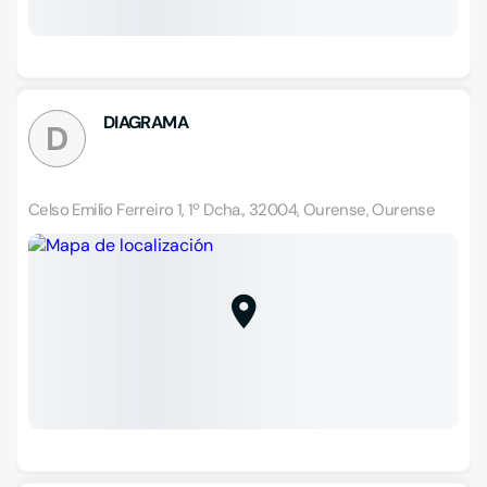
DIAGRAMA
D
Celso Emilio Ferreiro 1, 1º Dcha., 32004, Ourense, Ourense