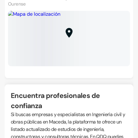
Ourense
Encuentra profesionales de
confianza
Si buscas empresas y especialistas en Ingeniería civil y
obras públicas en Maceda, la plataforma te ofrece un
listado actualizado de estudios de ingeniería,
constructoras y consultoras técnicas. En QDQ puedes