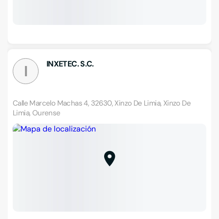
INXETEC. S.C.
I
Calle Marcelo Machas 4, 32630, Xinzo De Limia, Xinzo De
Limia, Ourense