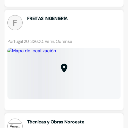
FREITAS INGENIERÍA
F
Portugal 20, 32600, Verín, Ourense
Técnicas y Obras Noroeste