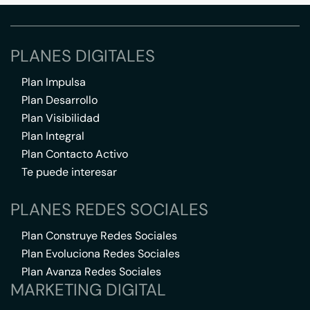
PLANES DIGITALES
Plan Impulsa
Plan Desarrollo
Plan Visibilidad
Plan Integral
Plan Contacto Activo
Te puede interesar
PLANES REDES SOCIALES
Plan Construye Redes Sociales
Plan Evoluciona Redes Sociales
Plan Avanza Redes Sociales
MARKETING DIGITAL