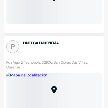
PINTEGA ENXEÑERÍA
P
Rua Vigo 2, Tecnopole, 32900, San Cibrao Das Viñas,
Ourense