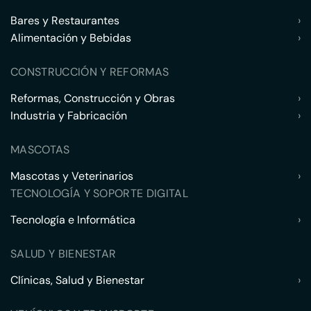
Bares y Restaurantes
›
Alimentación y Bebidas
›
CONSTRUCCIÓN Y REFORMAS
Reformas, Construcción y Obras
›
Industria y Fabricación
›
MASCOTAS
Mascotas y Veterinarios
›
TECNOLOGÍA Y SOPORTE DIGITAL
Tecnología e Informática
›
SALUD Y BIENESTAR
Clínicas, Salud y Bienestar
›