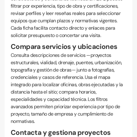
filtrar por experiencia, tipo de obra y certificaciones,
revisar perfiles y leer reseñas reales para seleccionar
equipos que cumplan plazos y normativas vigentes.
Cada ficha facilita contacto directo y enlaces para
solicitar presupuesto o concertar una visita.
Compara servicios y ubicaciones
Consulta descripciones de servicios —proyectos
estructurales, vialidad, drenaje, puentes, urbanización,
topografía y gestión de obras— junto a fotografías,
credenciales y casos de referencia. Usa el mapa
integrado para localizar oficinas, obras ejecutadas y la
distancia hasta el sitio; compara horarios,
especialidades y capacidad técnica. Los filtros
avanzados permiten priorizar experiencia por tipo de
proyecto, tamaño de empresa y cumplimiento de
normativas.
Contacta y gestiona proyectos