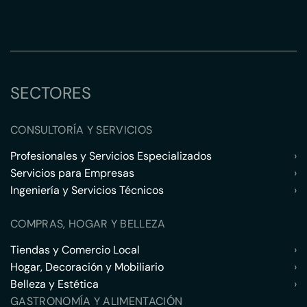
SECTORES
CONSULTORÍA Y SERVICIOS
Profesionales y Servicios Especializados
›
Servicios para Empresas
›
Ingeniería y Servicios Técnicos
›
COMPRAS, HOGAR Y BELLEZA
Tiendas y Comercio Local
›
Hogar, Decoración y Mobiliario
›
Belleza y Estética
›
GASTRONOMÍA Y ALIMENTACIÓN