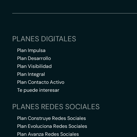
PLANES DIGITALES
Plan Impulsa
Plan Desarrollo
Plan Visibilidad
Plan Integral
Plan Contacto Activo
Te puede interesar
PLANES REDES SOCIALES
Plan Construye Redes Sociales
Plan Evoluciona Redes Sociales
Plan Avanza Redes Sociales