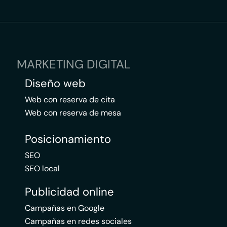
MARKETING DIGITAL
Diseño web
Web con reserva de cita
Web con reserva de mesa
Posicionamiento
SEO
SEO local
Publicidad online
Campañas en Google
Campañas en redes sociales