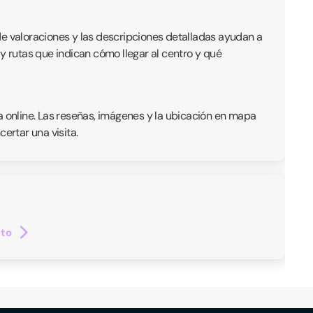
de valoraciones y las descripciones detalladas ayudan a
y rutas que indican cómo llegar al centro y qué
a online. Las reseñas, imágenes y la ubicación en mapa
ertar una visita.
cto