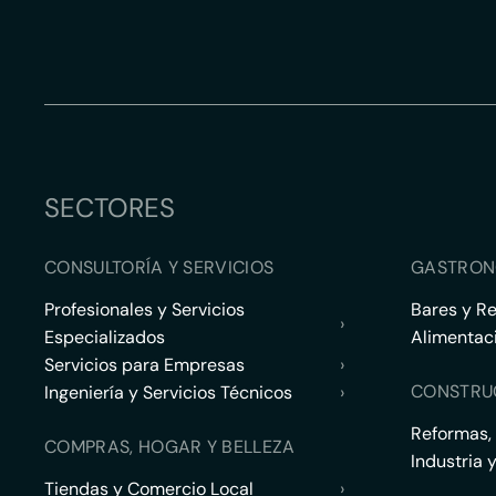
SECTORES
CONSULTORÍA Y SERVICIOS
GASTRON
Profesionales y Servicios
Bares y R
›
Especializados
Alimentac
Servicios para Empresas
›
CONSTRU
Ingeniería y Servicios Técnicos
›
Reformas,
COMPRAS, HOGAR Y BELLEZA
Industria 
Tiendas y Comercio Local
›