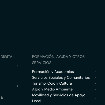
DIGITAL
FORMACIÓN, AYUDA Y OTROS
SERVICIOS
›
Formación y Academias
›
Servicios Sociales y Comunitarios
›
Turismo, Ocio y Cultura
›
›
Agro y Medio Ambiente
›
Movilidad y Servicios de Apoyo
TE
›
Local