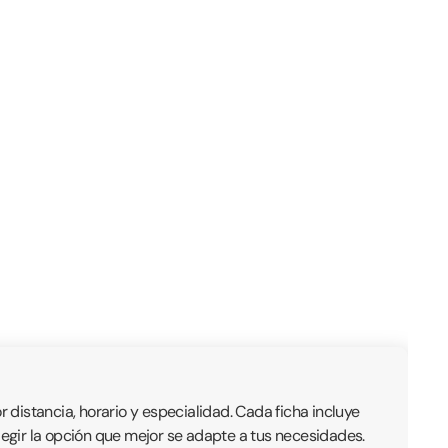
r distancia, horario y especialidad. Cada ficha incluye
 elegir la opción que mejor se adapte a tus necesidades.