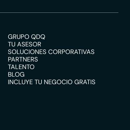
GRUPO QDQ
TU ASESOR
SOLUCIONES CORPORATIVAS
PARTNERS
TALENTO
BLOG
INCLUYE TU NEGOCIO GRATIS