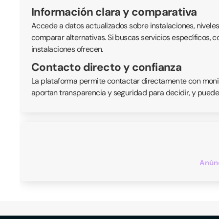
Información clara y comparativa
Accede a datos actualizados sobre instalaciones, nivele
comparar alternativas. Si buscas servicios específicos, 
instalaciones ofrecen.
Contacto directo y confianza
La plataforma permite contactar directamente con monitor
aportan transparencia y seguridad para decidir, y puede
Anúnc