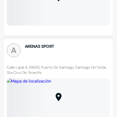
ARENAS SPORT
A
Calle Lajial 4, 38683, Puerto De Santiago, Santiago Del Teide,
Sta Cruz De Tenerife