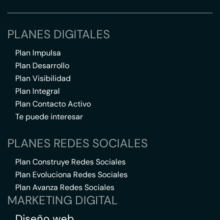
PLANES DIGITALES
Plan Impulsa
Plan Desarrollo
Plan Visibilidad
Plan Integral
Plan Contacto Activo
Te puede interesar
PLANES REDES SOCIALES
Plan Construye Redes Sociales
Plan Evoluciona Redes Sociales
Plan Avanza Redes Sociales
MARKETING DIGITAL
Diseño web