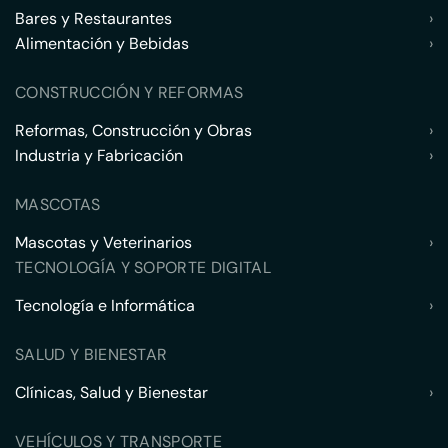
Bares y Restaurantes
›
Alimentación y Bebidas
›
CONSTRUCCIÓN Y REFORMAS
Reformas, Construcción y Obras
›
Industria y Fabricación
›
MASCOTAS
Mascotas y Veterinarios
›
TECNOLOGÍA Y SOPORTE DIGITAL
Tecnología e Informática
›
SALUD Y BIENESTAR
Clínicas, Salud y Bienestar
›
VEHÍCULOS Y TRANSPORTE