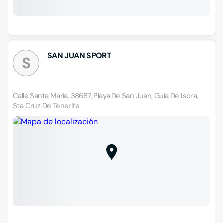
SAN JUAN SPORT
S
Calle Santa María, 38687, Playa De San Juan, Guía De Isora,
Sta Cruz De Tenerife