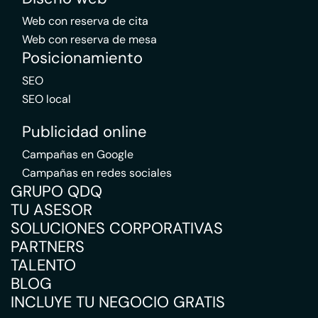
Web con reserva de cita
Web con reserva de mesa
Posicionamiento
SEO
SEO local
Publicidad online
Campañas en Google
Campañas en redes sociales
GRUPO QDQ
TU ASESOR
SOLUCIONES CORPORATIVAS
PARTNERS
TALENTO
BLOG
INCLUYE TU NEGOCIO GRATIS