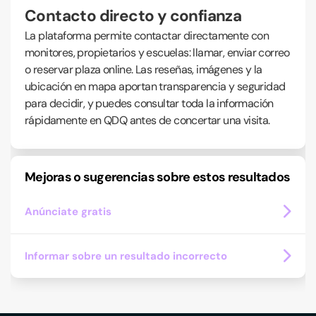
Contacto directo y confianza
La plataforma permite contactar directamente con
monitores, propietarios y escuelas: llamar, enviar correo
o reservar plaza online. Las reseñas, imágenes y la
ubicación en mapa aportan transparencia y seguridad
para decidir, y puedes consultar toda la información
rápidamente en QDQ antes de concertar una visita.
Mejoras o sugerencias sobre estos resultados
Anúnciate gratis
Informar sobre un resultado incorrecto