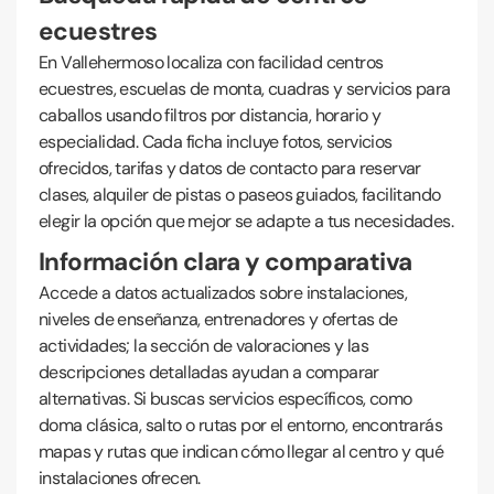
ecuestres
En Vallehermoso localiza con facilidad centros
ecuestres, escuelas de monta, cuadras y servicios para
caballos usando filtros por distancia, horario y
especialidad. Cada ficha incluye fotos, servicios
ofrecidos, tarifas y datos de contacto para reservar
clases, alquiler de pistas o paseos guiados, facilitando
elegir la opción que mejor se adapte a tus necesidades.
Información clara y comparativa
Accede a datos actualizados sobre instalaciones,
niveles de enseñanza, entrenadores y ofertas de
actividades; la sección de valoraciones y las
descripciones detalladas ayudan a comparar
alternativas. Si buscas servicios específicos, como
doma clásica, salto o rutas por el entorno, encontrarás
mapas y rutas que indican cómo llegar al centro y qué
instalaciones ofrecen.