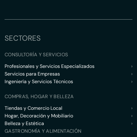
SECTORES
CONSULTORÍA Y SERVICIOS
Profesionales y Servicios Especializados
›
Servicios para Empresas
›
Ingeniería y Servicios Técnicos
›
COMPRAS, HOGAR Y BELLEZA
Tiendas y Comercio Local
›
Hogar, Decoración y Mobiliario
›
Belleza y Estética
›
GASTRONOMÍA Y ALIMENTACIÓN