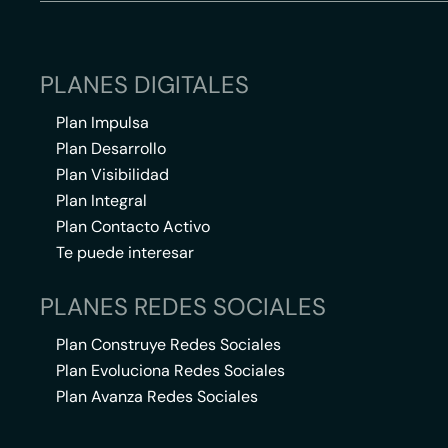
PLANES DIGITALES
Plan Impulsa
Plan Desarrollo
Plan Visibilidad
Plan Integral
Plan Contacto Activo
Te puede interesar
PLANES REDES SOCIALES
Plan Construye Redes Sociales
Plan Evoluciona Redes Sociales
Plan Avanza Redes Sociales