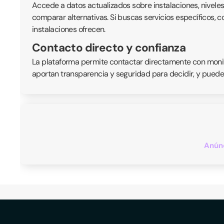
Accede a datos actualizados sobre instalaciones, nivele
comparar alternativas. Si buscas servicios específicos, 
instalaciones ofrecen.
Contacto directo y confianza
La plataforma permite contactar directamente con monitor
aportan transparencia y seguridad para decidir, y puede
Anúnc