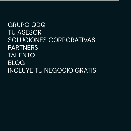
GRUPO QDQ
TU ASESOR
SOLUCIONES CORPORATIVAS
PARTNERS
TALENTO
BLOG
INCLUYE TU NEGOCIO GRATIS