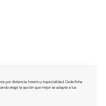
ros por distancia, horario y especialidad. Cada ficha
litando elegir la opción que mejor se adapte a tus