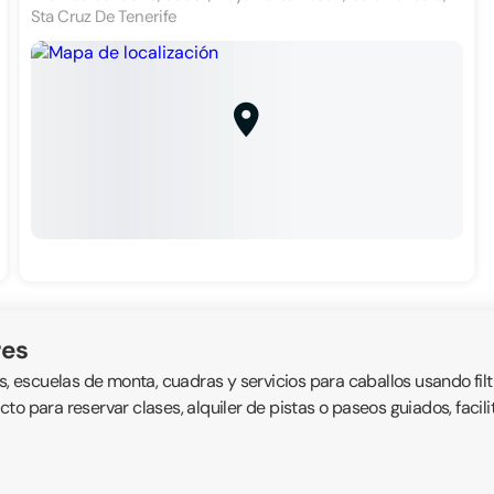
Sta Cruz De Tenerife
res
s, escuelas de monta, cuadras y servicios para caballos usando filt
tacto para reservar clases, alquiler de pistas o paseos guiados, faci