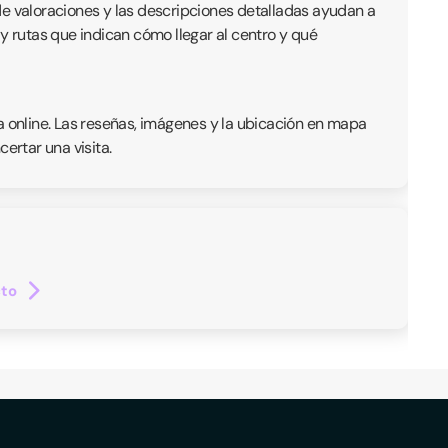
de valoraciones y las descripciones detalladas ayudan a
y rutas que indican cómo llegar al centro y qué
a online. Las reseñas, imágenes y la ubicación en mapa
ertar una visita.
cto