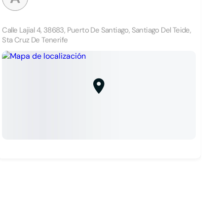
Calle Lajial 4, 38683, Puerto De Santiago, Santiago Del Teide,
Sta Cruz De Tenerife