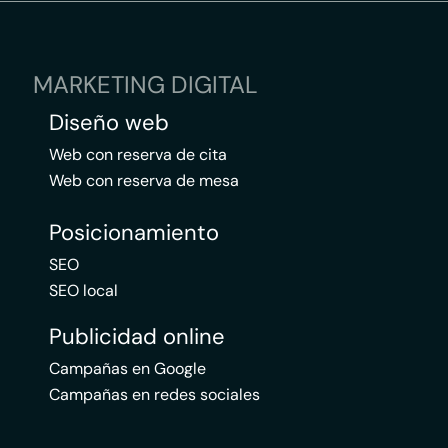
MARKETING DIGITAL
Diseño web
Web con reserva de cita
Web con reserva de mesa
Posicionamiento
SEO
SEO local
Publicidad online
Campañas en Google
Campañas en redes sociales