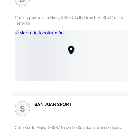
Calle Lepanto 7, La Playa, 38870, Valle Gran Rey, Sta Cruz De
Tenerife
SAN JUAN SPORT
S
Calle Santa María, 38687, Playa De San Juan, Guía De Isora,