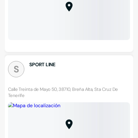
SPORT LINE
S
Calle Treinta de Mayo 50, 38710, Breña Alta, Sta Cruz De
Tenerife