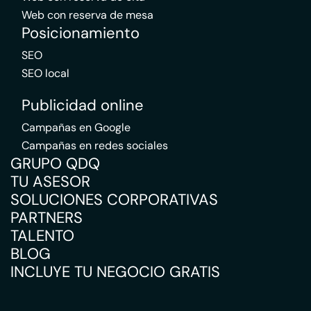
Web con reserva de mesa
Posicionamiento
SEO
SEO local
Publicidad online
Campañas en Google
Campañas en redes sociales
GRUPO QDQ
TU ASESOR
SOLUCIONES CORPORATIVAS
PARTNERS
TALENTO
BLOG
INCLUYE TU NEGOCIO GRATIS