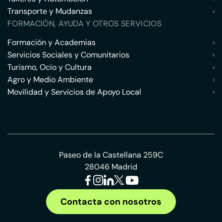
Transporte y Mudanzas
›
FORMACIÓN, AYUDA Y OTROS SERVICIOS
Formación y Academias
›
Servicios Sociales y Comunitarios
›
Turismo, Ocio y Cultura
›
Agro y Medio Ambiente
›
Movilidad y Servicios de Apoyo Local
›
Paseo de la Castellana 259C
28046 Madrid
Contacta con nosotros