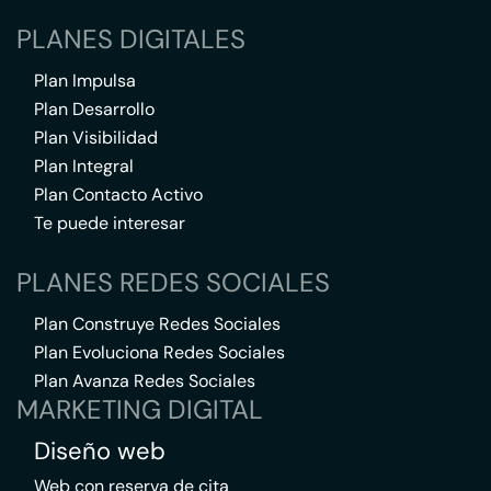
PLANES DIGITALES
Plan Impulsa
Plan Desarrollo
Plan Visibilidad
Plan Integral
Plan Contacto Activo
Te puede interesar
PLANES REDES SOCIALES
Plan Construye Redes Sociales
Plan Evoluciona Redes Sociales
Plan Avanza Redes Sociales
MARKETING DIGITAL
Diseño web
Web con reserva de cita