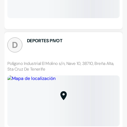
DEPORTES PIVOT
D
Polígono Industrial El Molino s/n, Nave 10, 38710, Breña Alta,
Sta Cruz De Tenerife