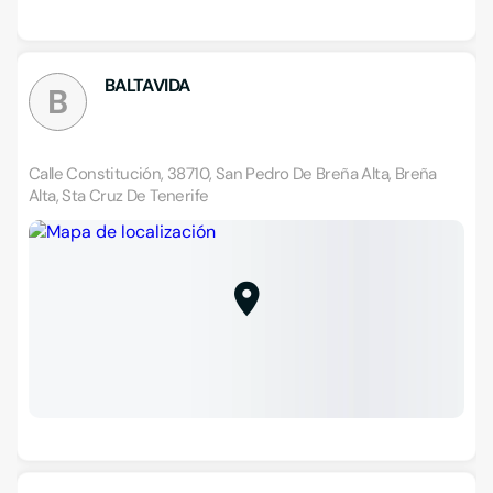
BALTAVIDA
B
Calle Constitución, 38710, San Pedro De Breña Alta, Breña
Alta, Sta Cruz De Tenerife