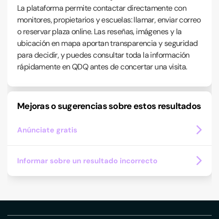
La plataforma permite contactar directamente con
monitores, propietarios y escuelas: llamar, enviar correo
o reservar plaza online. Las reseñas, imágenes y la
ubicación en mapa aportan transparencia y seguridad
para decidir, y puedes consultar toda la información
rápidamente en QDQ antes de concertar una visita.
Mejoras o sugerencias sobre estos resultados
Anúnciate gratis
Informar sobre un resultado incorrecto