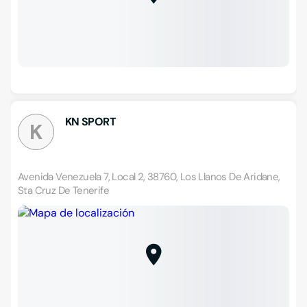
KN SPORT
K
Avenida Venezuela 7, Local 2, 38760, Los Llanos De Aridane,
Sta Cruz De Tenerife