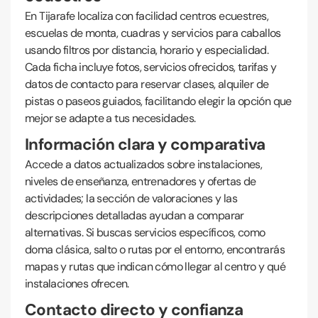
En Tijarafe localiza con facilidad centros ecuestres,
escuelas de monta, cuadras y servicios para caballos
usando filtros por distancia, horario y especialidad.
Cada ficha incluye fotos, servicios ofrecidos, tarifas y
datos de contacto para reservar clases, alquiler de
pistas o paseos guiados, facilitando elegir la opción que
mejor se adapte a tus necesidades.
Información clara y comparativa
Accede a datos actualizados sobre instalaciones,
niveles de enseñanza, entrenadores y ofertas de
actividades; la sección de valoraciones y las
descripciones detalladas ayudan a comparar
alternativas. Si buscas servicios específicos, como
doma clásica, salto o rutas por el entorno, encontrarás
mapas y rutas que indican cómo llegar al centro y qué
instalaciones ofrecen.
Contacto directo y confianza