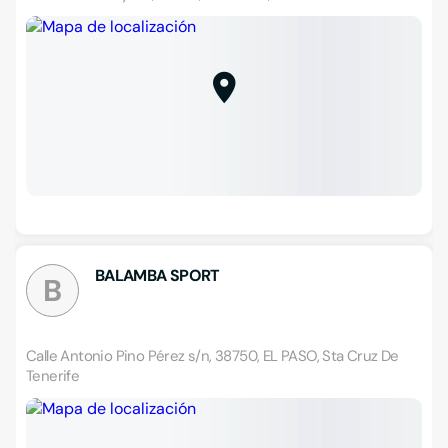
BALAMBA SPORT
B
Calle Antonio Pino Pérez s/n, 38750, EL PASO, Sta Cruz De
Tenerife