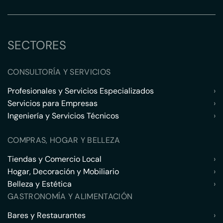
SECTORES
CONSULTORÍA Y SERVICIOS
Profesionales y Servicios Especializados
›
Servicios para Empresas
›
Ingeniería y Servicios Técnicos
›
COMPRAS, HOGAR Y BELLEZA
Tiendas y Comercio Local
›
Hogar, Decoración y Mobiliario
›
Belleza y Estética
›
GASTRONOMÍA Y ALIMENTACIÓN
Bares y Restaurantes
›