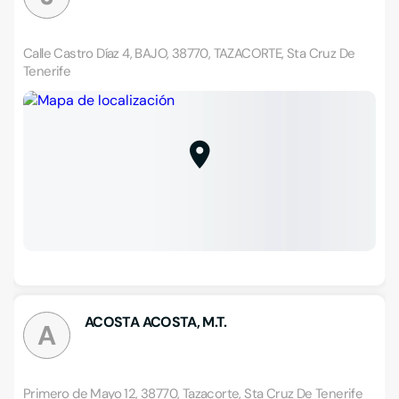
Calle Castro Díaz 4, BAJO, 38770, TAZACORTE, Sta Cruz De
Tenerife
ACOSTA ACOSTA, M.T.
A
Primero de Mayo 12, 38770, Tazacorte, Sta Cruz De Tenerife