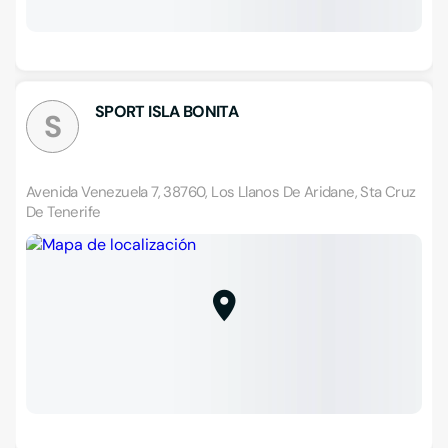
SPORT ISLA BONITA
S
Avenida Venezuela 7, 38760, Los Llanos De Aridane, Sta Cruz
De Tenerife