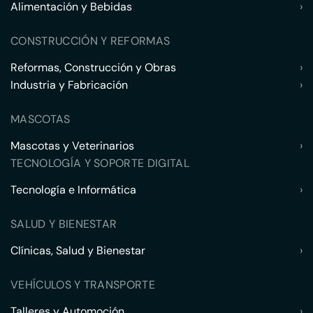
Alimentación y Bebidas
›
CONSTRUCCIÓN Y REFORMAS
Reformas, Construcción y Obras
›
Industria y Fabricación
›
MASCOTAS
Mascotas y Veterinarios
›
TECNOLOGÍA Y SOPORTE DIGITAL
Tecnología e Informática
›
SALUD Y BIENESTAR
Clínicas, Salud y Bienestar
›
VEHÍCULOS Y TRANSPORTE
Talleres y Automoción
›