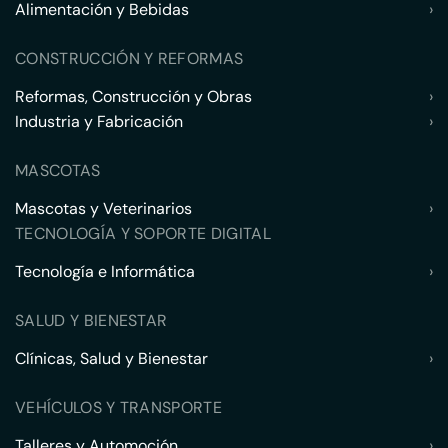
Alimentación y Bebidas
›
CONSTRUCCIÓN Y REFORMAS
Reformas, Construcción y Obras
›
Industria y Fabricación
›
MASCOTAS
Mascotas y Veterinarios
›
TECNOLOGÍA Y SOPORTE DIGITAL
Tecnología e Informática
›
SALUD Y BIENESTAR
Clínicas, Salud y Bienestar
›
VEHÍCULOS Y TRANSPORTE
Talleres y Automoción
›