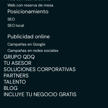
Web con reserva de mesa
Posicionamiento
SEO
SEO local
Publicidad online
Campañas en Google
Campañas en redes sociales
GRUPO QDQ
TU ASESOR
SOLUCIONES CORPORATIVAS
PARTNERS
TALENTO
BLOG
INCLUYE TU NEGOCIO GRATIS