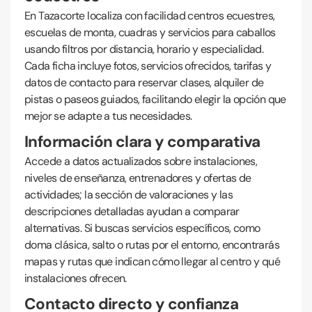
En Tazacorte localiza con facilidad centros ecuestres,
escuelas de monta, cuadras y servicios para caballos
usando filtros por distancia, horario y especialidad.
Cada ficha incluye fotos, servicios ofrecidos, tarifas y
datos de contacto para reservar clases, alquiler de
pistas o paseos guiados, facilitando elegir la opción que
mejor se adapte a tus necesidades.
Información clara y comparativa
Accede a datos actualizados sobre instalaciones,
niveles de enseñanza, entrenadores y ofertas de
actividades; la sección de valoraciones y las
descripciones detalladas ayudan a comparar
alternativas. Si buscas servicios específicos, como
doma clásica, salto o rutas por el entorno, encontrarás
mapas y rutas que indican cómo llegar al centro y qué
instalaciones ofrecen.
Contacto directo y confianza