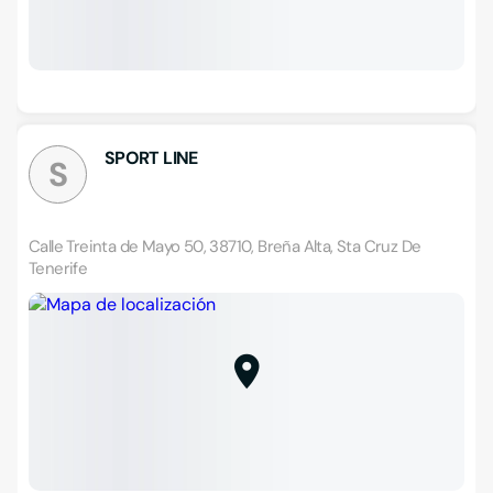
SPORT LINE
S
Calle Treinta de Mayo 50, 38710, Breña Alta, Sta Cruz De
Tenerife