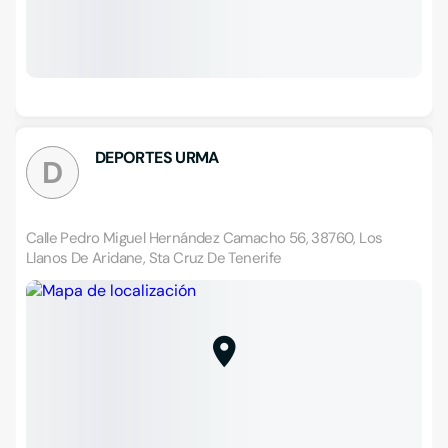
DEPORTES URMA
D
Calle Pedro Miguel Hernández Camacho 56, 38760, Los
Llanos De Aridane, Sta Cruz De Tenerife