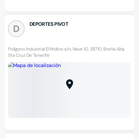
DEPORTES PIVOT
D
Polígono Industrial El Molino s/n, Nave 10, 38710, Breña Alta,
Sta Cruz De Tenerife