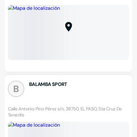
BALAMBA SPORT
B
Calle Antonio Pino Pérez s/n, 38750, EL PASO, Sta Cruz De
Tenerife