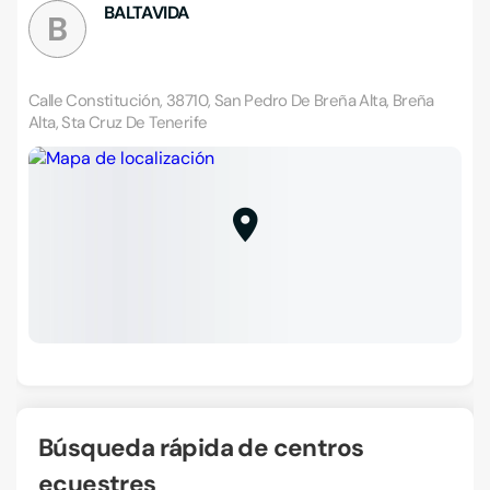
BALTAVIDA
B
Calle Constitución, 38710, San Pedro De Breña Alta, Breña
Alta, Sta Cruz De Tenerife
Búsqueda rápida de centros
ecuestres