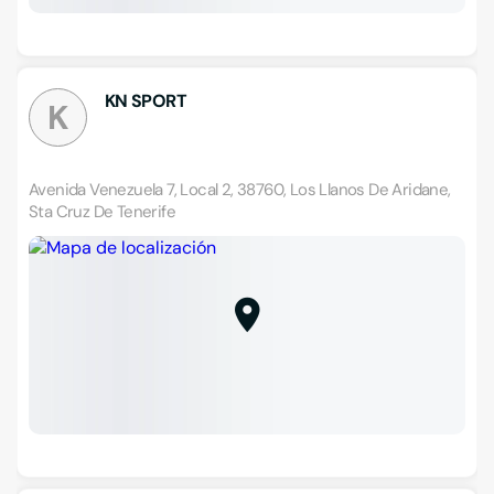
KN SPORT
K
Avenida Venezuela 7, Local 2, 38760, Los Llanos De Aridane,
Sta Cruz De Tenerife