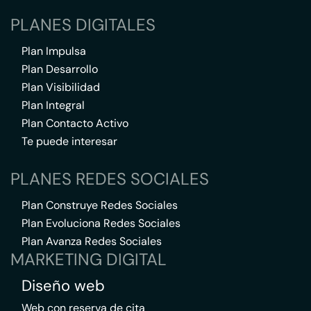
PLANES DIGITALES
Plan Impulsa
Plan Desarrollo
Plan Visibilidad
Plan Integral
Plan Contacto Activo
Te puede interesar
PLANES REDES SOCIALES
Plan Construye Redes Sociales
Plan Evoluciona Redes Sociales
Plan Avanza Redes Sociales
MARKETING DIGITAL
Diseño web
Web con reserva de cita