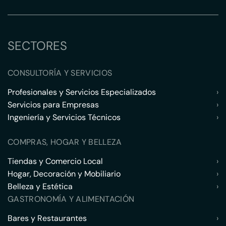
SECTORES
CONSULTORÍA Y SERVICIOS
Profesionales y Servicios Especializados
›
Servicios para Empresas
›
Ingeniería y Servicios Técnicos
›
COMPRAS, HOGAR Y BELLEZA
Tiendas y Comercio Local
›
Hogar, Decoración y Mobiliario
›
Belleza y Estética
›
GASTRONOMÍA Y ALIMENTACIÓN
Bares y Restaurantes
›