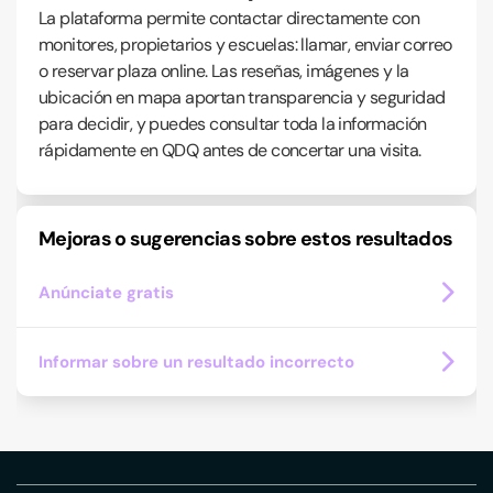
La plataforma permite contactar directamente con
monitores, propietarios y escuelas: llamar, enviar correo
o reservar plaza online. Las reseñas, imágenes y la
ubicación en mapa aportan transparencia y seguridad
para decidir, y puedes consultar toda la información
rápidamente en QDQ antes de concertar una visita.
Mejoras o sugerencias sobre estos resultados
Anúnciate gratis
Informar sobre un resultado incorrecto