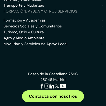
Transporte y Mudanzas
›
FORMACIÓN, AYUDA Y OTROS SERVICIOS
Formación y Academias
›
Servicios Sociales y Comunitarios
›
Turismo, Ocio y Cultura
›
Agro y Medio Ambiente
›
Movilidad y Servicios de Apoyo Local
›
Paseo de la Castellana 259C
28046 Madrid
Contacta con nosotros