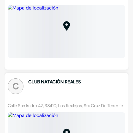
CLUB NATACIÓN REALES
C
Calle San Isidro 42, 38410, Los Realejos, Sta Cruz De Tenerife