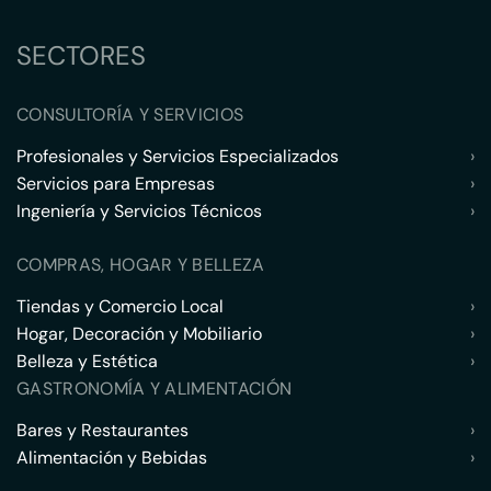
SECTORES
CONSULTORÍA Y SERVICIOS
Profesionales y Servicios Especializados
›
Servicios para Empresas
›
Ingeniería y Servicios Técnicos
›
COMPRAS, HOGAR Y BELLEZA
Tiendas y Comercio Local
›
Hogar, Decoración y Mobiliario
›
Belleza y Estética
›
GASTRONOMÍA Y ALIMENTACIÓN
Bares y Restaurantes
›
Alimentación y Bebidas
›