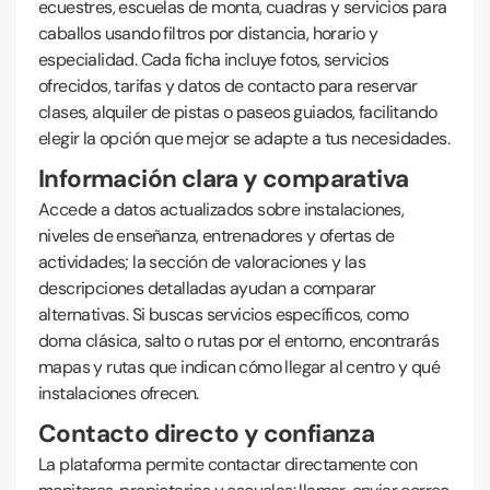
ecuestres, escuelas de monta, cuadras y servicios para
caballos usando filtros por distancia, horario y
especialidad. Cada ficha incluye fotos, servicios
ofrecidos, tarifas y datos de contacto para reservar
clases, alquiler de pistas o paseos guiados, facilitando
elegir la opción que mejor se adapte a tus necesidades.
Información clara y comparativa
Accede a datos actualizados sobre instalaciones,
niveles de enseñanza, entrenadores y ofertas de
actividades; la sección de valoraciones y las
descripciones detalladas ayudan a comparar
alternativas. Si buscas servicios específicos, como
doma clásica, salto o rutas por el entorno, encontrarás
mapas y rutas que indican cómo llegar al centro y qué
instalaciones ofrecen.
Contacto directo y confianza
La plataforma permite contactar directamente con