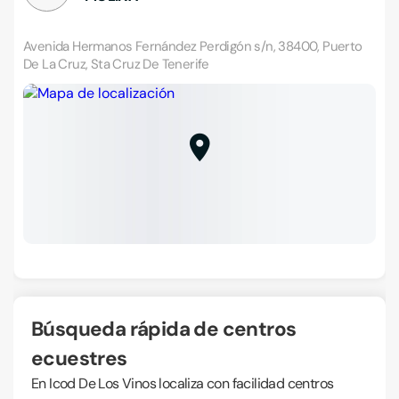
Avenida Hermanos Fernández Perdigón s/n, 38400, Puerto
De La Cruz, Sta Cruz De Tenerife
Búsqueda rápida de centros
ecuestres
En Icod De Los Vinos localiza con facilidad centros