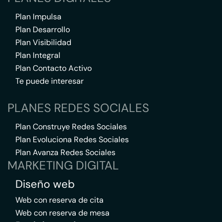
Plan Impulsa
Plan Desarrollo
Plan Visibilidad
Plan Integral
Plan Contacto Activo
Te puede interesar
PLANES REDES SOCIALES
Plan Construye Redes Sociales
Plan Evoluciona Redes Sociales
Plan Avanza Redes Sociales
MARKETING DIGITAL
Diseño web
Web con reserva de cita
Web con reserva de mesa