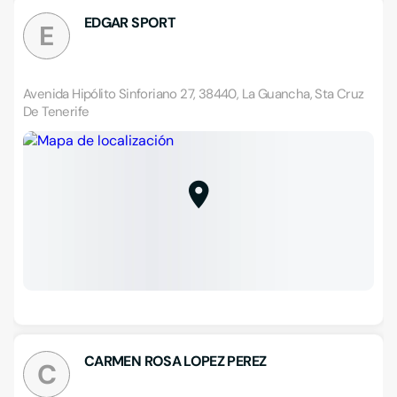
EDGAR SPORT
E
Avenida Hipólito Sinforiano 27, 38440, La Guancha, Sta Cruz
De Tenerife
CARMEN ROSA LOPEZ PEREZ
C