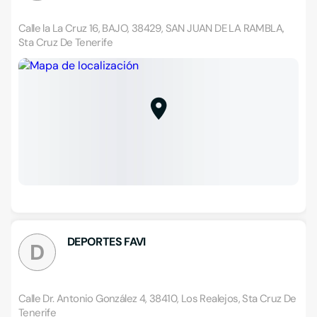
Calle la La Cruz 16, BAJO, 38429, SAN JUAN DE LA RAMBLA,
Sta Cruz De Tenerife
DEPORTES FAVI
D
Calle Dr. Antonio González 4, 38410, Los Realejos, Sta Cruz De
Tenerife