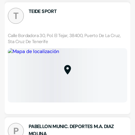
TEIDE SPORT
T
Calle Bordadora 30, Pol. El Tejar, 38400, Puerto De La Cruz,
Sta Cruz De Tenerife
PABELLON MUNIC. DEPORTES M.A. DIAZ
P
MOLINA