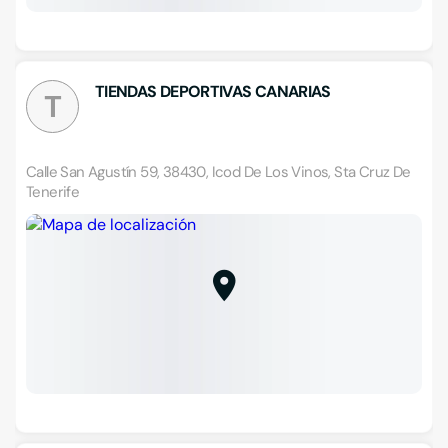
TIENDAS DEPORTIVAS CANARIAS
T
Calle San Agustín 59, 38430, Icod De Los Vinos, Sta Cruz De
Tenerife