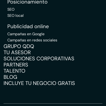
Posicionamiento
SEO
SEO local
Publicidad online
Campañas en Google
Campañas en redes sociales
GRUPO QDQ
TU ASESOR
SOLUCIONES CORPORATIVAS
PARTNERS
TALENTO
BLOG
INCLUYE TU NEGOCIO GRATIS