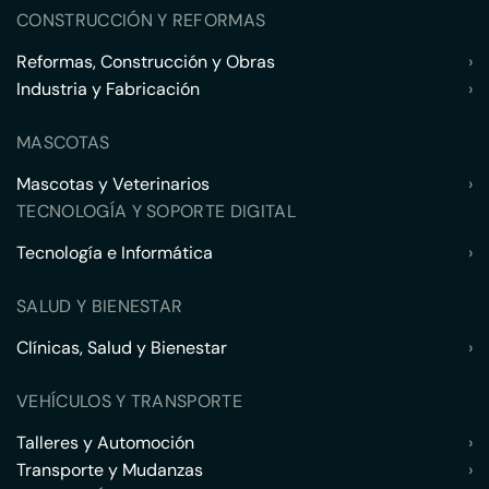
CONSTRUCCIÓN Y REFORMAS
Reformas, Construcción y Obras
›
Industria y Fabricación
›
MASCOTAS
Mascotas y Veterinarios
›
TECNOLOGÍA Y SOPORTE DIGITAL
Tecnología e Informática
›
SALUD Y BIENESTAR
Clínicas, Salud y Bienestar
›
VEHÍCULOS Y TRANSPORTE
Talleres y Automoción
›
Transporte y Mudanzas
›