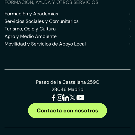
FORMACIÓN, AYUDA Y OTROS SERVICIOS
Formación y Academias
›
Servicios Sociales y Comunitarios
›
Turismo, Ocio y Cultura
›
Agro y Medio Ambiente
›
Movilidad y Servicios de Apoyo Local
›
Paseo de la Castellana 259C
28046 Madrid
Contacta con nosotros