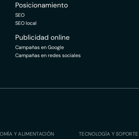
Posicionamiento
SEO
SEO local
Publicidad online
Campañas en Google
Campañas en redes sociales
OMÍA Y ALIMENTACIÓN
TECNOLOGÍA Y SOPORTE 