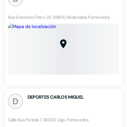
Rua Ernestina Otero 20, 36800, Redondela, Pontevedra
DEPORTES CARLOS MIGUEL
D
Calle Rua Portela 7, 36200, Vigo, Pontevedra