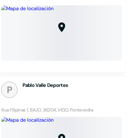
Pablo Valle Deportes
P
Rua Filipinas 1, BAJO, 36204, VIGO, Pontevedra