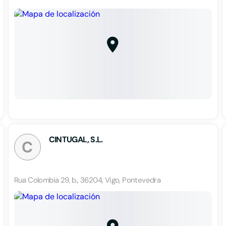
CINTUGAL, S.L.
C
Rua Colombia 29, b., 36204, Vigo, Pontevedra