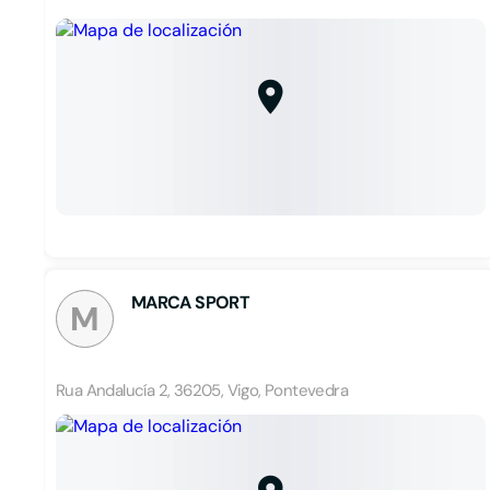
MARCA SPORT
M
Rua Andalucía 2, 36205, Vigo, Pontevedra