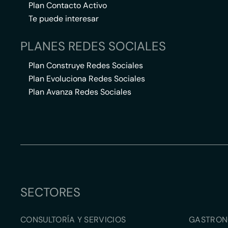
Plan Contacto Activo
Te puede interesar
PLANES REDES SOCIALES
Plan Construye Redes Sociales
Plan Evoluciona Redes Sociales
Plan Avanza Redes Sociales
SECTORES
CONSULTORÍA Y SERVICIOS
GASTRON