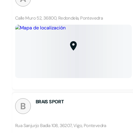
Calle Muro 52, 36800, Redondela, Pontevedra
BRAIS SPORT
B
Rua Sanjurjo Badía 108, 36207, Vigo, Pontevedra