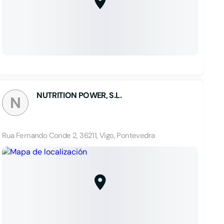
NUTRITION POWER, S.L.
N
Rua Fernando Conde 2, 36211, Vigo, Pontevedra