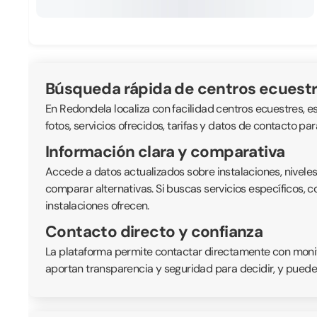
Búsqueda rápida de centros ecuest
En Redondela localiza con facilidad centros ecuestres, es
fotos, servicios ofrecidos, tarifas y datos de contacto pa
Información clara y comparativa
Accede a datos actualizados sobre instalaciones, nivele
comparar alternativas. Si buscas servicios específicos, 
instalaciones ofrecen.
Contacto directo y confianza
La plataforma permite contactar directamente con monitor
aportan transparencia y seguridad para decidir, y puede