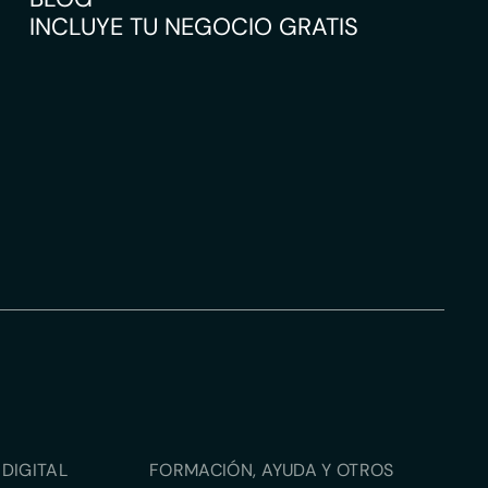
INCLUYE TU NEGOCIO GRATIS
DIGITAL
FORMACIÓN, AYUDA Y OTROS