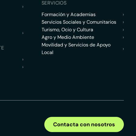
SERVICIOS
›
Formación y Academias
›
Servicios Sociales y Comunitarios
›
Turismo, Ocio y Cultura
›
›
Agro y Medio Ambiente
›
Movilidad y Servicios de Apoyo
TE
›
Local
›
›
Contacta con nosotros