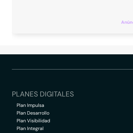
Anúnc
PLANES DIGITALES
Plan Impulsa
Plan Desarrollo
Plan Visibilidad
Plan Integral