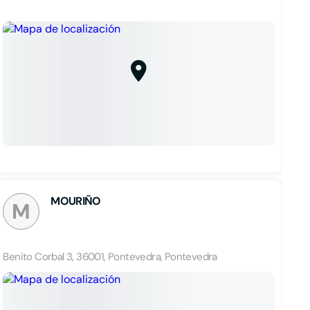
MOURIÑO
M
Benito Corbal 3, 36001, Pontevedra, Pontevedra