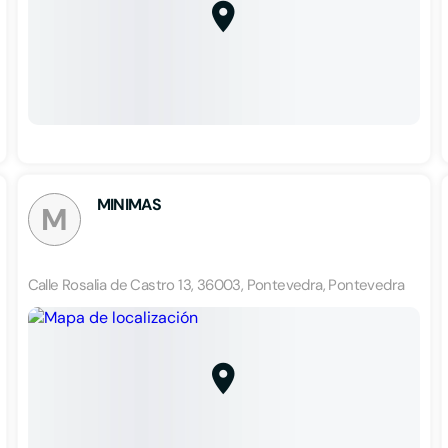
MINIMAS
M
Calle Rosalia de Castro 13, 36003, Pontevedra, Pontevedra