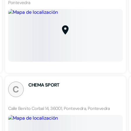
Pontevedra
CHEMA SPORT
C
Calle Benito Corbal 14, 36001, Pontevedra, Pontevedra