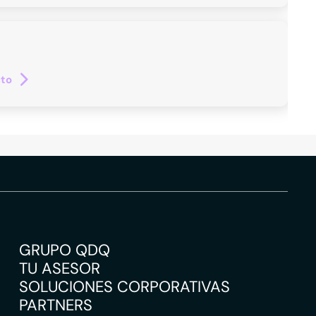
cto
GRUPO QDQ
TU ASESOR
SOLUCIONES CORPORATIVAS
PARTNERS