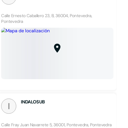
Calle Ernesto Caballero 23, B, 36004, Pontevedra,
Pontevedra
INDALOSUB
I
Calle Fray Juan Navarrete 5, 36001, Pontevedra, Pontevedra