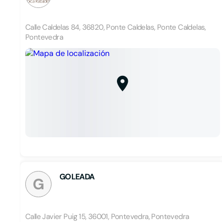
Calle Caldelas 84, 36820, Ponte Caldelas, Ponte Caldelas,
Pontevedra
GOLEADA
G
Calle Javier Puig 15, 36001, Pontevedra, Pontevedra