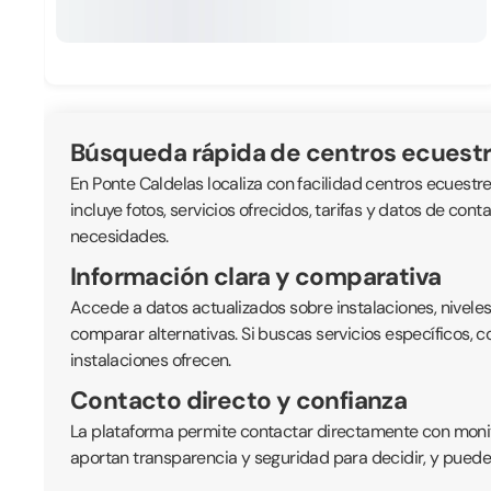
Búsqueda rápida de centros ecuest
En Ponte Caldelas localiza con facilidad centros ecuestre
incluye fotos, servicios ofrecidos, tarifas y datos de con
necesidades.
Información clara y comparativa
Accede a datos actualizados sobre instalaciones, nivele
comparar alternativas. Si buscas servicios específicos, 
instalaciones ofrecen.
Contacto directo y confianza
La plataforma permite contactar directamente con monitor
aportan transparencia y seguridad para decidir, y puede