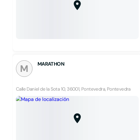
MARATHON
M
Calle Daniel de la Sota 10, 36001, Pontevedra, Pontevedra