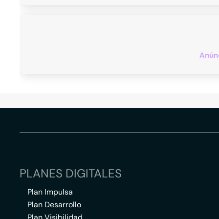
Anúnc
PLANES DIGITALES
Plan Impulsa
Plan Desarrollo
Plan Visibilidad