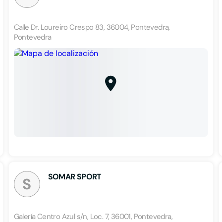
Calle Dr. Loureiro Crespo 83, 36004, Pontevedra,
Pontevedra
SOMAR SPORT
S
Galería Centro Azul s/n, Loc. 7, 36001, Pontevedra,