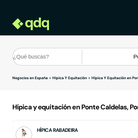
Negocios en España
Hípica Y Equitación
Hípica Y Equitación en Po
Hípica y equitación en Ponte Caldelas, P
HÍPICA RABADEIRA