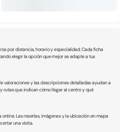
ros por distancia, horario y especialidad. Cada ficha
litando elegir la opción que mejor se adapte a tus
de valoraciones y las descripciones detalladas ayudan a
y rutas que indican cómo llegar al centro y qué
a online. Las reseñas, imágenes y la ubicación en mapa
ertar una visita.