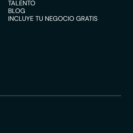
TALENTO
BLOG
INCLUYE TU NEGOCIO GRATIS