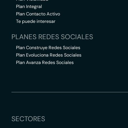
Plan Integral
Plan Contacto Activo
Te puede interesar
PLANES REDES SOCIALES
Plan Construye Redes Sociales
Plan Evoluciona Redes Sociales
Plan Avanza Redes Sociales
SECTORES