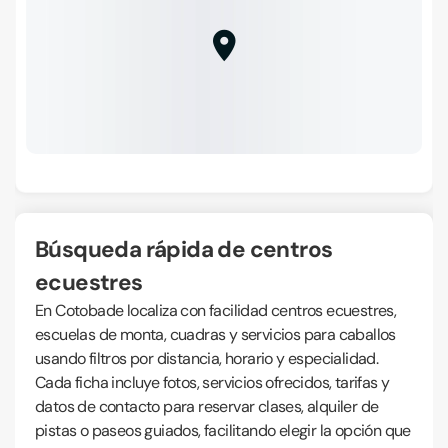
Búsqueda rápida de centros
ecuestres
En Cotobade localiza con facilidad centros ecuestres,
escuelas de monta, cuadras y servicios para caballos
usando filtros por distancia, horario y especialidad.
Cada ficha incluye fotos, servicios ofrecidos, tarifas y
datos de contacto para reservar clases, alquiler de
pistas o paseos guiados, facilitando elegir la opción que