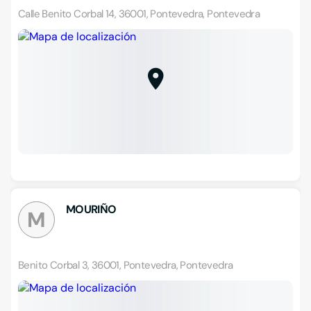
Calle Benito Corbal 14, 36001, Pontevedra, Pontevedra
MOURIÑO
M
Benito Corbal 3, 36001, Pontevedra, Pontevedra