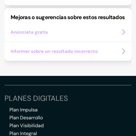
Mejoras o sugerencias sobre estos resultados
Anúnciate gratis
Informar sobre un resultado incorrecto
PLANES DIGITALES
Plan Impulsa
Plan Desarrollo
Plan Visibilidad
Plan Integral