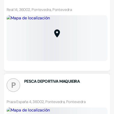
Real 14, 36002, Pontevedra, Pontevedra
PESCA DEPORTIVA MAQUIEIRA
P
Praza España 4, 36002, Pontevedra, Pontevedra