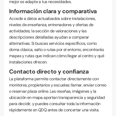
mejor se adapte a tus necesidades.
Información clara y comparativa
Accede a datos actualizados sobre instalaciones,
niveles de enseñanza, entrenadores y ofertas de
actividades; la sección de valoraciones y las
descripciones detalladas ayudan a comparar
alternativas. Si buscas servicios específicos, como
doma clásica, salto o rutas por el entorno, encontrarás
mapas y rutas que indican cómo llegar al centro y qué
instalaciones ofrecen.
Contacto directo y confianza
La plataforma permite contactar directamente con
monitores, propietarios y escuelas: llamar, enviar correo
o reservar plaza online. Las reseñas, imágenes y la
ubicación en mapa aportan transparencia y seguridad
para decidir, y puedes consultar toda la información
rápidamente en QDQ antes de concertar una visita.