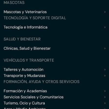
MASCOTAS
Mascotas y Veterinarios
›
TECNOLOGÍA Y SOPORTE DIGITAL
Tecnología e Informática
›
SALUD Y BIENESTAR
Clínicas, Salud y Bienestar
›
VEHÍCULOS Y TRANSPORTE
Talleres y Automoción
›
Transporte y Mudanzas
›
FORMACIÓN, AYUDA Y OTROS SERVICIOS
Formación y Academias
›
Servicios Sociales y Comunitarios
›
Turismo, Ocio y Cultura
›