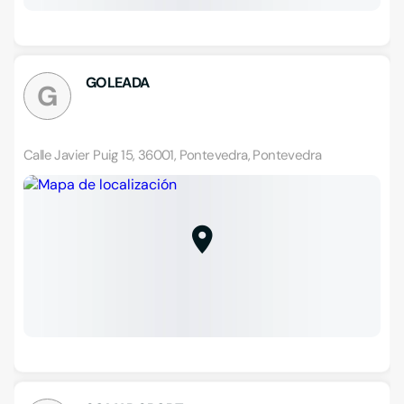
GOLEADA
G
Calle Javier Puig 15, 36001, Pontevedra, Pontevedra