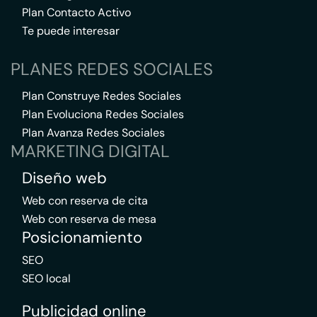
Plan Contacto Activo
Te puede interesar
PLANES REDES SOCIALES
Plan Construye Redes Sociales
Plan Evoluciona Redes Sociales
Plan Avanza Redes Sociales
MARKETING DIGITAL
Diseño web
Web con reserva de cita
Web con reserva de mesa
Posicionamiento
SEO
SEO local
Publicidad online