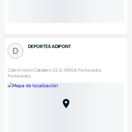
DEPORTES ADIPONT
D
Calle Ernesto Caballero 23, B, 36004, Pontevedra,
Pontevedra