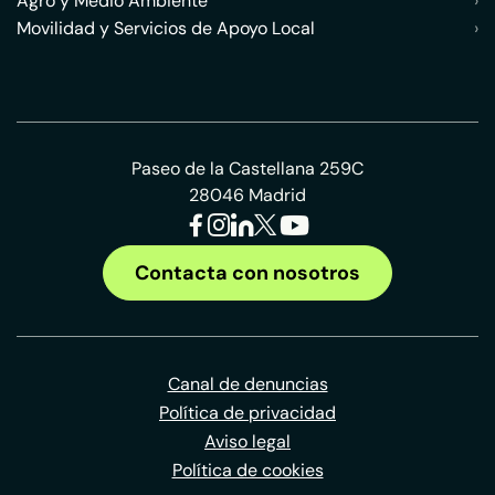
Agro y Medio Ambiente
›
Movilidad y Servicios de Apoyo Local
›
Paseo de la Castellana 259C
28046 Madrid
Contacta con nosotros
Canal de denuncias
Política de privacidad
Aviso legal
Política de cookies