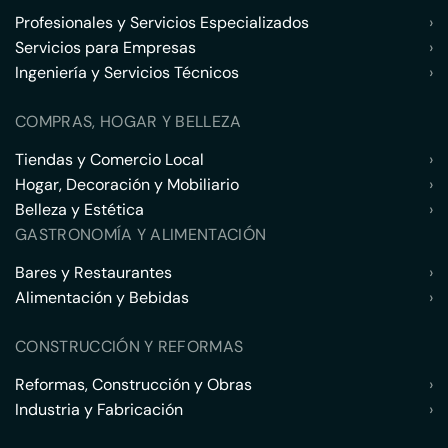
Profesionales y Servicios Especializados
›
Servicios para Empresas
›
Ingeniería y Servicios Técnicos
›
COMPRAS, HOGAR Y BELLEZA
Tiendas y Comercio Local
›
Hogar, Decoración y Mobiliario
›
Belleza y Estética
›
GASTRONOMÍA Y ALIMENTACIÓN
Bares y Restaurantes
›
Alimentación y Bebidas
›
CONSTRUCCIÓN Y REFORMAS
Reformas, Construcción y Obras
›
Industria y Fabricación
›