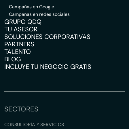
Campañas en Google
Campañas en redes sociales
GRUPO QDQ
TU ASESOR
SOLUCIONES CORPORATIVAS
PARTNERS
TALENTO
BLOG
INCLUYE TU NEGOCIO GRATIS
SECTORES
CONSULTORÍA Y SERVICIOS