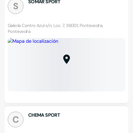
SOMAR SPORT
S
Galería Centro Azul s/n, Loc. 7, 36001, Pontevedra,
Pontevedra
CHEMA SPORT
C