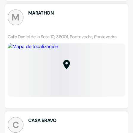
MARATHON
M
Calle Daniel de la Sota 10, 36001, Pontevedra, Pontevedra
CASA BRAVO
C