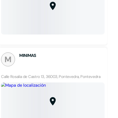
MINIMAS
M
Calle Rosalia de Castro 13, 36003, Pontevedra, Pontevedra