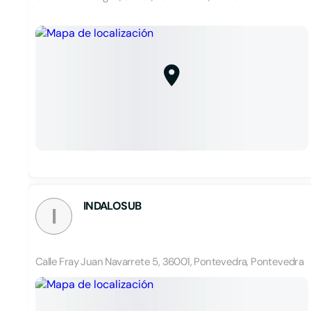
INDALOSUB
I
Calle Fray Juan Navarrete 5, 36001, Pontevedra, Pontevedra