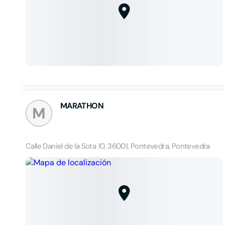
MARATHON
M
Calle Daniel de la Sota 10, 36001, Pontevedra, Pontevedra