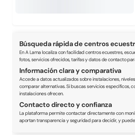
Búsqueda rápida de centros ecuest
En A Lama localiza con facilidad centros ecuestres, escue
fotos, servicios ofrecidos, tarifas y datos de contacto pa
Información clara y comparativa
Accede a datos actualizados sobre instalaciones, nivele
comparar alternativas. Si buscas servicios específicos, 
instalaciones ofrecen.
Contacto directo y confianza
La plataforma permite contactar directamente con monitor
aportan transparencia y seguridad para decidir, y puede