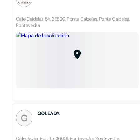
Calle Caldelas 84, 36820, Ponte Caldelas, Ponte Caldelas,
Pontevedra
GOLEADA
G
Calle Javier Puig 15, 36001, Pontevedra, Pontevedra