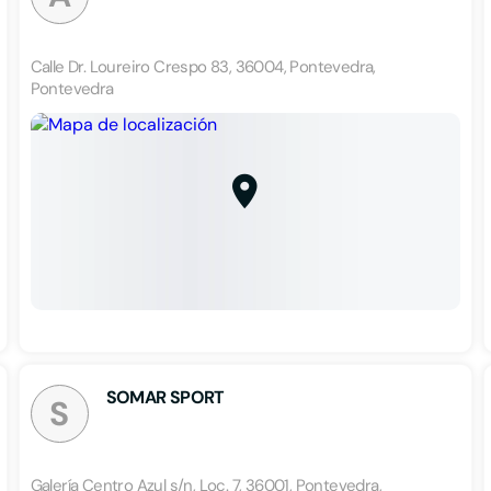
Calle Dr. Loureiro Crespo 83, 36004, Pontevedra,
Pontevedra
SOMAR SPORT
S
Galería Centro Azul s/n, Loc. 7, 36001, Pontevedra,