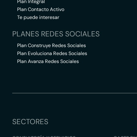
Plan Integral
Plan Contacto Activo
Te puede interesar
PLANES REDES SOCIALES
Plan Construye Redes Sociales
Plan Evoluciona Redes Sociales
Plan Avanza Redes Sociales
SECTORES