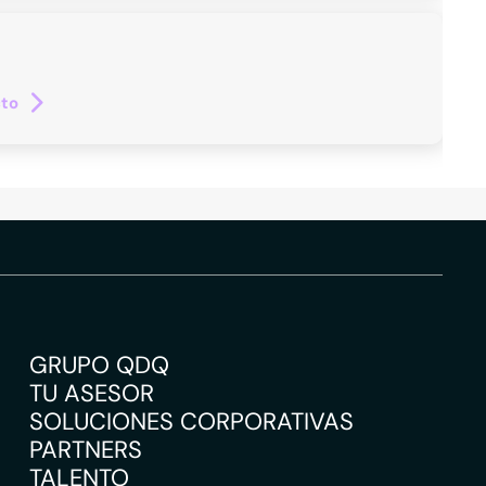
cto
GRUPO QDQ
TU ASESOR
SOLUCIONES CORPORATIVAS
PARTNERS
TALENTO