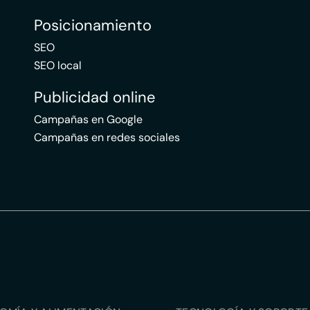
Posicionamiento
SEO
SEO local
Publicidad online
Campañas en Google
Campañas en redes sociales