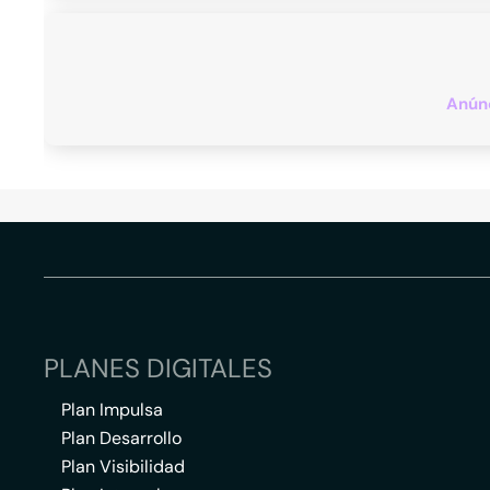
Anúnc
PLANES DIGITALES
Plan Impulsa
Plan Desarrollo
Plan Visibilidad