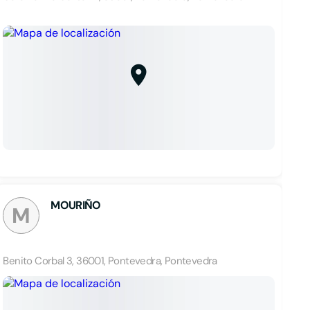
MOURIÑO
M
Benito Corbal 3, 36001, Pontevedra, Pontevedra