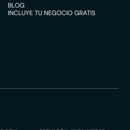
BLOG
INCLUYE TU NEGOCIO GRATIS