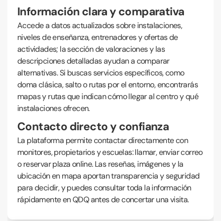
Información clara y comparativa
Accede a datos actualizados sobre instalaciones,
niveles de enseñanza, entrenadores y ofertas de
actividades; la sección de valoraciones y las
descripciones detalladas ayudan a comparar
alternativas. Si buscas servicios específicos, como
doma clásica, salto o rutas por el entorno, encontrarás
mapas y rutas que indican cómo llegar al centro y qué
instalaciones ofrecen.
Contacto directo y confianza
La plataforma permite contactar directamente con
monitores, propietarios y escuelas: llamar, enviar correo
o reservar plaza online. Las reseñas, imágenes y la
ubicación en mapa aportan transparencia y seguridad
para decidir, y puedes consultar toda la información
rápidamente en QDQ antes de concertar una visita.