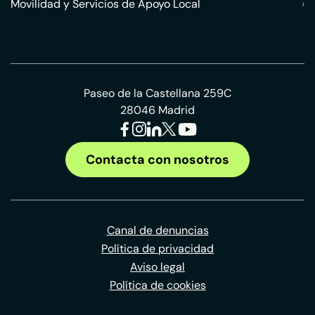
Movilidad y Servicios de Apoyo Local
›
Paseo de la Castellana 259C
28046 Madrid
Contacta con nosotros
Canal de denuncias
Política de privacidad
Aviso legal
Política de cookies