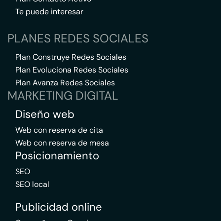
Te puede interesar
PLANES REDES SOCIALES
Plan Construye Redes Sociales
Plan Evoluciona Redes Sociales
Plan Avanza Redes Sociales
MARKETING DIGITAL
Diseño web
Web con reserva de cita
Web con reserva de mesa
Posicionamiento
SEO
SEO local
Publicidad online