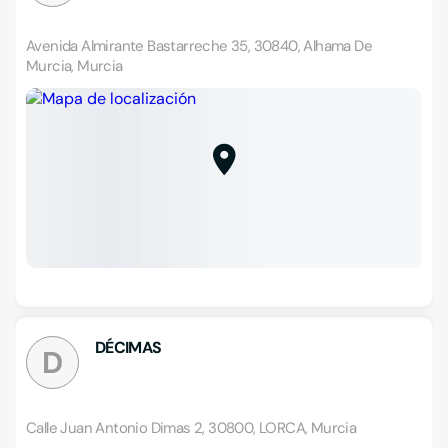
Avenida Almirante Bastarreche 35, 30840, Alhama De
Murcia, Murcia
DÉCIMAS
D
Calle Juan Antonio Dimas 2, 30800, LORCA, Murcia