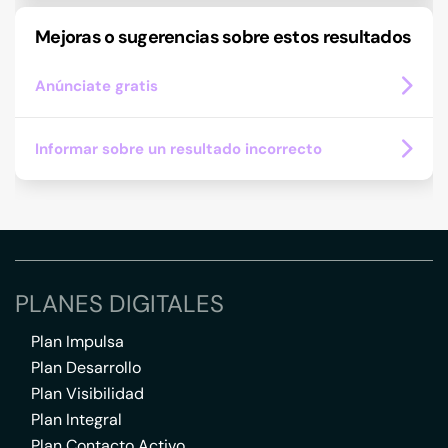
Mejoras o sugerencias sobre estos resultados
Anúnciate gratis
Informar sobre un resultado incorrecto
PLANES DIGITALES
Plan Impulsa
Plan Desarrollo
Plan Visibilidad
Plan Integral
Plan Contacto Activo