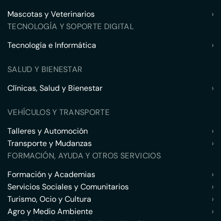
Mascotas y Veterinarios
›
TECNOLOGÍA Y SOPORTE DIGITAL
Tecnología e Informática
›
SALUD Y BIENESTAR
Clínicas, Salud y Bienestar
›
VEHÍCULOS Y TRANSPORTE
Talleres y Automoción
›
Transporte y Mudanzas
›
FORMACIÓN, AYUDA Y OTROS SERVICIOS
Formación y Academias
›
Servicios Sociales y Comunitarios
›
Turismo, Ocio y Cultura
›
Agro y Medio Ambiente
›