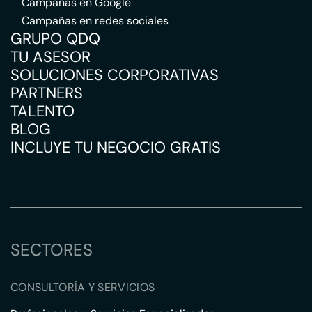
Campañas en Google
Campañas en redes sociales
GRUPO QDQ
TU ASESOR
SOLUCIONES CORPORATIVAS
PARTNERS
TALENTO
BLOG
INCLUYE TU NEGOCIO GRATIS
SECTORES
CONSULTORÍA Y SERVICIOS