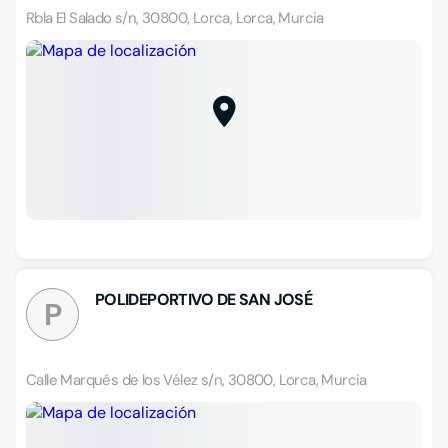
Rbla El Salado s/n, 30800, Lorca, Lorca, Murcia
POLIDEPORTIVO DE SAN JOSÉ
P
Calle Marqués de los Vélez s/n, 30800, Lorca, Murcia