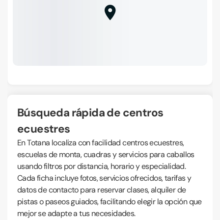
Búsqueda rápida de centros
ecuestres
En Totana localiza con facilidad centros ecuestres,
escuelas de monta, cuadras y servicios para caballos
usando filtros por distancia, horario y especialidad.
Cada ficha incluye fotos, servicios ofrecidos, tarifas y
datos de contacto para reservar clases, alquiler de
pistas o paseos guiados, facilitando elegir la opción que
mejor se adapte a tus necesidades.