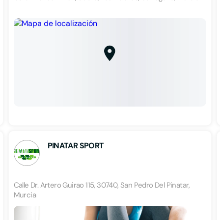
PINATAR SPORT
Calle Dr. Artero Guirao 115, 30740, San Pedro Del Pinatar,
Murcia