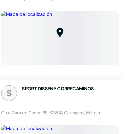
SPORT DISSENY CORRECAMINOS
S
Calle Carmen Conde 65, 30204, Cartagena, Murcia