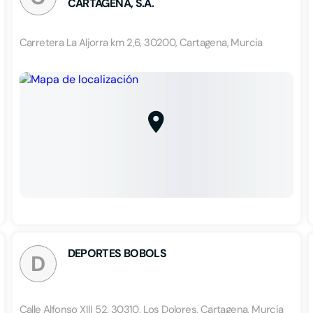
CARTAGENA, S.A.
Carretera La Aljorra km 2,6, 30200, Cartagena, Murcia
DEPORTES BOBOLS
D
Calle Alfonso XIII 52, 30310, Los Dolores, Cartagena, Murcia