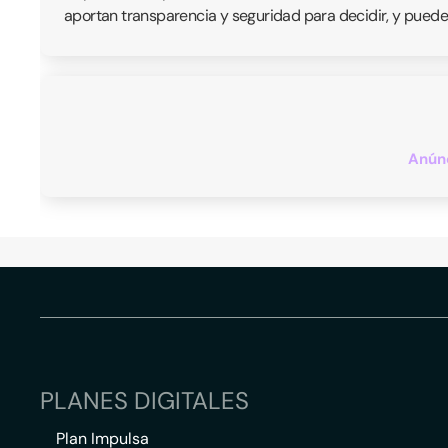
aportan transparencia y seguridad para decidir, y puede
Anúnc
PLANES DIGITALES
Plan Impulsa