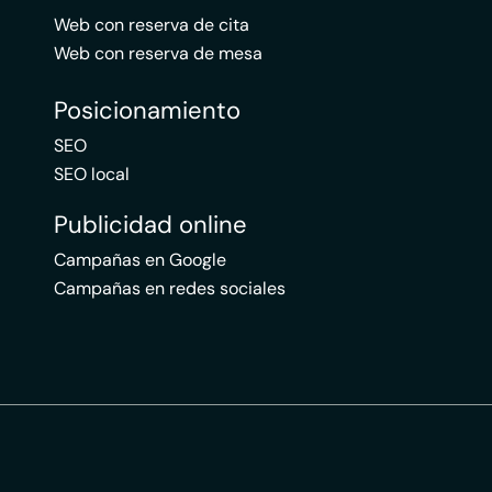
Web con reserva de cita
Web con reserva de mesa
Posicionamiento
SEO
SEO local
Publicidad online
Campañas en Google
Campañas en redes sociales