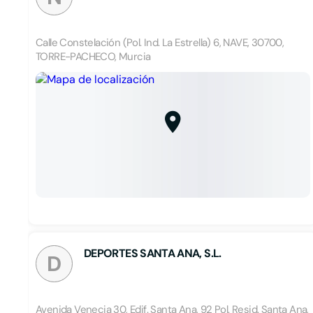
Calle Constelación (Pol. Ind. La Estrella) 6, NAVE, 30700,
TORRE-PACHECO, Murcia
DEPORTES SANTA ANA, S.L.
D
Avenida Venecia 30, Edif. Santa Ana, 92 Pol. Resid. Santa Ana,