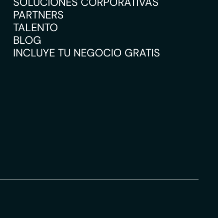
SOLUCIONES CORPORATIVAS
PARTNERS
TALENTO
BLOG
INCLUYE TU NEGOCIO GRATIS