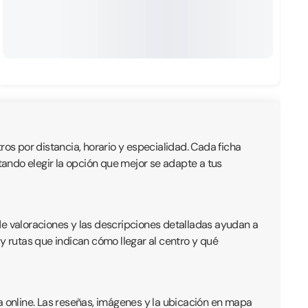
ros por distancia, horario y especialidad. Cada ficha
litando elegir la opción que mejor se adapte a tus
de valoraciones y las descripciones detalladas ayudan a
y rutas que indican cómo llegar al centro y qué
a online. Las reseñas, imágenes y la ubicación en mapa