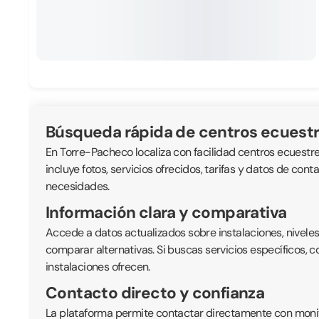
Búsqueda rápida de centros ecuest
En Torre-Pacheco localiza con facilidad centros ecuestres
incluye fotos, servicios ofrecidos, tarifas y datos de con
necesidades.
Información clara y comparativa
Accede a datos actualizados sobre instalaciones, nivele
comparar alternativas. Si buscas servicios específicos, 
instalaciones ofrecen.
Contacto directo y confianza
La plataforma permite contactar directamente con monitor