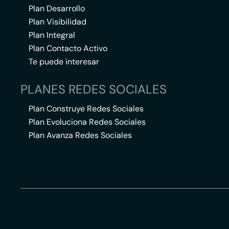
Plan Desarrollo
Plan Visibilidad
Plan Integral
Plan Contacto Activo
Te puede interesar
PLANES REDES SOCIALES
Plan Construye Redes Sociales
Plan Evoluciona Redes Sociales
Plan Avanza Redes Sociales