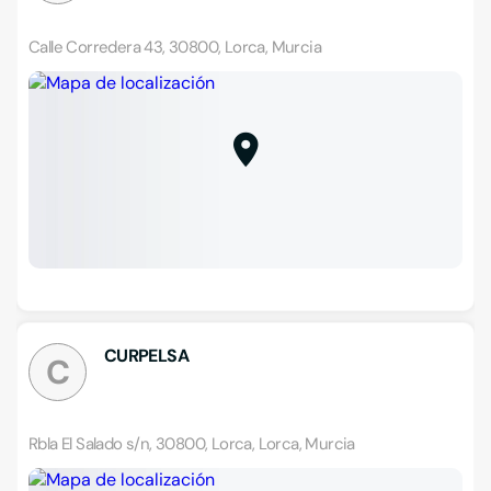
Calle Corredera 43, 30800, Lorca, Murcia
CURPELSA
C
Rbla El Salado s/n, 30800, Lorca, Lorca, Murcia