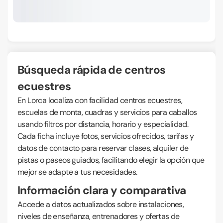
Búsqueda rápida de centros
ecuestres
En Lorca localiza con facilidad centros ecuestres,
escuelas de monta, cuadras y servicios para caballos
usando filtros por distancia, horario y especialidad.
Cada ficha incluye fotos, servicios ofrecidos, tarifas y
datos de contacto para reservar clases, alquiler de
pistas o paseos guiados, facilitando elegir la opción que
mejor se adapte a tus necesidades.
Información clara y comparativa
Accede a datos actualizados sobre instalaciones,
niveles de enseñanza, entrenadores y ofertas de