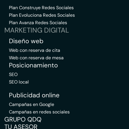
Plan Construye Redes Sociales
Plan Evoluciona Redes Sociales
Plan Avanza Redes Sociales
MARKETING DIGITAL
Diseño web
Web con reserva de cita
Web con reserva de mesa
Posicionamiento
SEO
SEO local
Publicidad online
Campañas en Google
Campañas en redes sociales
GRUPO QDQ
TU ASESOR