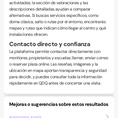
actividades; la sección de valoraciones y las
descripciones detalladas ayudan a comparar
alternativas. Si buscas servicios específicos, como
doma clásica, salto o rutas por el entorno, encontrarás
mapas y rutas que indican cómo llegar al centro y qué
instalaciones ofrecen.
Contacto directo y confianza
La plataforma permite contactar directamente con
monitores, propietarios y escuelas: llamar, enviar correo
o reservar plaza online. Las reseñas, imágenes y la
ubicación en mapa aportan transparencia y seguridad
para decidir, y puedes consultar toda la información
rápidamente en QDQ antes de concertar una visita.
Mejoras o sugerencias sobre estos resultados
Anúnciate gratis