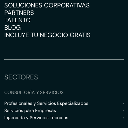
SOLUCIONES CORPORATIVAS
PARTNERS
TALENTO
BLOG
INCLUYE TU NEGOCIO GRATIS
SECTORES
CONSULTORÍA Y SERVICIOS
Profesionales y Servicios Especializados
›
Servicios para Empresas
›
Ingeniería y Servicios Técnicos
›