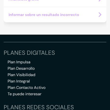
Informar sobre un resultado incorrecto
PLANES DIGITALES
Plan Impulsa
Plan Desarrollo
Plan Visibilidad
Plan Integral
Plan Contacto Activo
Te puede interesar
PLANES REDES SOCIALES