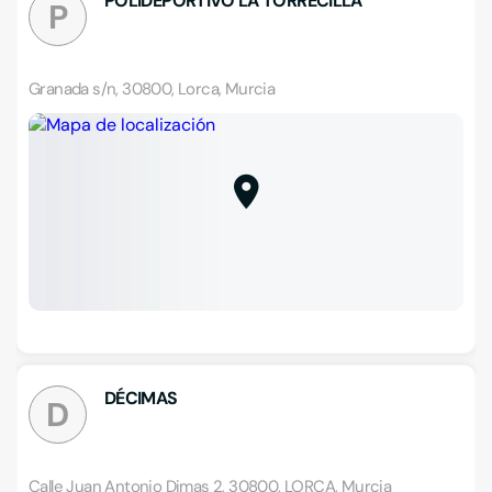
POLIDEPORTIVO LA TORRECILLA
P
Granada s/n, 30800, Lorca, Murcia
DÉCIMAS
D
Calle Juan Antonio Dimas 2, 30800, LORCA, Murcia