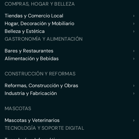
COMPRAS, HOGAR Y BELLEZA
Tiendas y Comercio Local
›
Hogar, Decoración y Mobiliario
›
Belleza y Estética
›
GASTRONOMÍA Y ALIMENTACIÓN
Bares y Restaurantes
›
Alimentación y Bebidas
›
CONSTRUCCIÓN Y REFORMAS
Reformas, Construcción y Obras
›
Industria y Fabricación
›
MASCOTAS
Mascotas y Veterinarios
›
TECNOLOGÍA Y SOPORTE DIGITAL