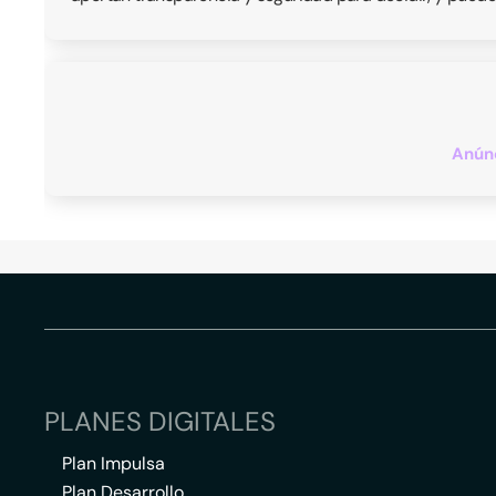
Anúnc
PLANES DIGITALES
Plan Impulsa
Plan Desarrollo