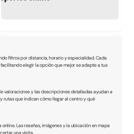
do filtros por distancia, horario y especialidad. Cada
, facilitando elegir la opción que mejor se adapte a tus
de valoraciones y las descripciones detalladas ayudan a
y rutas que indican cómo llegar al centro y qué
a online. Las reseñas, imágenes y la ubicación en mapa
ertar una visita.