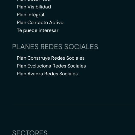
Plan Visibilidad
Plan Integral
Plan Contacto Activo
Te puede interesar
PLANES REDES SOCIALES
Plan Construye Redes Sociales
Plan Evoluciona Redes Sociales
Plan Avanza Redes Sociales
SECTORES