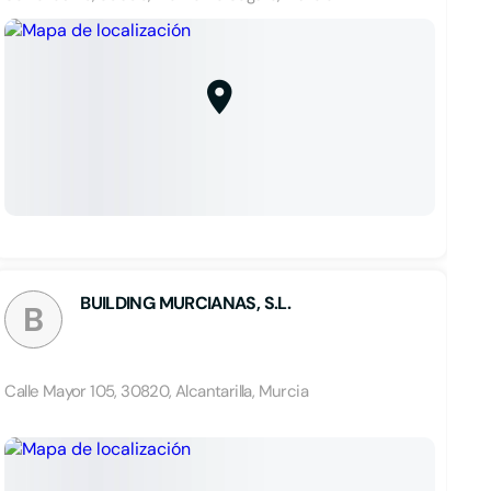
BUILDING MURCIANAS, S.L.
B
Calle Mayor 105, 30820, Alcantarilla, Murcia