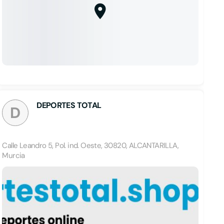
DEPORTES TOTAL
D
Calle Leandro 5, Pol. ind. Oeste, 30820, ALCANTARILLA,
Murcia