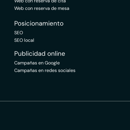
Web con reserva de cita
Web con reserva de mesa
Posicionamiento
SEO
SEO local
Publicidad online
Campañas en Google
Campañas en redes sociales