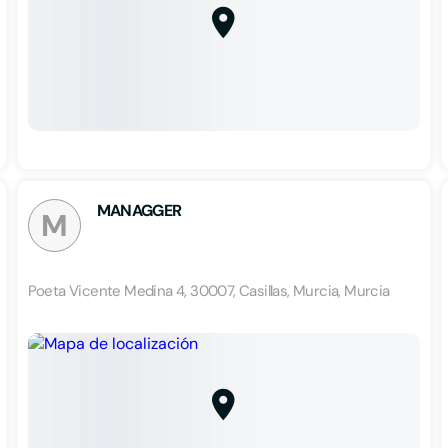
MANAGGER
M
Poeta Vicente Medina 4, 30007, Casillas, Murcia, Murcia