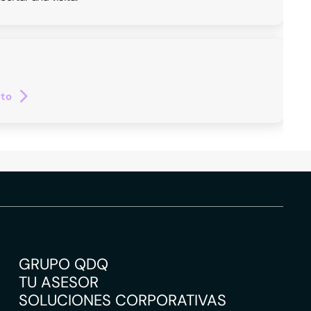
cto
GRUPO QDQ
TU ASESOR
SOLUCIONES CORPORATIVAS