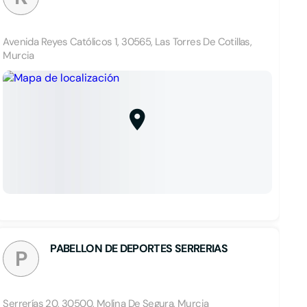
Avenida Reyes Católicos 1, 30565, Las Torres De Cotillas,
Murcia
PABELLON DE DEPORTES SERRERIAS
P
Serrerías 20, 30500, Molina De Segura, Murcia