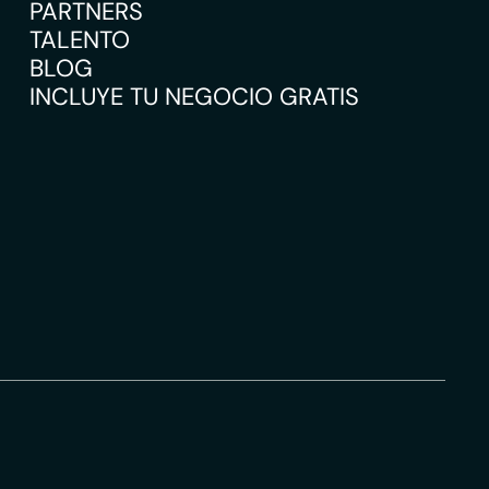
PARTNERS
TALENTO
BLOG
INCLUYE TU NEGOCIO GRATIS