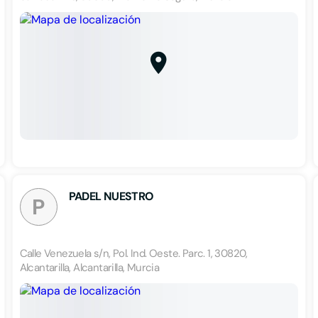
PADEL NUESTRO
P
Calle Venezuela s/n, Pol. Ind. Oeste. Parc. 1, 30820,
Alcantarilla, Alcantarilla, Murcia