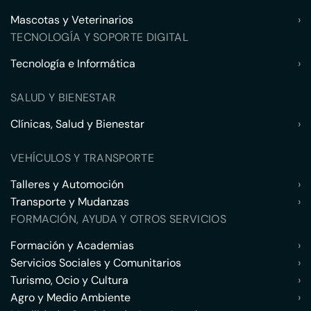
Mascotas y Veterinarios
›
TECNOLOGÍA Y SOPORTE DIGITAL
Tecnología e Informática
›
SALUD Y BIENESTAR
Clínicas, Salud y Bienestar
›
VEHÍCULOS Y TRANSPORTE
Talleres y Automoción
›
Transporte y Mudanzas
›
FORMACIÓN, AYUDA Y OTROS SERVICIOS
Formación y Academias
›
Servicios Sociales y Comunitarios
›
Turismo, Ocio y Cultura
›
Agro y Medio Ambiente
›