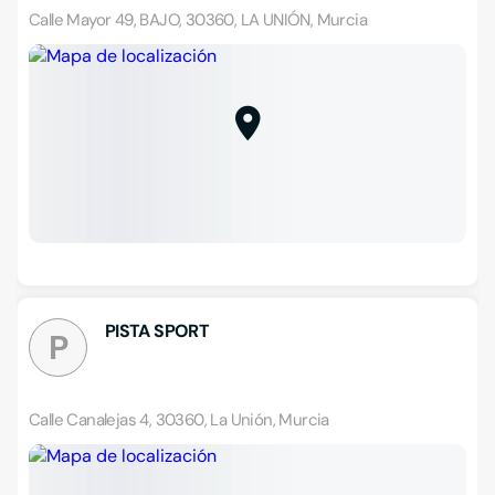
Calle Mayor 49, BAJO, 30360, LA UNIÓN, Murcia
PISTA SPORT
P
Calle Canalejas 4, 30360, La Unión, Murcia