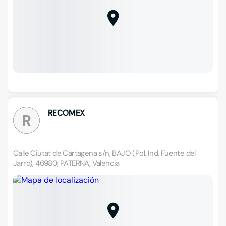
RECOMEX
R
Calle Ciutat de Cartagena s/n, BAJO (Pol. Ind. Fuente del
Jarro), 46980, PATERNA, Valencia