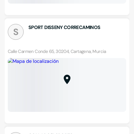
SPORT DISSENY CORRECAMINOS
S
Calle Carmen Conde 65, 30204, Cartagena, Murcia