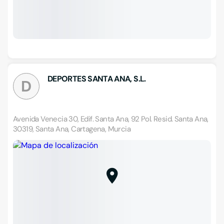
DEPORTES SANTA ANA, S.L.
D
Avenida Venecia 30, Edif. Santa Ana, 92 Pol. Resid. Santa Ana,
30319, Santa Ana, Cartagena, Murcia