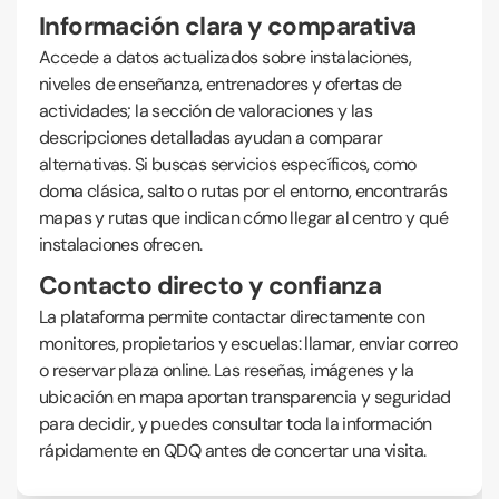
Información clara y comparativa
Accede a datos actualizados sobre instalaciones,
niveles de enseñanza, entrenadores y ofertas de
actividades; la sección de valoraciones y las
descripciones detalladas ayudan a comparar
alternativas. Si buscas servicios específicos, como
doma clásica, salto o rutas por el entorno, encontrarás
mapas y rutas que indican cómo llegar al centro y qué
instalaciones ofrecen.
Contacto directo y confianza
La plataforma permite contactar directamente con
monitores, propietarios y escuelas: llamar, enviar correo
o reservar plaza online. Las reseñas, imágenes y la
ubicación en mapa aportan transparencia y seguridad
para decidir, y puedes consultar toda la información
rápidamente en QDQ antes de concertar una visita.