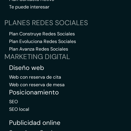
Te puede interesar
PLANES REDES SOCIALES
Plan Construye Redes Sociales
Plan Evoluciona Redes Sociales
Plan Avanza Redes Sociales
MARKETING DIGITAL
Diseño web
Web con reserva de cita
Web con reserva de mesa
Posicionamiento
SEO
SEO local
Publicidad online