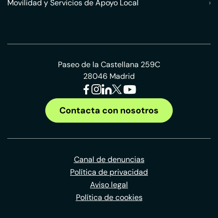
Movilidad y Servicios de Apoyo Local
›
Paseo de la Castellana 259C
28046 Madrid
Contacta con nosotros
Canal de denuncias
Política de privacidad
Aviso legal
Política de cookies