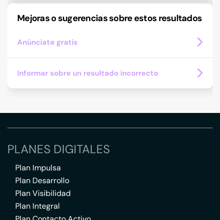
Mejoras o sugerencias sobre estos resultados
Anúnciate gratis
Informar sobre un resultado incorrecto
PLANES DIGITALES
Plan Impulsa
Plan Desarrollo
Plan Visibilidad
Plan Integral
Plan Contacto Activo