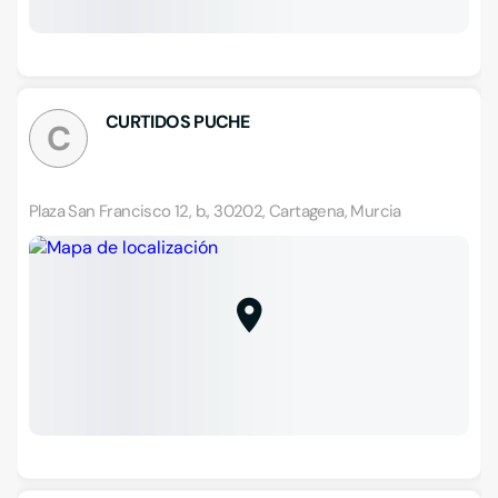
CURTIDOS PUCHE
C
Plaza San Francisco 12, b., 30202, Cartagena, Murcia