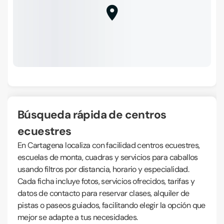
Búsqueda rápida de centros
ecuestres
En Cartagena localiza con facilidad centros ecuestres,
escuelas de monta, cuadras y servicios para caballos
usando filtros por distancia, horario y especialidad.
Cada ficha incluye fotos, servicios ofrecidos, tarifas y
datos de contacto para reservar clases, alquiler de
pistas o paseos guiados, facilitando elegir la opción que
mejor se adapte a tus necesidades.