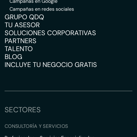
Campañas en Google
Campañas en redes sociales
GRUPO QDQ
TU ASESOR
SOLUCIONES CORPORATIVAS
PARTNERS
TALENTO
BLOG
INCLUYE TU NEGOCIO GRATIS
SECTORES
CONSULTORÍA Y SERVICIOS