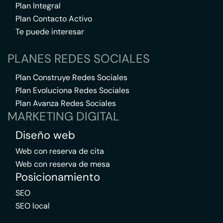
Plan Integral
Plan Contacto Activo
Te puede interesar
PLANES REDES SOCIALES
Plan Construye Redes Sociales
Plan Evoluciona Redes Sociales
Plan Avanza Redes Sociales
MARKETING DIGITAL
Diseño web
Web con reserva de cita
Web con reserva de mesa
Posicionamiento
SEO
SEO local