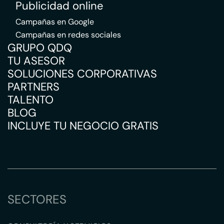
Publicidad online
Campañas en Google
Campañas en redes sociales
GRUPO QDQ
TU ASESOR
SOLUCIONES CORPORATIVAS
PARTNERS
TALENTO
BLOG
INCLUYE TU NEGOCIO GRATIS
SECTORES