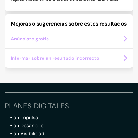
Mejoras o sugerencias sobre estos resultados
Anúnciate gratis
Informar sobre un resultado incorrecto
PLANES DIGITALES
Plan Impulsa
Plan Desarrollo
Plan Visibilidad