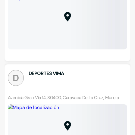
DEPORTES VIMA
D
Avenida Gran Vía 14, 30400, Caravaca De La Cruz, Murcia