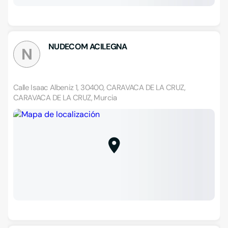
NUDECOM ACILEGNA
N
Calle Isaac Albeniz 1, 30400, CARAVACA DE LA CRUZ,
CARAVACA DE LA CRUZ, Murcia