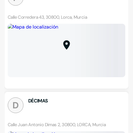
Calle Corredera 43, 30800, Lorca, Murcia
DÉCIMAS
D
Calle Juan Antonio Dimas 2, 30800, LORCA, Murcia