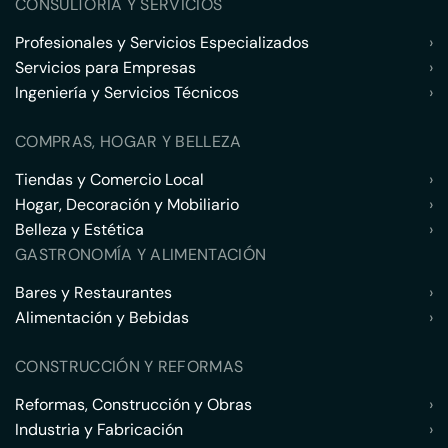
CONSULTORÍA Y SERVICIOS
Profesionales y Servicios Especializados
›
Servicios para Empresas
›
Ingeniería y Servicios Técnicos
›
COMPRAS, HOGAR Y BELLEZA
Tiendas y Comercio Local
›
Hogar, Decoración y Mobiliario
›
Belleza y Estética
›
GASTRONOMÍA Y ALIMENTACIÓN
Bares y Restaurantes
›
Alimentación y Bebidas
›
CONSTRUCCIÓN Y REFORMAS
Reformas, Construcción y Obras
›
Industria y Fabricación
›