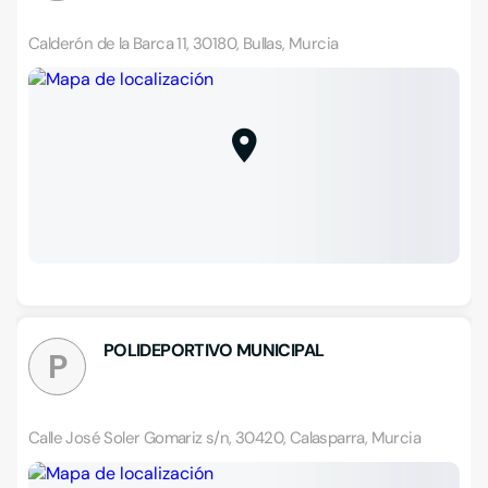
Calderón de la Barca 11, 30180, Bullas, Murcia
POLIDEPORTIVO MUNICIPAL
P
Calle José Soler Gomariz s/n, 30420, Calasparra, Murcia