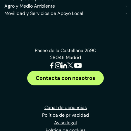
Agro y Medio Ambiente
›
Movilidad y Servicios de Apoyo Local
›
Paseo de la Castellana 259C
28046 Madrid
Contacta con nosotros
Canal de denuncias
Política de privacidad
Aviso legal
Política de cookies