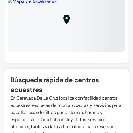
Búsqueda rápida de centros
ecuestres
En Caravaca De La Cruz localiza con facilidad centros
ecuestres, escuelas de monta, cuadras y servicios para
caballos usando filtros por distancia, horario y
especialidad. Cada ficha incluye fotos, servicios
ofrecidos, tarifas y datos de contacto para reservar