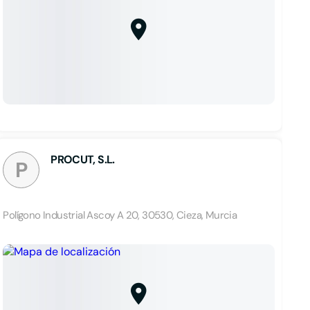
PROCUT, S.L.
P
Polígono Industrial Ascoy A 20, 30530, Cieza, Murcia