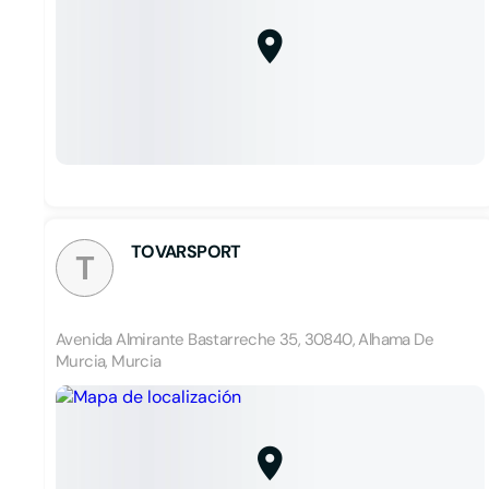
TOVARSPORT
T
Avenida Almirante Bastarreche 35, 30840, Alhama De
Murcia, Murcia