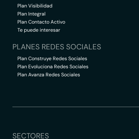
Plan Visibilidad
Plan Integral
Plan Contacto Activo
Te puede interesar
PLANES REDES SOCIALES
Plan Construye Redes Sociales
Plan Evoluciona Redes Sociales
Plan Avanza Redes Sociales
SECTORES