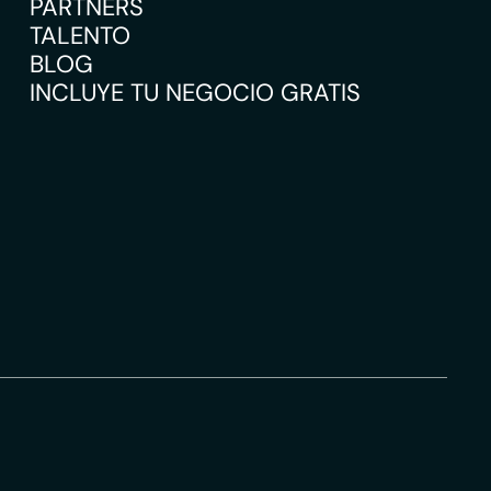
PARTNERS
TALENTO
BLOG
INCLUYE TU NEGOCIO GRATIS