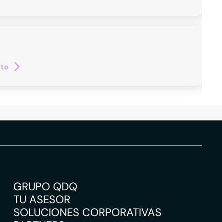
cto
GRUPO QDQ
TU ASESOR
SOLUCIONES CORPORATIVAS