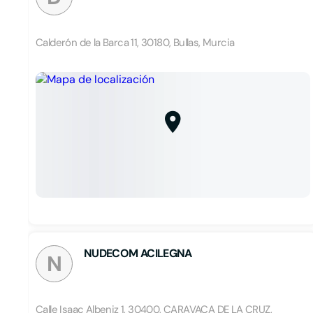
Calderón de la Barca 11, 30180, Bullas, Murcia
NUDECOM ACILEGNA
N
Calle Isaac Albeniz 1, 30400, CARAVACA DE LA CRUZ,