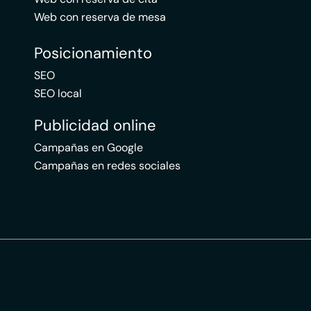
Web con reserva de mesa
Posicionamiento
SEO
SEO local
Publicidad online
Campañas en Google
Campañas en redes sociales