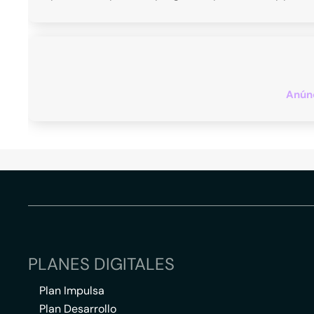
Anúnc
PLANES DIGITALES
Plan Impulsa
Plan Desarrollo