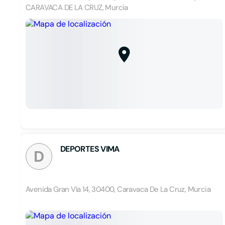
CARAVACA DE LA CRUZ, Murcia
DEPORTES VIMA
D
Avenida Gran Vía 14, 30400, Caravaca De La Cruz, Murcia