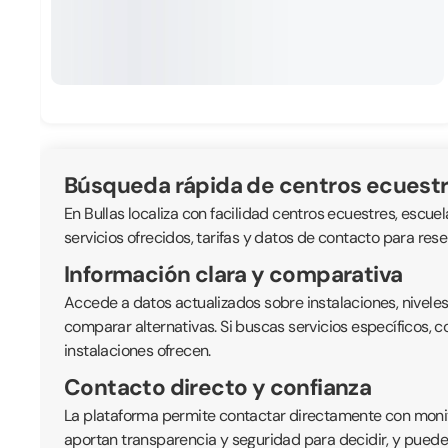
Búsqueda rápida de centros ecuest
En Bullas localiza con facilidad centros ecuestres, escuel
servicios ofrecidos, tarifas y datos de contacto para rese
Información clara y comparativa
Accede a datos actualizados sobre instalaciones, nivele
comparar alternativas. Si buscas servicios específicos, 
instalaciones ofrecen.
Contacto directo y confianza
La plataforma permite contactar directamente con monitor
aportan transparencia y seguridad para decidir, y puede