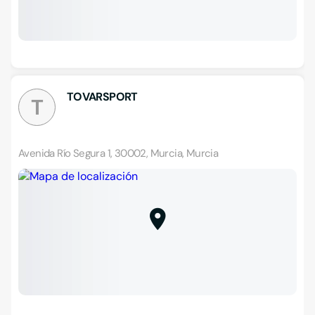
TOVARSPORT
T
Avenida Río Segura 1, 30002, Murcia, Murcia