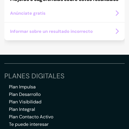
Anúnciate gratis
Informar sobre un resultado incorrecto
PLANES DIGITALES
Plan Impulsa
Plan Desarrollo
Plan Visibilidad
Plan Integral
Plan Contacto Activo
Te puede interesar