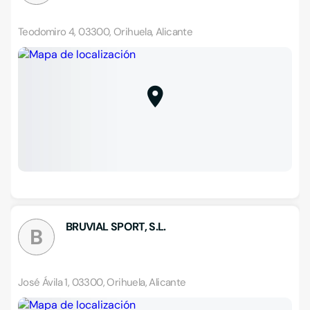
Teodomiro 4, 03300, Orihuela, Alicante
BRUVIAL SPORT, S.L.
B
José Ávila 1, 03300, Orihuela, Alicante