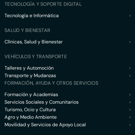
TECNOLOGÍA Y SOPORTE DIGITAL
Tecnología e Informática
›
SALUD Y BIENESTAR
Clínicas, Salud y Bienestar
›
VEHÍCULOS Y TRANSPORTE
Talleres y Automoción
›
Transporte y Mudanzas
›
FORMACIÓN, AYUDA Y OTROS SERVICIOS
Formación y Academias
›
Servicios Sociales y Comunitarios
›
Turismo, Ocio y Cultura
›
Agro y Medio Ambiente
›
Movilidad y Servicios de Apoyo Local
›