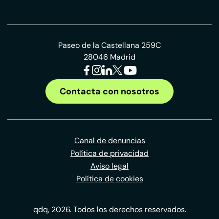
Paseo de la Castellana 259C
28046 Madrid
Contacta con nosotros
Canal de denuncias
Política de privacidad
Aviso legal
Política de cookies
qdq, 2026. Todos los derechos reservados.