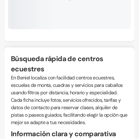
Búsqueda rápida de centros
ecuestres
En Beniel localiza con facilidad centros ecuestres,
escuelas de monta, cuadras y servicios para caballos
usando filtros por distancia, horario y especialidad.
Cada ficha incluye fotos, servicios ofrecidos, tarifas y
datos de contacto para reservar clases, alquiler de
pistas o paseos guiados, facilitando elegir la opción que
mejor se adapte a tus necesidades.
Información clara y comparativa