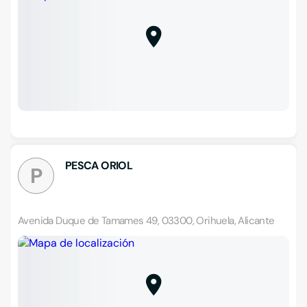
PESCA ORIOL
P
Avenida Duque de Tamames 49, 03300, Orihuela, Alicante