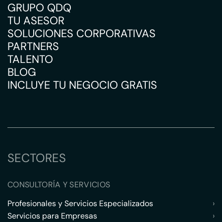
GRUPO QDQ
TU ASESOR
SOLUCIONES CORPORATIVAS
PARTNERS
TALENTO
BLOG
INCLUYE TU NEGOCIO GRATIS
SECTORES
CONSULTORÍA Y SERVICIOS
Profesionales y Servicios Especializados
›
Servicios para Empresas
›