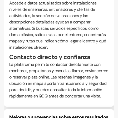
Accede a datos actualizados sobre instalaciones,
niveles de enseñanza, entrenadores y ofertas de
actividades; la sección de valoraciones y las
descripciones detalladas ayudan a comparar
alternativas. Si buscas servicios específicos, como
doma clásica, salto o rutas por el entorno, encontrarás
mapas y rutas que indican cómo llegar al centro y qué
instalaciones ofrecen.
Contacto directo y confianza
La plataforma permite contactar directamente con
monitores, propietarios y escuelas: llamar, enviar correo
o reservar plaza online. Las reseñas, imágenes y la
ubicación en mapa aportan transparencia y seguridad
para decidir, y puedes consultar toda la información
rápidamente en QDQ antes de concertar una visita.
Mejoras o sugerencias sobre estos resultados