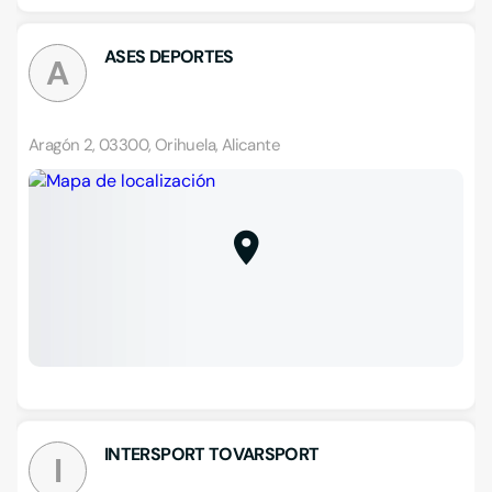
ASES DEPORTES
A
Aragón 2, 03300, Orihuela, Alicante
INTERSPORT TOVARSPORT
I