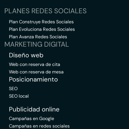
PLANES REDES SOCIALES
Plan Construye Redes Sociales
Plan Evoluciona Redes Sociales
Plan Avanza Redes Sociales
MARKETING DIGITAL
Diseño web
Web con reserva de cita
Web con reserva de mesa
Posicionamiento
SEO
SEO local
Publicidad online
Campañas en Google
Campañas en redes sociales