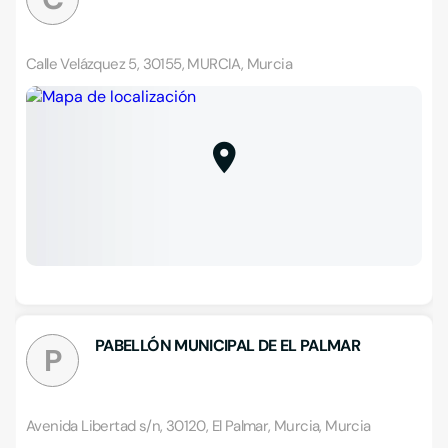
Calle Velázquez 5, 30155, MURCIA, Murcia
PABELLÓN MUNICIPAL DE EL PALMAR
P
Avenida Libertad s/n, 30120, El Palmar, Murcia, Murcia