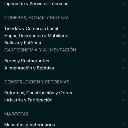
Ingeniería y Servicios Técnicos
›
COMPRAS, HOGAR Y BELLEZA
Tiendas y Comercio Local
›
Hogar, Decoración y Mobiliario
›
Belleza y Estética
›
GASTRONOMÍA Y ALIMENTACIÓN
Bares y Restaurantes
›
Alimentación y Bebidas
›
CONSTRUCCIÓN Y REFORMAS
Reformas, Construcción y Obras
›
Industria y Fabricación
›
MASCOTAS
Mascotas y Veterinarios
›