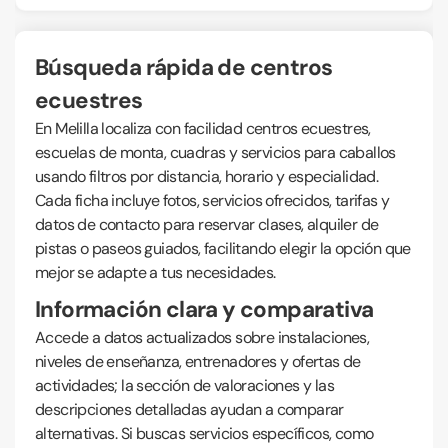
Búsqueda rápida de centros
ecuestres
En Melilla localiza con facilidad centros ecuestres,
escuelas de monta, cuadras y servicios para caballos
usando filtros por distancia, horario y especialidad.
Cada ficha incluye fotos, servicios ofrecidos, tarifas y
datos de contacto para reservar clases, alquiler de
pistas o paseos guiados, facilitando elegir la opción que
mejor se adapte a tus necesidades.
Información clara y comparativa
Accede a datos actualizados sobre instalaciones,
niveles de enseñanza, entrenadores y ofertas de
actividades; la sección de valoraciones y las
descripciones detalladas ayudan a comparar
alternativas. Si buscas servicios específicos, como