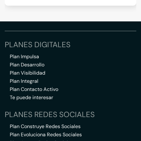
PLANES DIGITALES
Plan Impulsa
Plan Desarrollo
Plan Visibilidad
Plan Integral
Plan Contacto Activo
Te puede interesar
PLANES REDES SOCIALES
Plan Construye Redes Sociales
Plan Evoluciona Redes Sociales