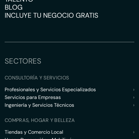
BLOG
INCLUYE TU NEGOCIO GRATIS
SECTORES
CONSULTORÍA Y SERVICIOS
Profesionales y Servicios Especializados
›
Servicios para Empresas
›
Ingeniería y Servicios Técnicos
›
COMPRAS, HOGAR Y BELLEZA
Tiendas y Comercio Local
›