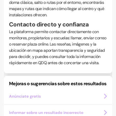
doma clásica, salto o rutas por el entorno, encontrarás
mapas y rutas que indican cómo llegar al centro y qué
instalaciones ofrecen.
Contacto directo y confianza
La plataforma permite contactar directamente con
monitores, propietarios y escuelas: llamar, enviar correo
o reservar plaza online. Las reseñas, imágenes y la
ubicación en mapa aportan transparencia y seguridad
para decidir, y puedes consultar toda la información
rápidamente en QDQ antes de concertar una visita.
Mejoras o sugerencias sobre estos resultados
Anúnciate gratis
Informar sobre un resultado incorrecto