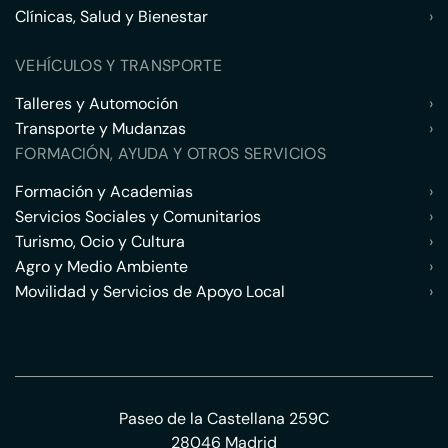
Clínicas, Salud y Bienestar
›
VEHÍCULOS Y TRANSPORTE
Talleres y Automoción
›
Transporte y Mudanzas
›
FORMACIÓN, AYUDA Y OTROS SERVICIOS
Formación y Academias
›
Servicios Sociales y Comunitarios
›
Turismo, Ocio y Cultura
›
Agro y Medio Ambiente
›
Movilidad y Servicios de Apoyo Local
›
Paseo de la Castellana 259C
28046 Madrid