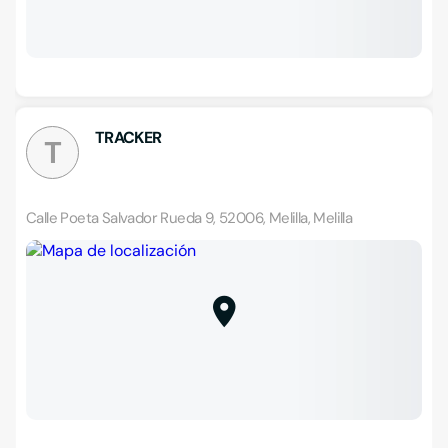
TRACKER
T
Calle Poeta Salvador Rueda 9, 52006, Melilla, Melilla