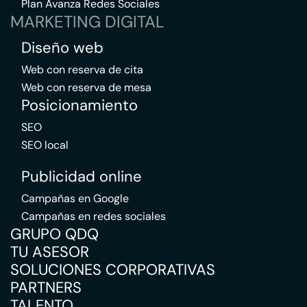
Plan Avanza Redes Sociales
MARKETING DIGITAL
Diseño web
Web con reserva de cita
Web con reserva de mesa
Posicionamiento
SEO
SEO local
Publicidad online
Campañas en Google
Campañas en redes sociales
GRUPO QDQ
TU ASESOR
SOLUCIONES CORPORATIVAS
PARTNERS
TALENTO