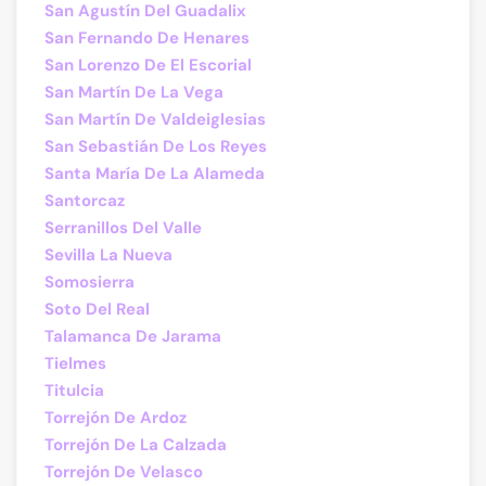
San Agustín Del Guadalix
San Fernando De Henares
San Lorenzo De El Escorial
San Martín De La Vega
San Martín De Valdeiglesias
San Sebastián De Los Reyes
Santa María De La Alameda
Santorcaz
Serranillos Del Valle
Sevilla La Nueva
Somosierra
Soto Del Real
Talamanca De Jarama
Tielmes
Titulcia
Torrejón De Ardoz
Torrejón De La Calzada
Torrejón De Velasco