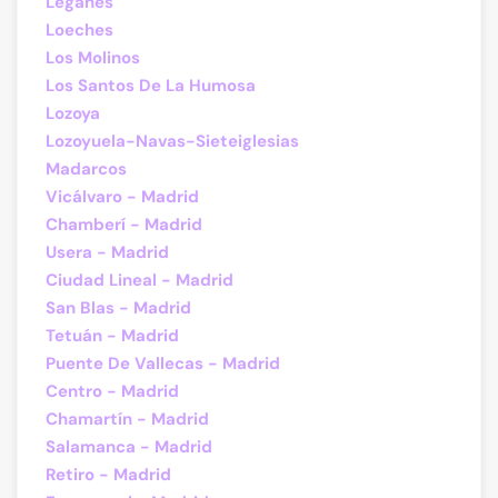
Leganés
Loeches
Los Molinos
Los Santos De La Humosa
Lozoya
Lozoyuela-Navas-Sieteiglesias
Madarcos
Vicálvaro - Madrid
Chamberí - Madrid
Usera - Madrid
Ciudad Lineal - Madrid
San Blas - Madrid
Tetuán - Madrid
Puente De Vallecas - Madrid
Centro - Madrid
Chamartín - Madrid
Salamanca - Madrid
Retiro - Madrid