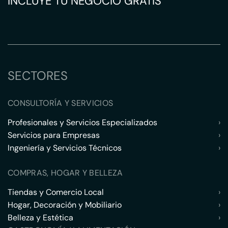
INCLUYE TU NEGOCIO GRATIS
SECTORES
CONSULTORÍA Y SERVICIOS
Profesionales y Servicios Especializados
›
Servicios para Empresas
›
Ingeniería y Servicios Técnicos
›
COMPRAS, HOGAR Y BELLEZA
Tiendas y Comercio Local
›
Hogar, Decoración y Mobiliario
›
Belleza y Estética
›