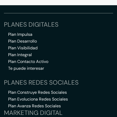
PLANES DIGITALES
Plan Impulsa
Plan Desarrollo
Plan Visibilidad
Plan Integral
Plan Contacto Activo
Te puede interesar
PLANES REDES SOCIALES
Plan Construye Redes Sociales
Plan Evoluciona Redes Sociales
Plan Avanza Redes Sociales
MARKETING DIGITAL