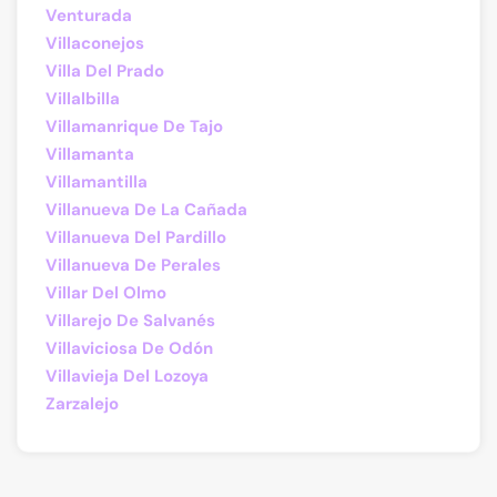
Venturada
Villaconejos
Villa Del Prado
Villalbilla
Villamanrique De Tajo
Villamanta
Villamantilla
Villanueva De La Cañada
Villanueva Del Pardillo
Villanueva De Perales
Villar Del Olmo
Villarejo De Salvanés
Villaviciosa De Odón
Villavieja Del Lozoya
Zarzalejo