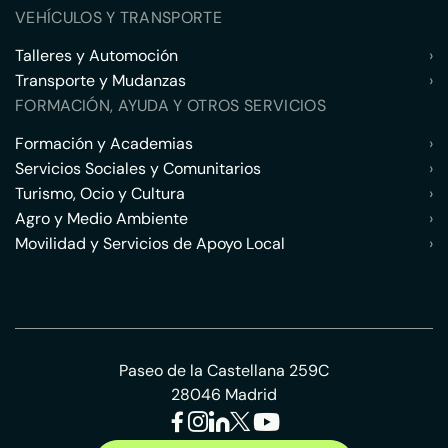
VEHÍCULOS Y TRANSPORTE
Talleres y Automoción
›
Transporte y Mudanzas
›
FORMACIÓN, AYUDA Y OTROS SERVICIOS
Formación y Academias
›
Servicios Sociales y Comunitarios
›
Turismo, Ocio y Cultura
›
Agro y Medio Ambiente
›
Movilidad y Servicios de Apoyo Local
›
Paseo de la Castellana 259C
28046 Madrid