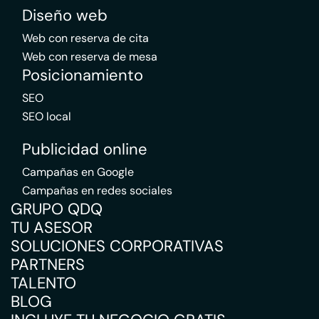
Diseño web
Web con reserva de cita
Web con reserva de mesa
Posicionamiento
SEO
SEO local
Publicidad online
Campañas en Google
Campañas en redes sociales
GRUPO QDQ
TU ASESOR
SOLUCIONES CORPORATIVAS
PARTNERS
TALENTO
BLOG