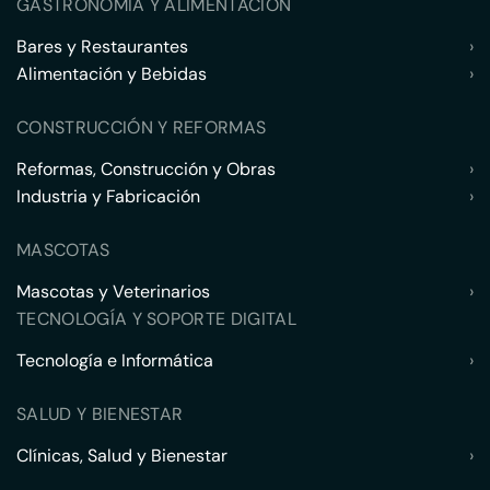
GASTRONOMÍA Y ALIMENTACIÓN
Bares y Restaurantes
›
Alimentación y Bebidas
›
CONSTRUCCIÓN Y REFORMAS
Reformas, Construcción y Obras
›
Industria y Fabricación
›
MASCOTAS
Mascotas y Veterinarios
›
TECNOLOGÍA Y SOPORTE DIGITAL
Tecnología e Informática
›
SALUD Y BIENESTAR
Clínicas, Salud y Bienestar
›