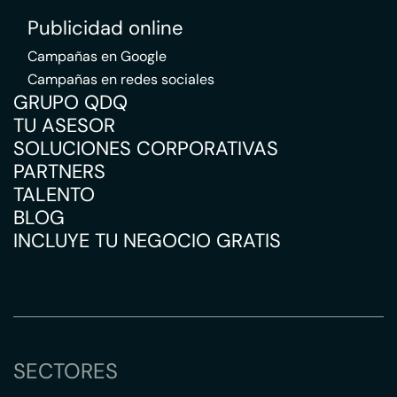
Publicidad online
Campañas en Google
Campañas en redes sociales
GRUPO QDQ
TU ASESOR
SOLUCIONES CORPORATIVAS
PARTNERS
TALENTO
BLOG
INCLUYE TU NEGOCIO GRATIS
SECTORES