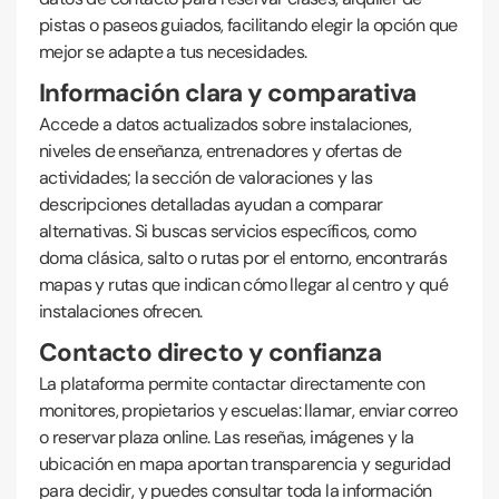
pistas o paseos guiados, facilitando elegir la opción que
mejor se adapte a tus necesidades.
Información clara y comparativa
Accede a datos actualizados sobre instalaciones,
niveles de enseñanza, entrenadores y ofertas de
actividades; la sección de valoraciones y las
descripciones detalladas ayudan a comparar
alternativas. Si buscas servicios específicos, como
doma clásica, salto o rutas por el entorno, encontrarás
mapas y rutas que indican cómo llegar al centro y qué
instalaciones ofrecen.
Contacto directo y confianza
La plataforma permite contactar directamente con
monitores, propietarios y escuelas: llamar, enviar correo
o reservar plaza online. Las reseñas, imágenes y la
ubicación en mapa aportan transparencia y seguridad
para decidir, y puedes consultar toda la información