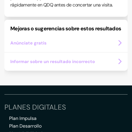
rápidamente en QDQ antes de concertar una visita.
Mejoras o sugerencias sobre estos resultados
Anúnciate gratis
Informar sobre un resultado incorrecto
PLANES DIGITALES
Plan Impulsa
Plan Desarrollo