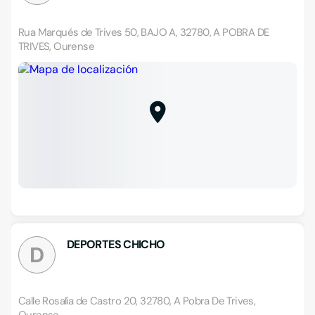
Rua Marqués de Trives 50, BAJO A, 32780, A POBRA DE
TRIVES, Ourense
DEPORTES CHICHO
D
Calle Rosalía de Castro 20, 32780, A Pobra De Trives,