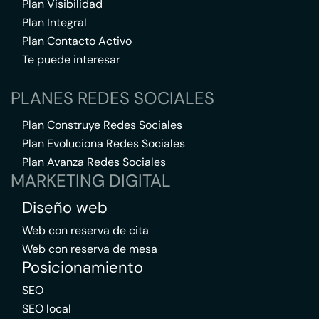
Plan Visibilidad
Plan Integral
Plan Contacto Activo
Te puede interesar
PLANES REDES SOCIALES
Plan Construye Redes Sociales
Plan Evoluciona Redes Sociales
Plan Avanza Redes Sociales
MARKETING DIGITAL
Diseño web
Web con reserva de cita
Web con reserva de mesa
Posicionamiento
SEO
SEO local