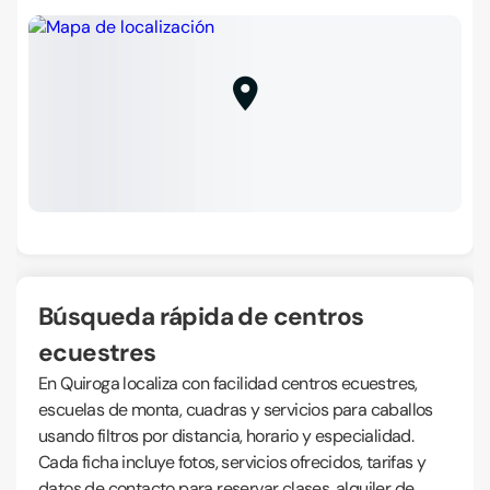
Búsqueda rápida de centros
ecuestres
En Quiroga localiza con facilidad centros ecuestres,
escuelas de monta, cuadras y servicios para caballos
usando filtros por distancia, horario y especialidad.
Cada ficha incluye fotos, servicios ofrecidos, tarifas y
datos de contacto para reservar clases, alquiler de