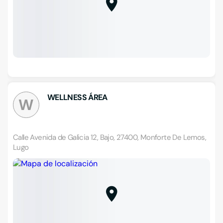
WELLNESS ÁREA
W
Calle Avenida de Galicia 12, Bajo, 27400, Monforte De Lemos,
Lugo