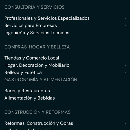
CONSULTORÍA Y SERVICIOS
Profesionales y Servicios Especializados
›
Servicios para Empresas
›
Ingeniería y Servicios Técnicos
›
COMPRAS, HOGAR Y BELLEZA
Tiendas y Comercio Local
›
Hogar, Decoración y Mobiliario
›
Belleza y Estética
›
GASTRONOMÍA Y ALIMENTACIÓN
Bares y Restaurantes
›
Alimentación y Bebidas
›
CONSTRUCCIÓN Y REFORMAS
Reformas, Construcción y Obras
›