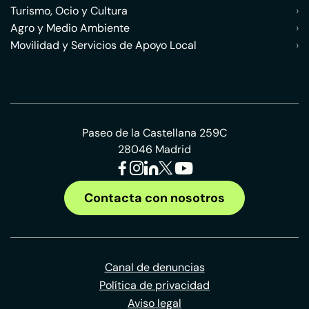
Turismo, Ocio y Cultura
›
Agro y Medio Ambiente
›
Movilidad y Servicios de Apoyo Local
›
Paseo de la Castellana 259C
28046 Madrid
Contacta con nosotros
Canal de denuncias
Política de privacidad
Aviso legal