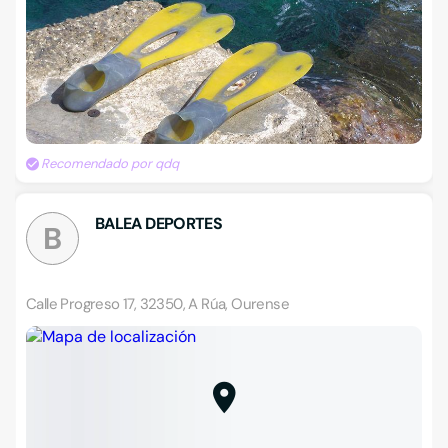
Recomendado por qdq
BALEA DEPORTES
B
Calle Progreso 17, 32350, A Rúa, Ourense