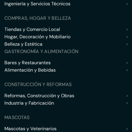
Ingeniería y Servicios Técnicos
›
COMPRAS, HOGAR Y BELLEZA
Tiendas y Comercio Local
›
Hogar, Decoración y Mobiliario
›
Belleza y Estética
›
GASTRONOMÍA Y ALIMENTACIÓN
Bares y Restaurantes
›
Alimentación y Bebidas
›
CONSTRUCCIÓN Y REFORMAS
Reformas, Construcción y Obras
›
Industria y Fabricación
›
MASCOTAS
Mascotas y Veterinarios
›