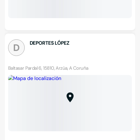
DEPORTES LÓPEZ
D
Baltasar Pardal 6, 15810, Arzúa, A Coruña