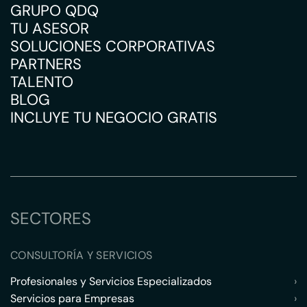
GRUPO QDQ
TU ASESOR
SOLUCIONES CORPORATIVAS
PARTNERS
TALENTO
BLOG
INCLUYE TU NEGOCIO GRATIS
SECTORES
CONSULTORÍA Y SERVICIOS
Profesionales y Servicios Especializados
›
Servicios para Empresas
›