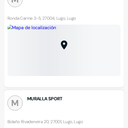
Ronda Carme 3-5, 27004, Lugo, Lugo
MURALLA SPORT
M
Bolaño Rivadeneira 20, 27001, Lugo, Lugo