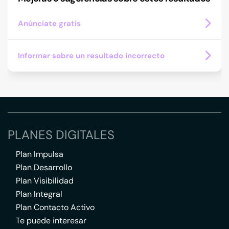
Anúnciate gratis
Informar sobre un resultado incorrecto
PLANES DIGITALES
Plan Impulsa
Plan Desarrollo
Plan Visibilidad
Plan Integral
Plan Contacto Activo
Te puede interesar