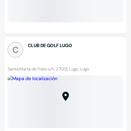
CLUB DE GOLF LUGO
C
Santa Marta de Fixós s/n, 27001, Lugo, Lugo