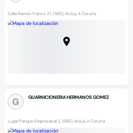
Calle Ramón Franco 27, 15810, Arzúa, A Coruña
GUARNICIONERIA HERMANOS GOMEZ
G
Lugar Parque Empresarial 2, 15810, Arzúa, A Coruña