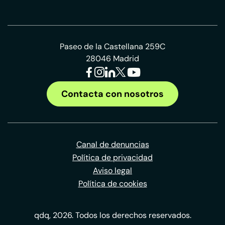
Paseo de la Castellana 259C
28046 Madrid
Contacta con nosotros
Canal de denuncias
Política de privacidad
Aviso legal
Política de cookies
qdq, 2026. Todos los derechos reservados.