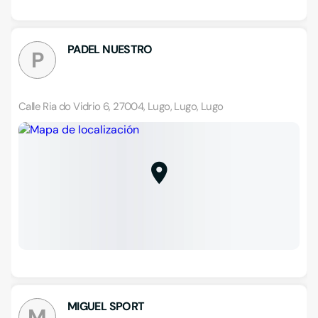
PADEL NUESTRO
P
Calle Ria do Vidrio 6, 27004, Lugo, Lugo, Lugo
MIGUEL SPORT
M