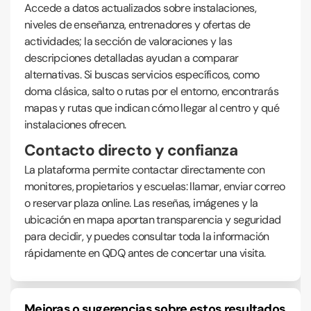
Accede a datos actualizados sobre instalaciones,
niveles de enseñanza, entrenadores y ofertas de
actividades; la sección de valoraciones y las
descripciones detalladas ayudan a comparar
alternativas. Si buscas servicios específicos, como
doma clásica, salto o rutas por el entorno, encontrarás
mapas y rutas que indican cómo llegar al centro y qué
instalaciones ofrecen.
Contacto directo y confianza
La plataforma permite contactar directamente con
monitores, propietarios y escuelas: llamar, enviar correo
o reservar plaza online. Las reseñas, imágenes y la
ubicación en mapa aportan transparencia y seguridad
para decidir, y puedes consultar toda la información
rápidamente en QDQ antes de concertar una visita.
Mejoras o sugerencias sobre estos resultados