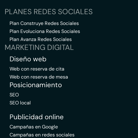
PLANES REDES SOCIALES
Plan Construye Redes Sociales
Plan Evoluciona Redes Sociales
Plan Avanza Redes Sociales
MARKETING DIGITAL
Diseño web
Web con reserva de cita
Web con reserva de mesa
Posicionamiento
SEO
SEO local
Publicidad online
Campañas en Google
Campañas en redes sociales