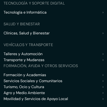
TECNOLOGÍA Y SOPORTE DIGITAL
Tecnología e Informática
›
SALUD Y BIENESTAR
Clínicas, Salud y Bienestar
›
VEHÍCULOS Y TRANSPORTE
Talleres y Automoción
›
Transporte y Mudanzas
›
FORMACIÓN, AYUDA Y OTROS SERVICIOS
Formación y Academias
›
Servicios Sociales y Comunitarios
›
Turismo, Ocio y Cultura
›
Agro y Medio Ambiente
›
Movilidad y Servicios de Apoyo Local
›