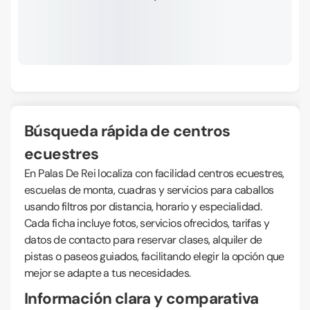
Búsqueda rápida de centros
ecuestres
En Palas De Rei localiza con facilidad centros ecuestres,
escuelas de monta, cuadras y servicios para caballos
usando filtros por distancia, horario y especialidad.
Cada ficha incluye fotos, servicios ofrecidos, tarifas y
datos de contacto para reservar clases, alquiler de
pistas o paseos guiados, facilitando elegir la opción que
mejor se adapte a tus necesidades.
Información clara y comparativa