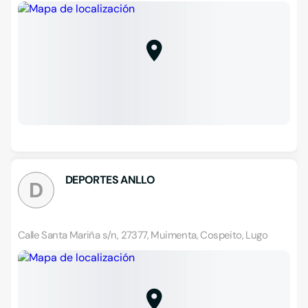
DEPORTES ANLLO
D
Calle Santa Mariña s/n, 27377, Muimenta, Cospeito, Lugo