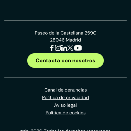
Paseo de la Castellana 259C
28046 Madrid
Contacta con nosotros
Canal de denuncias
Política de privacidad
Aviso legal
Política de cookies