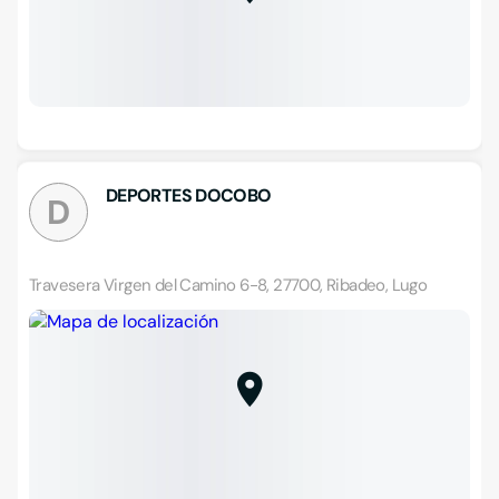
DEPORTES DOCOBO
D
Travesera Virgen del Camino 6-8, 27700, Ribadeo, Lugo