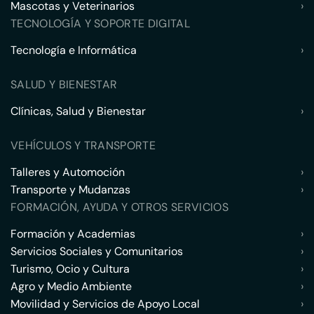
Mascotas y Veterinarios
›
TECNOLOGÍA Y SOPORTE DIGITAL
Tecnología e Informática
›
SALUD Y BIENESTAR
Clínicas, Salud y Bienestar
›
VEHÍCULOS Y TRANSPORTE
Talleres y Automoción
›
Transporte y Mudanzas
›
FORMACIÓN, AYUDA Y OTROS SERVICIOS
Formación y Academias
›
Servicios Sociales y Comunitarios
›
Turismo, Ocio y Cultura
›
Agro y Medio Ambiente
›
Movilidad y Servicios de Apoyo Local
›