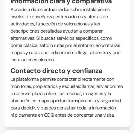
Información clara y comparativa
Accede a datos actualizados sobre instalaciones,
niveles de enseñanza, entrenadores y ofertas de
actividades; la sección de valoraciones y las
descripciones detalladas ayudan a comparar
alternativas. Si buscas servicios específicos, como
doma clásica, salto o rutas por el entorno, encontrarás
mapas y rutas que indican cómo llegar al centro y qué
instalaciones ofrecen.
Contacto directo y confianza
La plataforma permite contactar directamente con
monitores, propietarios y escuelas: llamar, enviar correo
o reservar plaza online. Las reseñas, imágenes y la
ubicación en mapa aportan transparencia y seguridad
para decidir, y puedes consultar toda la información
rápidamente en QDQ antes de concertar una visita.