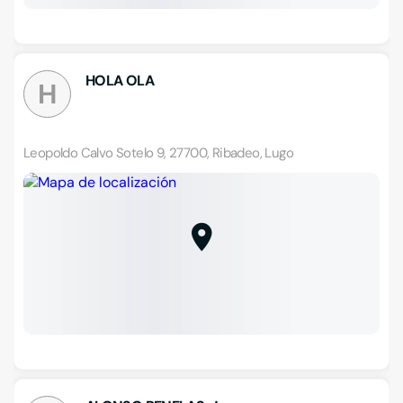
HOLA OLA
H
Leopoldo Calvo Sotelo 9, 27700, Ribadeo, Lugo