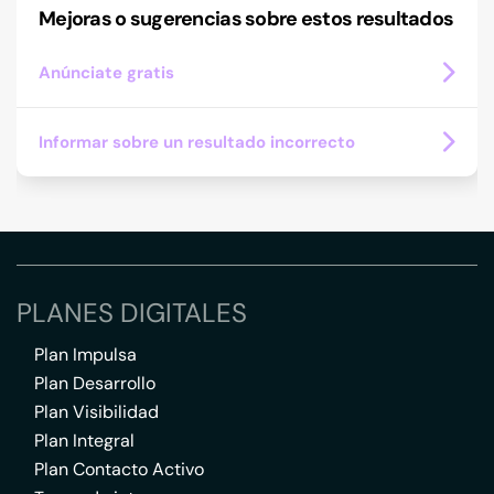
Mejoras o sugerencias sobre estos resultados
Anúnciate gratis
Informar sobre un resultado incorrecto
PLANES DIGITALES
Plan Impulsa
Plan Desarrollo
Plan Visibilidad
Plan Integral
Plan Contacto Activo