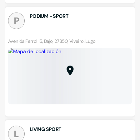
PODIUM - SPORT
P
Avenida Ferrol 15, Bajo, 27850, Viveiro, Lugo
LIVING SPORT
L