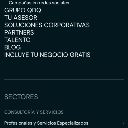
Campañas en redes sociales
GRUPO QDQ
TU ASESOR
SOLUCIONES CORPORATIVAS
PARTNERS
TALENTO
BLOG
INCLUYE TU NEGOCIO GRATIS
SECTORES
CONSULTORÍA Y SERVICIOS
Profesionales y Servicios Especializados
›