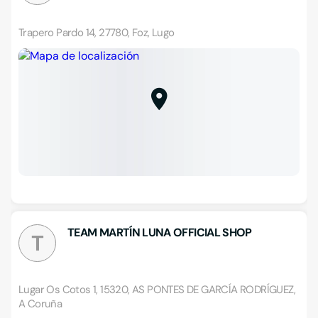
Trapero Pardo 14, 27780, Foz, Lugo
TEAM MARTÍN LUNA OFFICIAL SHOP
T
Lugar Os Cotos 1, 15320, AS PONTES DE GARCÍA RODRÍGUEZ,
A Coruña