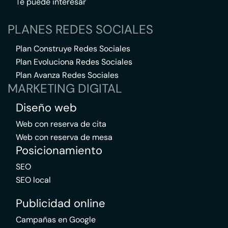
Te puede interesar
PLANES REDES SOCIALES
Plan Construye Redes Sociales
Plan Evoluciona Redes Sociales
Plan Avanza Redes Sociales
MARKETING DIGITAL
Diseño web
Web con reserva de cita
Web con reserva de mesa
Posicionamiento
SEO
SEO local
Publicidad online
Campañas en Google