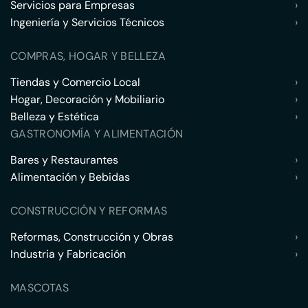
Servicios para Empresas
›
Ingeniería y Servicios Técnicos
›
COMPRAS, HOGAR Y BELLEZA
Tiendas y Comercio Local
›
Hogar, Decoración y Mobiliario
›
Belleza y Estética
›
GASTRONOMÍA Y ALIMENTACIÓN
Bares y Restaurantes
›
Alimentación y Bebidas
›
CONSTRUCCIÓN Y REFORMAS
Reformas, Construcción y Obras
›
Industria y Fabricación
›
MASCOTAS