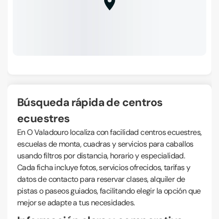
Búsqueda rápida de centros
ecuestres
En O Valadouro localiza con facilidad centros ecuestres,
escuelas de monta, cuadras y servicios para caballos
usando filtros por distancia, horario y especialidad.
Cada ficha incluye fotos, servicios ofrecidos, tarifas y
datos de contacto para reservar clases, alquiler de
pistas o paseos guiados, facilitando elegir la opción que
mejor se adapte a tus necesidades.