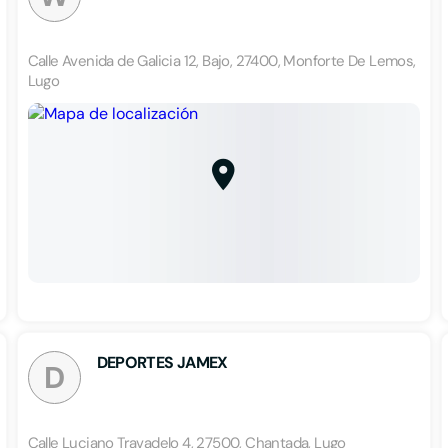
Calle Avenida de Galicia 12, Bajo, 27400, Monforte De Lemos,
Lugo
DEPORTES JAMEX
D
Calle Luciano Travadelo 4, 27500, Chantada, Lugo