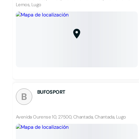
Lemos, Lugo
BUFOSPORT
B
Avenida Ourense 10, 27500, Chantada, Chantada, Lugo