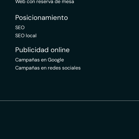
Web con reserva de mesa
Posicionamiento
SEO
SEO local
Publicidad online
Campañas en Google
Campañas en redes sociales