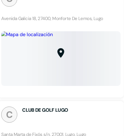
Avenida Galicia 18, 27400, Monforte De Lemos, Lugo
CLUB DE GOLF LUGO
C
Santa Marta de Fixós s/n, 27001, Lugo, Lugo