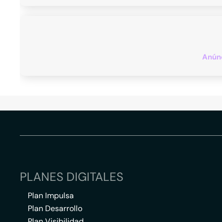
Anúnc
PLANES DIGITALES
Plan Impulsa
Plan Desarrollo
Plan Visibilidad