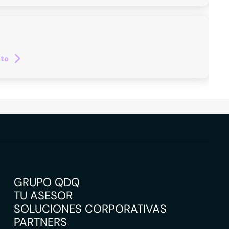
cto
GRUPO QDQ
TU ASESOR
SOLUCIONES CORPORATIVAS
PARTNERS