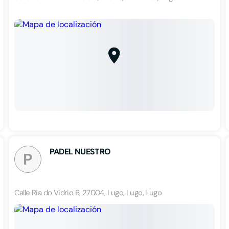
PADEL NUESTRO
P
Calle Ria do Vidrio 6, 27004, Lugo, Lugo, Lugo