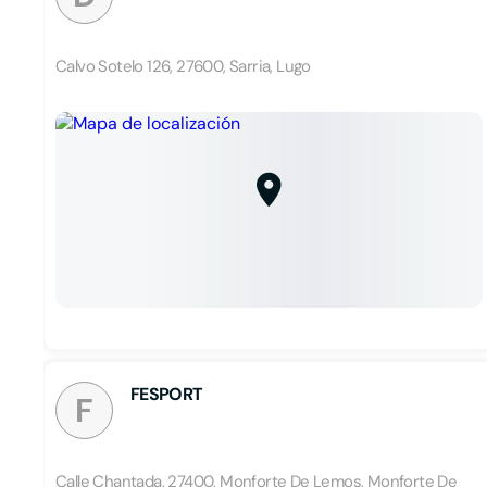
Calvo Sotelo 126, 27600, Sarria, Lugo
FESPORT
F
Calle Chantada, 27400, Monforte De Lemos, Monforte De