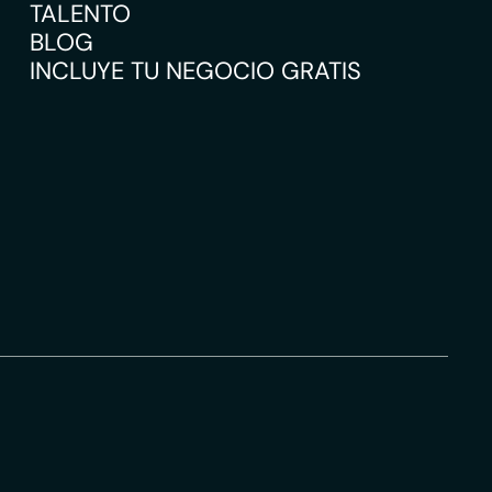
TALENTO
BLOG
INCLUYE TU NEGOCIO GRATIS