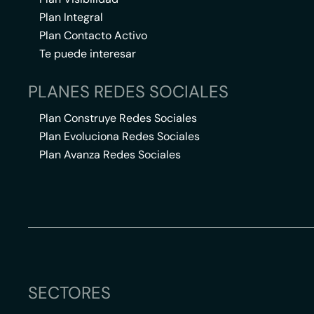
Plan Integral
Plan Contacto Activo
Te puede interesar
PLANES REDES SOCIALES
Plan Construye Redes Sociales
Plan Evoluciona Redes Sociales
Plan Avanza Redes Sociales
SECTORES