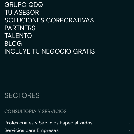
GRUPO QDQ
TU ASESOR
SOLUCIONES CORPORATIVAS
PARTNERS
TALENTO
BLOG
INCLUYE TU NEGOCIO GRATIS
SECTORES
CONSULTORÍA Y SERVICIOS
Profesionales y Servicios Especializados
›
Servicios para Empresas
›