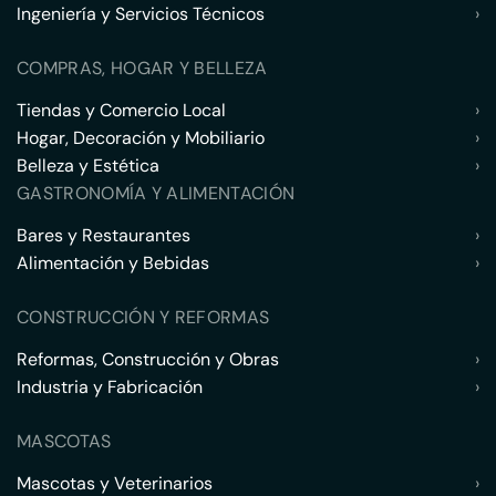
Ingeniería y Servicios Técnicos
›
COMPRAS, HOGAR Y BELLEZA
Tiendas y Comercio Local
›
Hogar, Decoración y Mobiliario
›
Belleza y Estética
›
GASTRONOMÍA Y ALIMENTACIÓN
Bares y Restaurantes
›
Alimentación y Bebidas
›
CONSTRUCCIÓN Y REFORMAS
Reformas, Construcción y Obras
›
Industria y Fabricación
›
MASCOTAS
Mascotas y Veterinarios
›