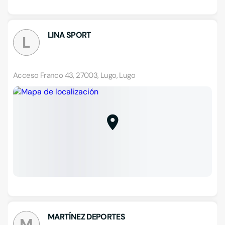
LINA SPORT
L
Acceso Franco 43, 27003, Lugo, Lugo
MARTÍNEZ DEPORTES
M