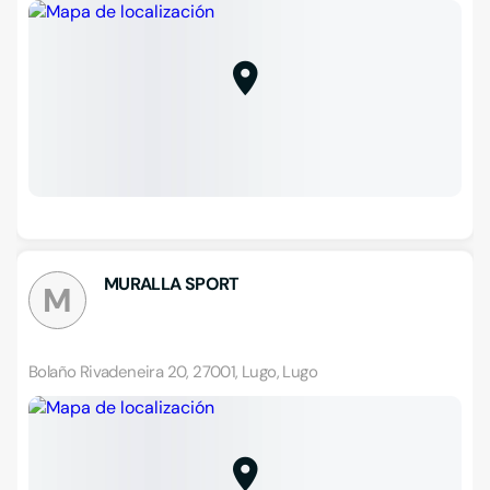
MURALLA SPORT
M
Bolaño Rivadeneira 20, 27001, Lugo, Lugo