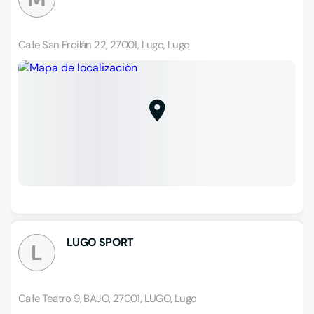
Calle San Froilán 22, 27001, Lugo, Lugo
LUGO SPORT
L
Calle Teatro 9, BAJO, 27001, LUGO, Lugo