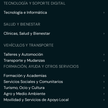
TECNOLOGÍA Y SOPORTE DIGITAL
Tecnología e Informática
›
SALUD Y BIENESTAR
Clínicas, Salud y Bienestar
›
VEHÍCULOS Y TRANSPORTE
Talleres y Automoción
›
Transporte y Mudanzas
›
FORMACIÓN, AYUDA Y OTROS SERVICIOS
Formación y Academias
›
Servicios Sociales y Comunitarios
›
Turismo, Ocio y Cultura
›
Agro y Medio Ambiente
›
Movilidad y Servicios de Apoyo Local
›