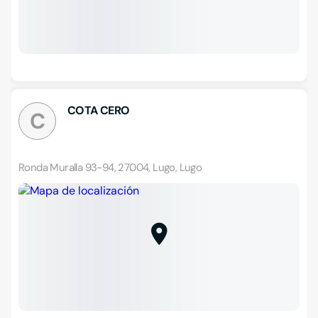
COTA CERO
C
Ronda Muralla 93-94, 27004, Lugo, Lugo