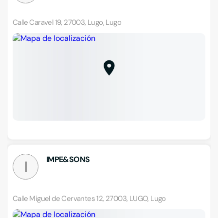
Calle Caravel 19, 27003, Lugo, Lugo
IMPE&SONS
I
Calle Miguel de Cervantes 12, 27003, LUGO, Lugo