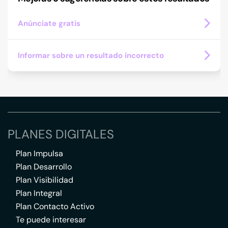
Anúnciate gratis
Informar sobre un resultado incorrecto
PLANES DIGITALES
Plan Impulsa
Plan Desarrollo
Plan Visibilidad
Plan Integral
Plan Contacto Activo
Te puede interesar