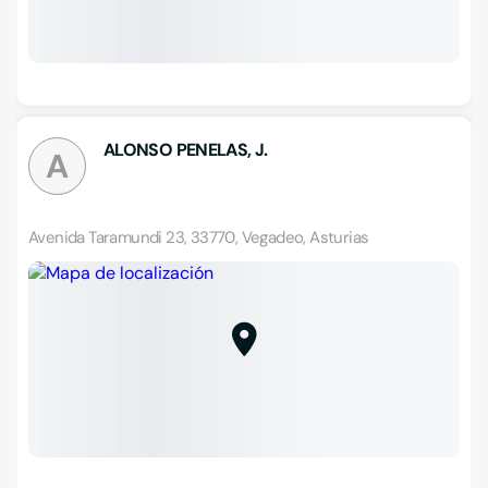
ALONSO PENELAS, J.
A
Avenida Taramundi 23, 33770, Vegadeo, Asturias