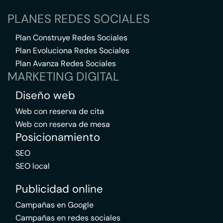
PLANES REDES SOCIALES
Plan Construye Redes Sociales
Plan Evoluciona Redes Sociales
Plan Avanza Redes Sociales
MARKETING DIGITAL
Diseño web
Web con reserva de cita
Web con reserva de mesa
Posicionamiento
SEO
SEO local
Publicidad online
Campañas en Google
Campañas en redes sociales