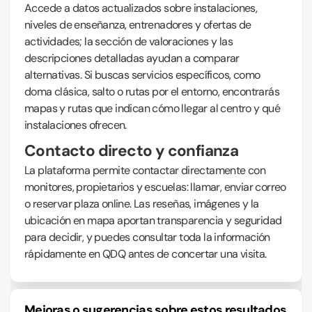
Accede a datos actualizados sobre instalaciones,
niveles de enseñanza, entrenadores y ofertas de
actividades; la sección de valoraciones y las
descripciones detalladas ayudan a comparar
alternativas. Si buscas servicios específicos, como
doma clásica, salto o rutas por el entorno, encontrarás
mapas y rutas que indican cómo llegar al centro y qué
instalaciones ofrecen.
Contacto directo y confianza
La plataforma permite contactar directamente con
monitores, propietarios y escuelas: llamar, enviar correo
o reservar plaza online. Las reseñas, imágenes y la
ubicación en mapa aportan transparencia y seguridad
para decidir, y puedes consultar toda la información
rápidamente en QDQ antes de concertar una visita.
Mejoras o sugerencias sobre estos resultados