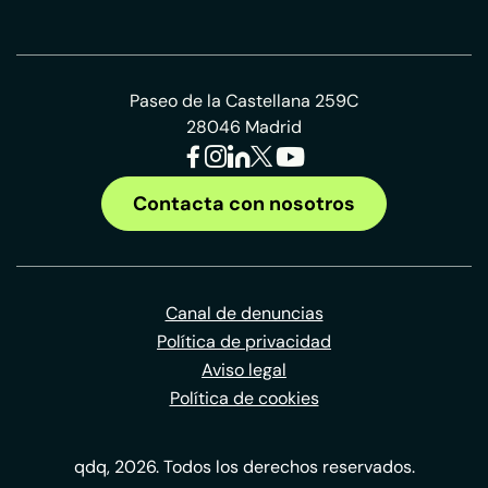
Paseo de la Castellana 259C
28046 Madrid
Contacta con nosotros
Canal de denuncias
Política de privacidad
Aviso legal
Política de cookies
qdq, 2026. Todos los derechos reservados.