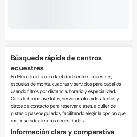
Búsqueda rápida de centros
ecuestres
En Meira localiza con facilidad centros ecuestres,
escuelas de monta, cuadras y servicios para caballos
usando filtros por distancia, horario y especialidad.
Cada ficha incluye fotos, servicios ofrecidos, tarifas y
datos de contacto para reservar clases, alquiler de
pistas o paseos guiados, facilitando elegir la opción que
mejor se adapte a tus necesidades.
Información clara y comparativa