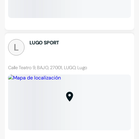
LUGO SPORT
L
Calle Teatro 9, BAJO, 27001, LUGO, Lugo