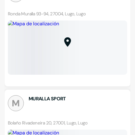
Ronda Muralla 93-94, 27004, Lugo, Lugo
MURALLA SPORT
M
Bolaño Rivadeneira 20, 27001, Lugo, Lugo