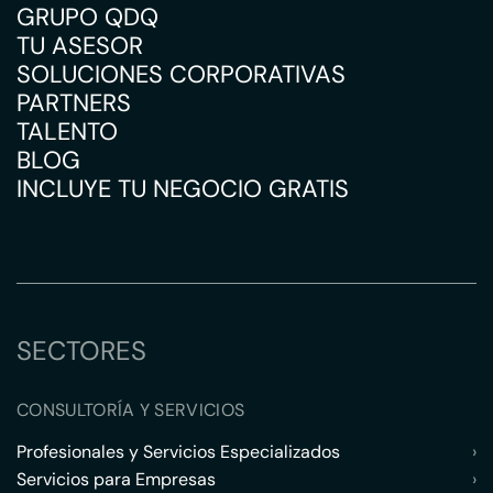
GRUPO QDQ
TU ASESOR
SOLUCIONES CORPORATIVAS
PARTNERS
TALENTO
BLOG
INCLUYE TU NEGOCIO GRATIS
SECTORES
CONSULTORÍA Y SERVICIOS
Profesionales y Servicios Especializados
›
Servicios para Empresas
›