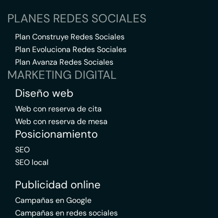
PLANES REDES SOCIALES
Plan Construye Redes Sociales
Plan Evoluciona Redes Sociales
Plan Avanza Redes Sociales
MARKETING DIGITAL
Diseño web
Web con reserva de cita
Web con reserva de mesa
Posicionamiento
SEO
SEO local
Publicidad online
Campañas en Google
Campañas en redes sociales