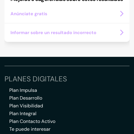
Anúnciate gratis
Informar sobre un resultado incorrecto
PLANES DIGITALES
Plan Impulsa
Plan Desarrollo
Plan Visibilidad
Plan Integral
Plan Contacto Activo
Te puede interesar