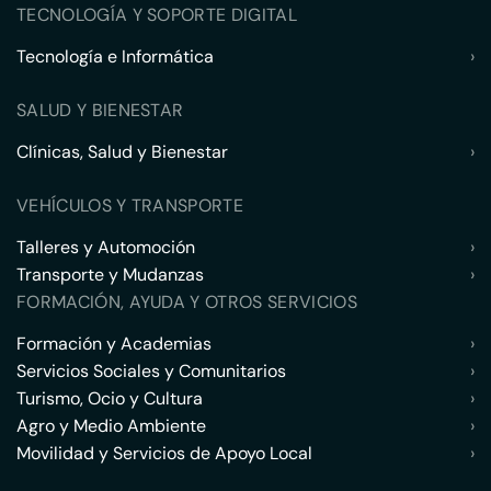
TECNOLOGÍA Y SOPORTE DIGITAL
Tecnología e Informática
›
SALUD Y BIENESTAR
Clínicas, Salud y Bienestar
›
VEHÍCULOS Y TRANSPORTE
Talleres y Automoción
›
Transporte y Mudanzas
›
FORMACIÓN, AYUDA Y OTROS SERVICIOS
Formación y Academias
›
Servicios Sociales y Comunitarios
›
Turismo, Ocio y Cultura
›
Agro y Medio Ambiente
›
Movilidad y Servicios de Apoyo Local
›