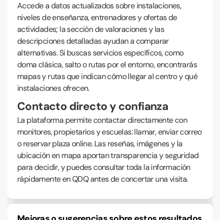
Accede a datos actualizados sobre instalaciones,
niveles de enseñanza, entrenadores y ofertas de
actividades; la sección de valoraciones y las
descripciones detalladas ayudan a comparar
alternativas. Si buscas servicios específicos, como
doma clásica, salto o rutas por el entorno, encontrarás
mapas y rutas que indican cómo llegar al centro y qué
instalaciones ofrecen.
Contacto directo y confianza
La plataforma permite contactar directamente con
monitores, propietarios y escuelas: llamar, enviar correo
o reservar plaza online. Las reseñas, imágenes y la
ubicación en mapa aportan transparencia y seguridad
para decidir, y puedes consultar toda la información
rápidamente en QDQ antes de concertar una visita.
Mejoras o sugerencias sobre estos resultados