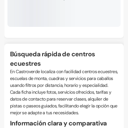
Búsqueda rápida de centros
ecuestres
En Castroverde localiza con facilidad centros ecuestres,
escuelas de monta, cuadras y servicios para caballos
usando filtros por distancia, horario y especialidad.
Cada ficha incluye fotos, servicios ofrecidos, tarifas y
datos de contacto para reservar clases, alquiler de
pistas o paseos guiados, facilitando elegir la opción que
mejor se adapte a tus necesidades.
Información clara y comparativa