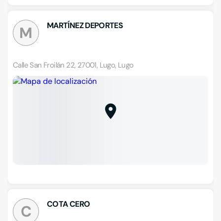
MARTÍNEZ DEPORTES
M
Calle San Froilán 22, 27001, Lugo, Lugo
COTA CERO
C