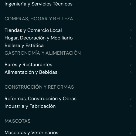
Ingeniería y Servicios Técnicos
›
COMPRAS, HOGAR Y BELLEZA
Tiendas y Comercio Local
›
Hogar, Decoración y Mobiliario
›
Belleza y Estética
›
GASTRONOMÍA Y ALIMENTACIÓN
Bares y Restaurantes
›
Alimentación y Bebidas
›
CONSTRUCCIÓN Y REFORMAS
Reformas, Construcción y Obras
›
Industria y Fabricación
›
MASCOTAS
Mascotas y Veterinarios
›