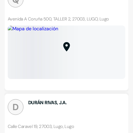
Avenida A Coruña 500, TALLER 2, 27003, LUGO, Lugo
DURÁN RIVAS, J.A.
D
Calle Caravel 19, 27003, Lugo, Lugo