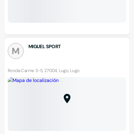
MIGUEL SPORT
M
Ronda Carme 3-5, 27004, Lugo, Lugo