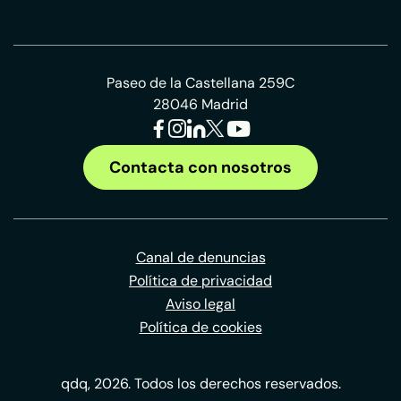
Paseo de la Castellana 259C
28046 Madrid
Contacta con nosotros
Canal de denuncias
Política de privacidad
Aviso legal
Política de cookies
qdq, 2026. Todos los derechos reservados.