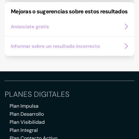
Mejoras o sugerencias sobre estos resultados
Anúnciate gratis
Informar sobre un resultado incorrecto
PLANES DIGITALES
Plan Impulsa
Plan Desarrollo
Plan Visibilidad
Plan Integral
Plan Contacto Activo