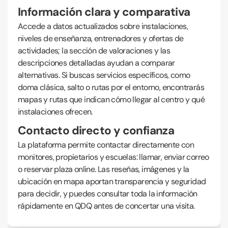
Información clara y comparativa
Accede a datos actualizados sobre instalaciones,
niveles de enseñanza, entrenadores y ofertas de
actividades; la sección de valoraciones y las
descripciones detalladas ayudan a comparar
alternativas. Si buscas servicios específicos, como
doma clásica, salto o rutas por el entorno, encontrarás
mapas y rutas que indican cómo llegar al centro y qué
instalaciones ofrecen.
Contacto directo y confianza
La plataforma permite contactar directamente con
monitores, propietarios y escuelas: llamar, enviar correo
o reservar plaza online. Las reseñas, imágenes y la
ubicación en mapa aportan transparencia y seguridad
para decidir, y puedes consultar toda la información
rápidamente en QDQ antes de concertar una visita.