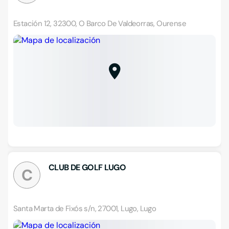
Estación 12, 32300, O Barco De Valdeorras, Ourense
CLUB DE GOLF LUGO
C
Santa Marta de Fixós s/n, 27001, Lugo, Lugo