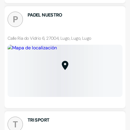
PADEL NUESTRO
P
Calle Ria do Vidrio 6, 27004, Lugo, Lugo, Lugo
TRI SPORT
T