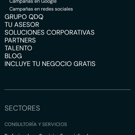
Campañas en Google
Campañas en redes sociales
GRUPO QDQ
TU ASESOR
SOLUCIONES CORPORATIVAS
PARTNERS
TALENTO
BLOG
INCLUYE TU NEGOCIO GRATIS
SECTORES
CONSULTORÍA Y SERVICIOS