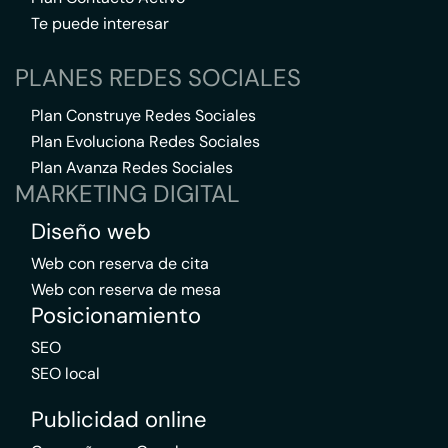
Te puede interesar
PLANES REDES SOCIALES
Plan Construye Redes Sociales
Plan Evoluciona Redes Sociales
Plan Avanza Redes Sociales
MARKETING DIGITAL
Diseño web
Web con reserva de cita
Web con reserva de mesa
Posicionamiento
SEO
SEO local
Publicidad online