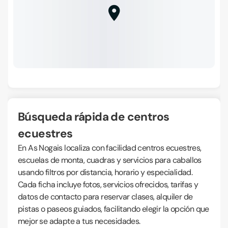
Búsqueda rápida de centros
ecuestres
En As Nogais localiza con facilidad centros ecuestres,
escuelas de monta, cuadras y servicios para caballos
usando filtros por distancia, horario y especialidad.
Cada ficha incluye fotos, servicios ofrecidos, tarifas y
datos de contacto para reservar clases, alquiler de
pistas o paseos guiados, facilitando elegir la opción que
mejor se adapte a tus necesidades.