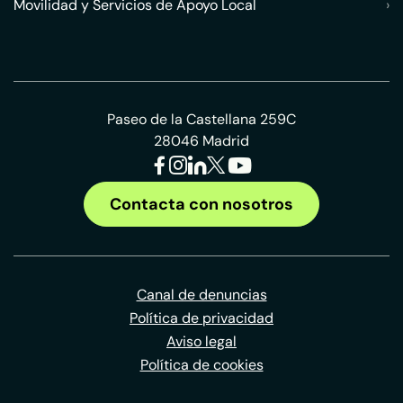
Movilidad y Servicios de Apoyo Local
›
Paseo de la Castellana 259C
28046 Madrid
Contacta con nosotros
Canal de denuncias
Política de privacidad
Aviso legal
Política de cookies