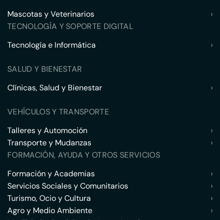
Mascotas y Veterinarios
›
TECNOLOGÍA Y SOPORTE DIGITAL
Tecnología e Informática
›
SALUD Y BIENESTAR
Clínicas, Salud y Bienestar
›
VEHÍCULOS Y TRANSPORTE
Talleres y Automoción
›
Transporte y Mudanzas
›
FORMACIÓN, AYUDA Y OTROS SERVICIOS
Formación y Academias
›
Servicios Sociales y Comunitarios
›
Turismo, Ocio y Cultura
›
Agro y Medio Ambiente
›