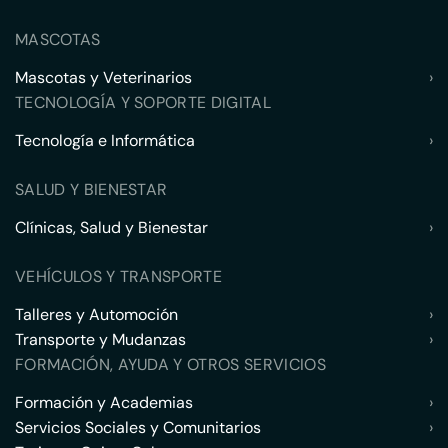
MASCOTAS
Mascotas y Veterinarios
›
TECNOLOGÍA Y SOPORTE DIGITAL
Tecnología e Informática
›
SALUD Y BIENESTAR
Clínicas, Salud y Bienestar
›
VEHÍCULOS Y TRANSPORTE
Talleres y Automoción
›
Transporte y Mudanzas
›
FORMACIÓN, AYUDA Y OTROS SERVICIOS
Formación y Academias
›
Servicios Sociales y Comunitarios
›