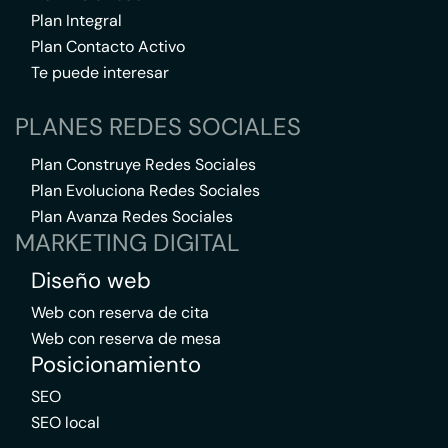
Plan Integral
Plan Contacto Activo
Te puede interesar
PLANES REDES SOCIALES
Plan Construye Redes Sociales
Plan Evoluciona Redes Sociales
Plan Avanza Redes Sociales
MARKETING DIGITAL
Diseño web
Web con reserva de cita
Web con reserva de mesa
Posicionamiento
SEO
SEO local