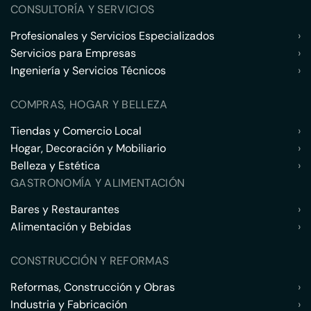
CONSULTORÍA Y SERVICIOS
Profesionales y Servicios Especializados
›
Servicios para Empresas
›
Ingeniería y Servicios Técnicos
›
COMPRAS, HOGAR Y BELLEZA
Tiendas y Comercio Local
›
Hogar, Decoración y Mobiliario
›
Belleza y Estética
›
GASTRONOMÍA Y ALIMENTACIÓN
Bares y Restaurantes
›
Alimentación y Bebidas
›
CONSTRUCCIÓN Y REFORMAS
Reformas, Construcción y Obras
›
Industria y Fabricación
›