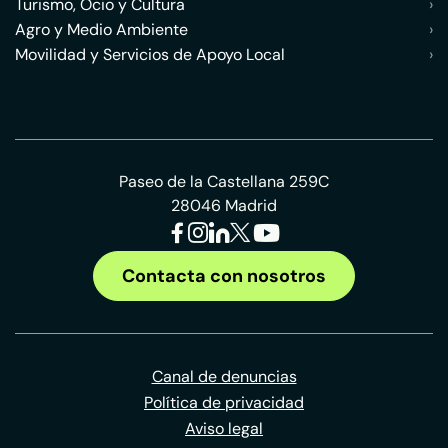
Turismo, Ocio y Cultura
›
Agro y Medio Ambiente
›
Movilidad y Servicios de Apoyo Local
›
Paseo de la Castellana 259C
28046 Madrid
Contacta con nosotros
Canal de denuncias
Política de privacidad
Aviso legal