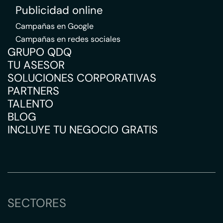
Publicidad online
Campañas en Google
Campañas en redes sociales
GRUPO QDQ
TU ASESOR
SOLUCIONES CORPORATIVAS
PARTNERS
TALENTO
BLOG
INCLUYE TU NEGOCIO GRATIS
SECTORES